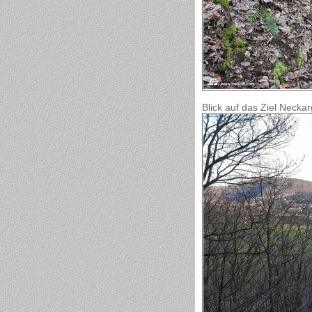
Blick auf das Ziel Neck