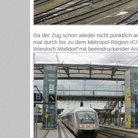
Da der Zug schon wieder nicht pünktlich an
mal durch bis zu dem Metropol-Region-IC
Wiesloch-Walldorf mit beeindruckender Arc