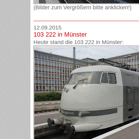
(Bilder zum Vergrößern bitte anklicken!)
12.09.2015
103 222 in Münster
Heute stand die 103 222 in Münster: