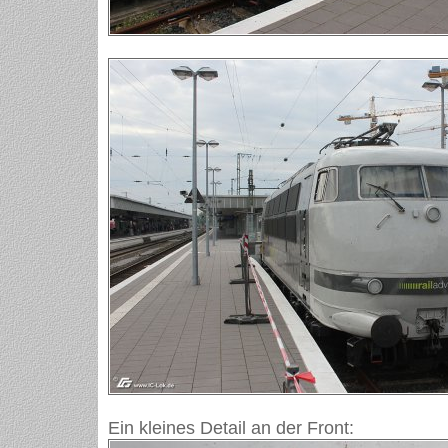
Ein kleines Detail an der Front: