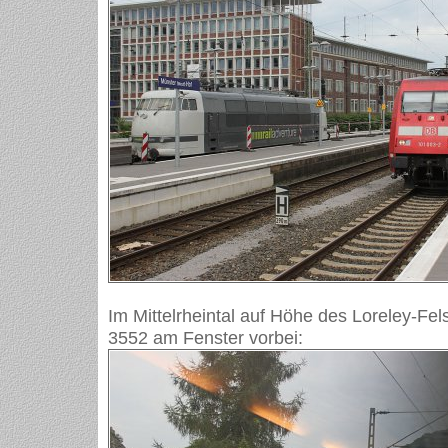
Im Mittelrheintal auf Höhe des Loreley-Fe
3552 am Fenster vorbei: