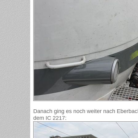
Danach ging es noch weiter nach Eberbac
dem IC 2217: