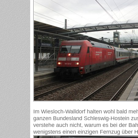
Im Wiesloch-Walldorf halten wohl bald me
ganzen Bundesland Schleswig-Hostein zu
verstehe auch nicht, warum es bei der Bahn
wenigstens einen einzigen Fernzug über He