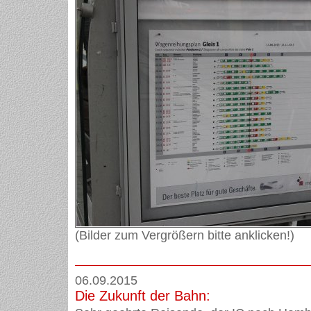
(Bilder zum Vergrößern bitte anklicken!)
06.09.2015
Die Zukunft der Bahn: