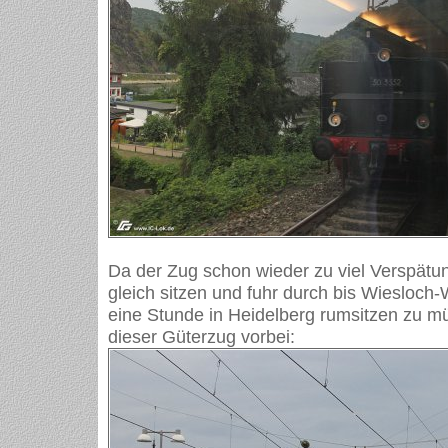
Da der Zug schon wieder zu viel Verspätung
gleich sitzen und fuhr durch bis Wiesloch-
eine Stunde in Heidelberg rumsitzen zu m
dieser Güterzug vorbei: