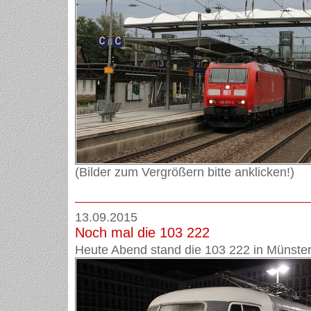
(Bilder zum Vergrößern bitte anklicken!)
13.09.2015
Noch mal die 103 222
Heute Abend stand die 103 222 in Münster