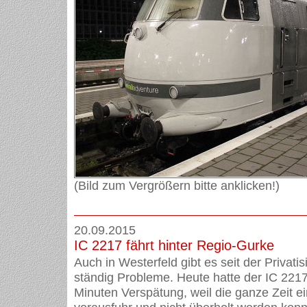
(Bild zum Vergrößern bitte anklicken!)
20.09.2015
IC 2217 fährt hinter Regio-Gurke
Auch in Westerfeld gibt es seit der Privati
ständig Probleme. Heute hatte der IC 221
Minuten Verspätung, weil die ganze Zeit 