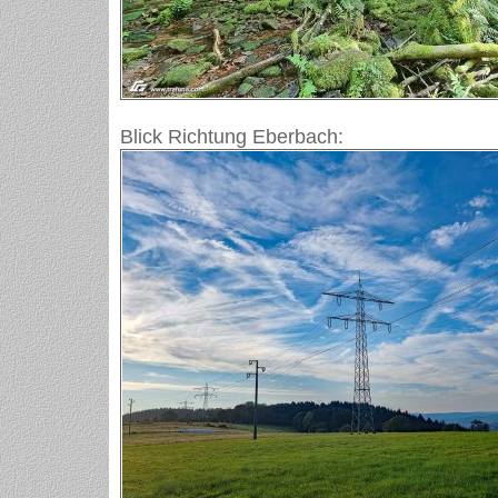
Blick Richtung Eberbach: