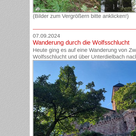
(Bilder zum Vergrößern bitte anklicken!)
07.09.2024
Wanderung durch die Wolfsschlucht
Heute ging es auf eine Wanderung von Zw
Wolfsschlucht und über Unterdielbach na