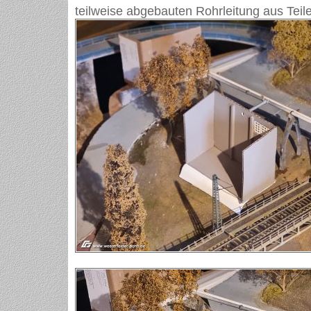
teilweise abgebauten Rohrleitung aus Tei