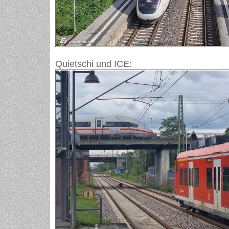
Quietschi und ICE: