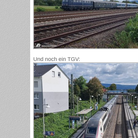
Und noch ein TGV: