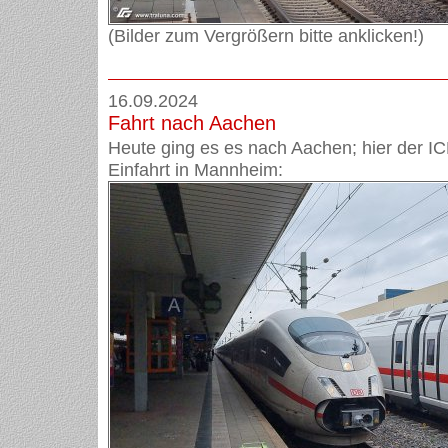
(Bilder zum Vergrößern bitte anklicken!)
16.09.2024
Fahrt nach Aachen
Heute ging es es nach Aachen; hier der IC
Einfahrt in Mannheim: