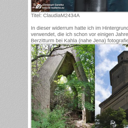
Titel: ClaudiaM2434A
In dieser widerrum hatte ich im Hintergrun
verwendet, die ich schon vor einigen Jahr
Berzitturm bei Kahla (nahe Jena) fotografie