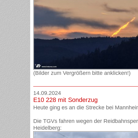
(Bilder zum Vergrößern bitte anklicken!)
14.09.2024
E10 228 mit Sonderzug
Heute ging es an die Strecke bei Mannheim
Die TGVs fahren wegen der Reidbahnsperr
Heidelberg: