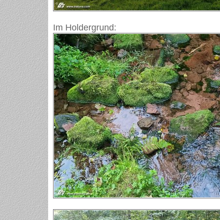
Im Holdergrund: