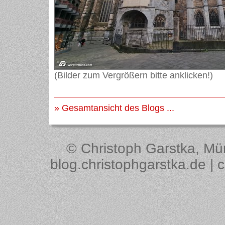
(Bilder zum Vergrößern bitte anklicken!)
» Gesamtansicht des Blogs ...
© Christoph Garstka, Müns
blog.christophgarstka.de | 