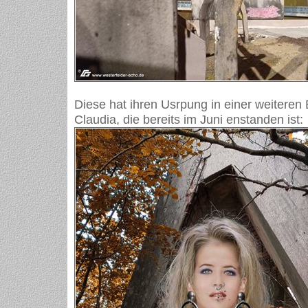
Diese hat ihren Usrpung in einer weiteren
Claudia, die bereits im Juni enstanden ist: