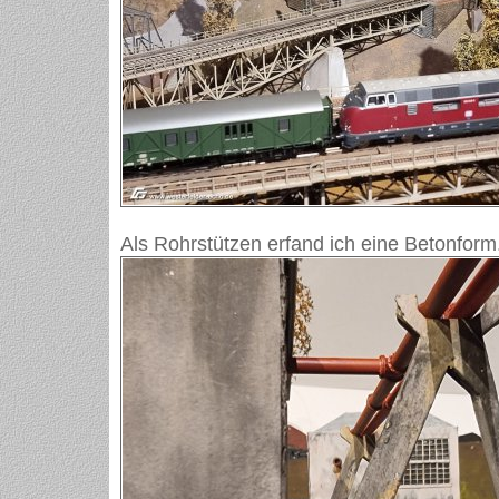
Als Rohrstützen erfand ich eine Betonform.