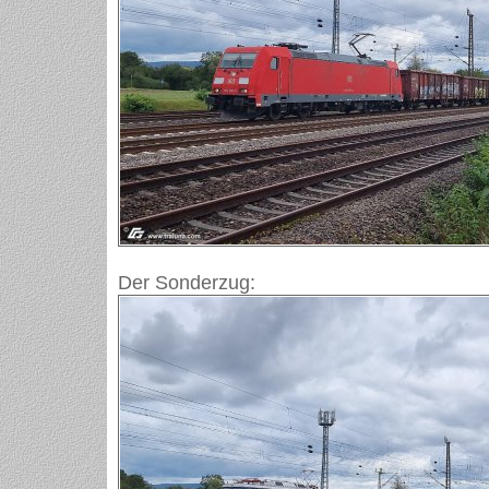
Der Sonderzug: