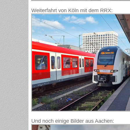
Weiterfahrt von Köln mit dem RRX:
Und noch einige Bilder aus Aachen: