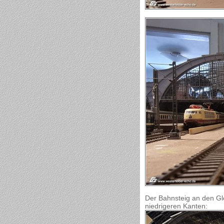
Der Bahnsteig an den Gl
niedrigeren Kanten: