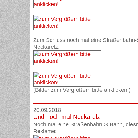
Zum Schluss noch mal eine Straßenbahn-
Neckarelz:
(Bilder zum Vergrößern bitte anklicken!)
20.09.2018
Und noch mal Neckarelz
Noch mal eine Straßenbahn-S-Bahn, diesm
Reklame: