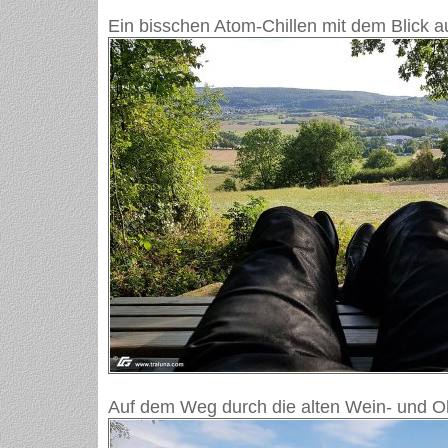
Ein bisschen Atom-Chillen mit dem Blick 
Auf dem Weg durch die alten Wein- und O