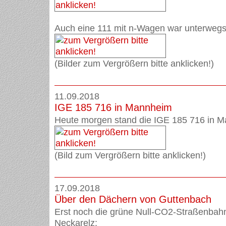
Auch eine 111 mit n-Wagen war unterwegs
(Bilder zum Vergrößern bitte anklicken!)
11.09.2018
IGE 185 716 in Mannheim
Heute morgen stand die IGE 185 716 in 
(Bild zum Vergrößern bitte anklicken!)
17.09.2018
Über den Dächern von Guttenbach
Erst noch die grüne Null-CO2-Straßenbah
Neckarelz: