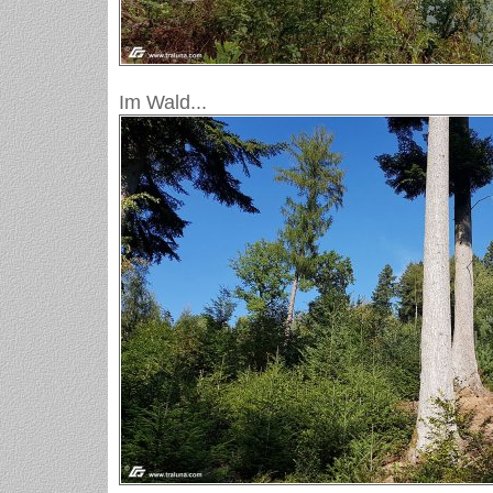
Im Wald...