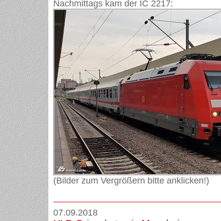
Nachmittags kam der IC 2217:
(Bilder zum Vergrößern bitte anklicken!)
07.09.2018