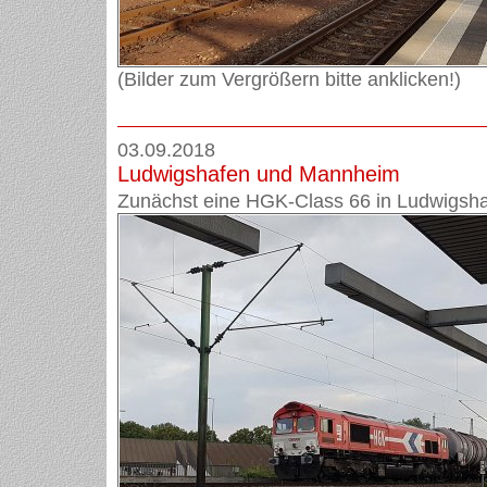
(Bilder zum Vergrößern bitte anklicken!)
03.09.2018
Ludwigshafen und Mannheim
Zunächst eine HGK-Class 66 in Ludwigsha