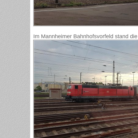
Im Mannheimer Bahnhofsvorfeld stand die