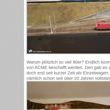
Warum plötzlich so viel 90er? Endlich k
von ACME beschafft werden. Den gab es z
doch erst seit kurzer Zeit als Einzelwagen,
nämlich schon seit über 20 Jahren vollstä