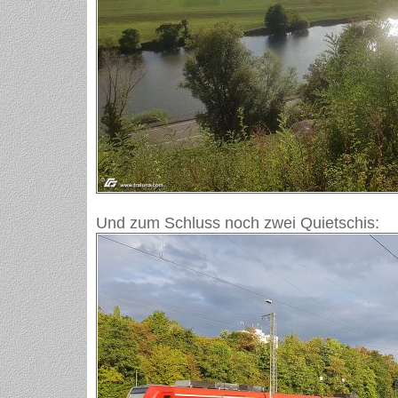
Und zum Schluss noch zwei Quietschis: