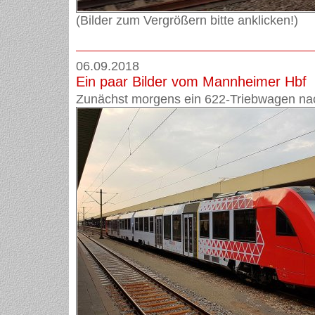
(Bilder zum Vergrößern bitte anklicken!)
06.09.2018
Ein paar Bilder vom Mannheimer Hbf
Zunächst morgens ein 622-Triebwagen na