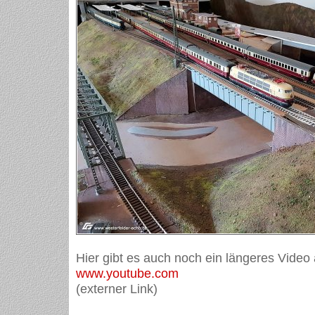
Hier gibt es auch noch ein längeres Video
www.youtube.com
(externer Link)