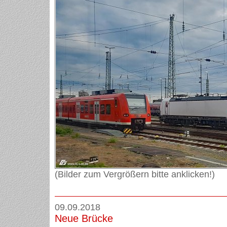
(Bilder zum Vergrößern bitte anklicken!)
09.09.2018
Neue Brücke