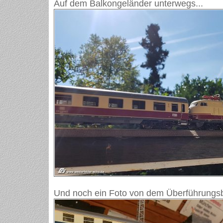
Auf dem Balkongeländer unterwegs...
Und noch ein Foto von dem Überführungs