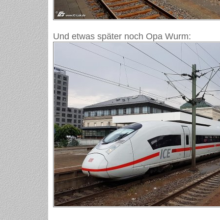
Und etwas später noch Opa Wurm: