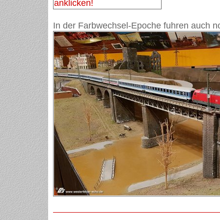
In der Farbwechsel-Epoche fuhren auch no