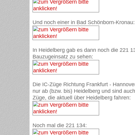
Und noch einer in Bad Schönborn-Kronau:
In Heidelberg gab es dann noch die 221 
Bauzugeinsatz zu sehen:
Die IC-Züge Richtung Frankfurt - Hannover 
nur ab (bzw. bis) Heidelberg und sind auch
Züge, die aktuell über Heidelberg fahren:
Noch mal die 221 134: