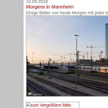
10.09.2018
Morgens in Mannheim
Einige Bilder von heute Morgen mit jeder