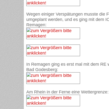
Wegen einiger Verspätungen musste die Fah
umgeplant werden, und es ging mit dem IC
Remagen:
In Remagen ging es erst mal mit dem RE 
Bad Godesberg:
Am Rhein in der Ferne eine Wettergrenze: