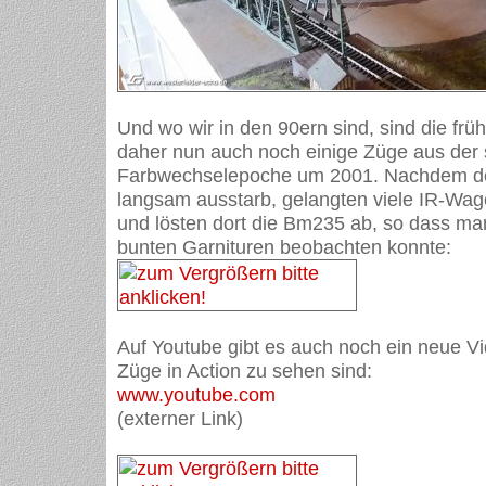
Und wo wir in den 90ern sind, sind die früh
daher nun auch noch einige Züge aus der 
Farbwechselepoche um 2001. Nachdem de
langsam ausstarb, gelangten viele IR-Wag
und lösten dort die Bm235 ab, so dass ma
bunten Garnituren beobachten konnte:
Auf Youtube gibt es auch noch ein neue Vi
Züge in Action zu sehen sind:
www.youtube.com
(externer Link)