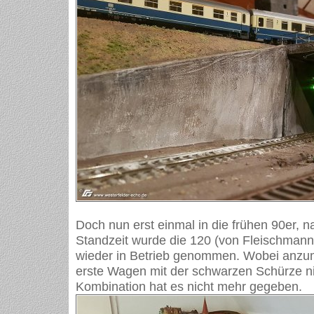
Doch nun erst einmal in die frühen 90er, n
Standzeit wurde die 120 (von Fleischmann
wieder in Betrieb genommen. Wobei anzum
erste Wagen mit der schwarzen Schürze ni
Kombination hat es nicht mehr gegeben.