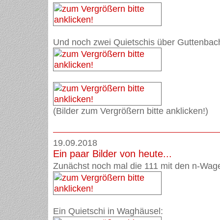
Und noch zwei Quietschis über Guttenbac
(Bilder zum Vergrößern bitte anklicken!)
19.09.2018
Ein paar Bilder von heute...
Zunächst noch mal die 111 mit den n-Wag
Ein Quietschi in Waghäusel: