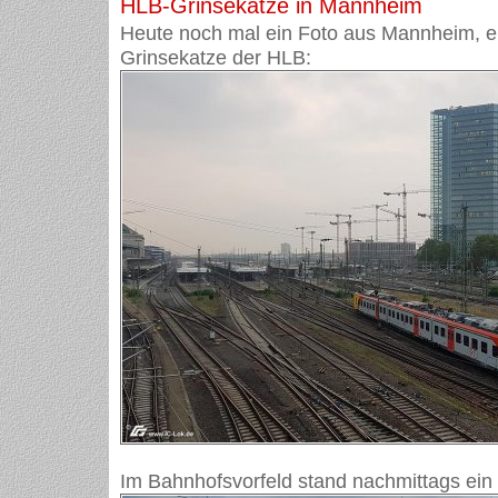
HLB-Grinsekatze in Mannheim
Heute noch mal ein Foto aus Mannheim, e
Grinsekatze der HLB:
Im Bahnhofsvorfeld stand nachmittags ein