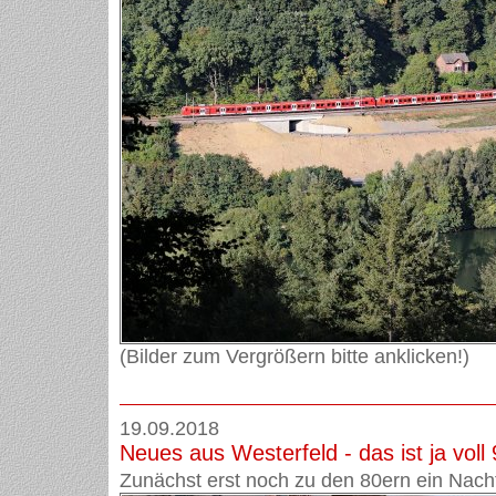
(Bilder zum Vergrößern bitte anklicken!)
19.09.2018
Neues aus Westerfeld - das ist ja voll 9
Zunächst erst noch zu den 80ern ein Nach