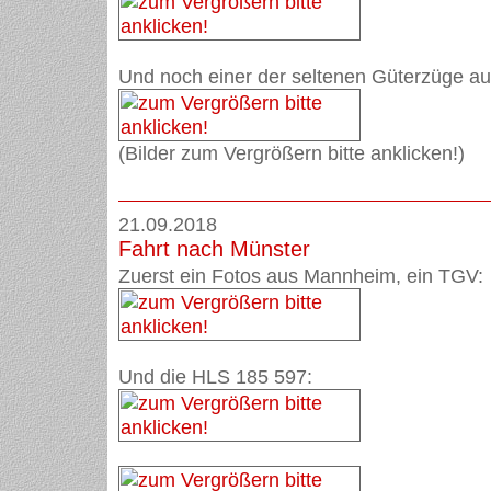
Und noch einer der seltenen Güterzüge au
(Bilder zum Vergrößern bitte anklicken!)
21.09.2018
Fahrt nach Münster
Zuerst ein Fotos aus Mannheim, ein TGV:
Und die HLS 185 597: