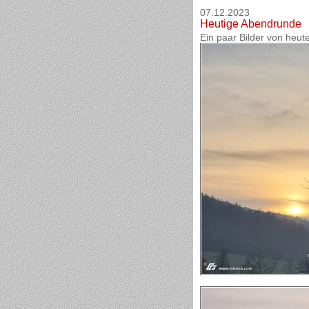
07.12.2023
Heutige Abendrunde
Ein paar Bilder von heut