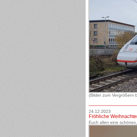
(Bilder zum Vergrößern bi
24.12.2023
Fröhliche Weihnachte
Euch allen eine schönes,