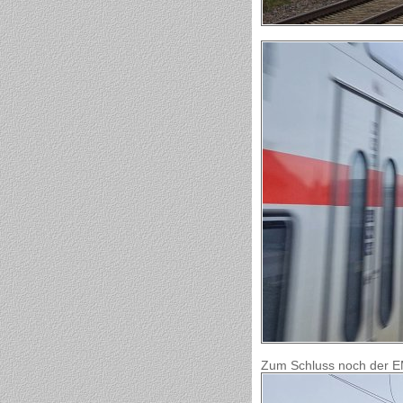
Zum Schluss noch der E