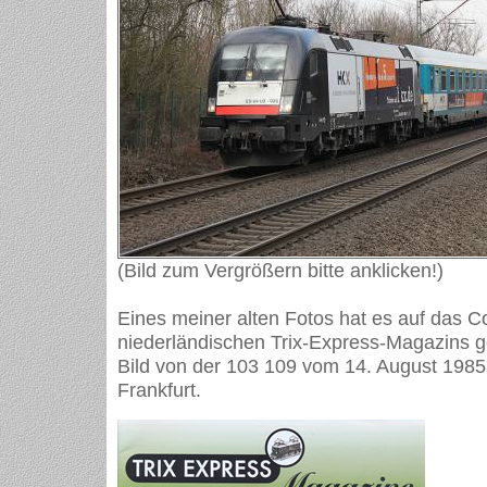
(Bild zum Vergrößern bitte anklicken!)
Eines meiner alten Fotos hat es auf das C
niederländischen Trix-Express-Magazins ge
Bild von der 103 109 vom 14. August 1985
Frankfurt.