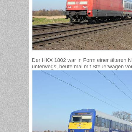
Der HKX 1802 war in Form einer älteren 
unterwegs, heute mal mit Steuerwagen vo