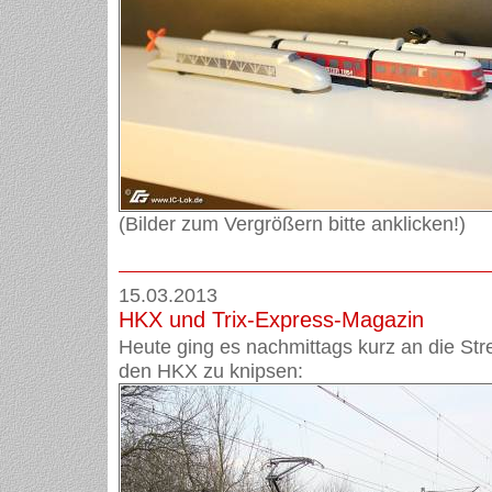
(Bilder zum Vergrößern bitte anklicken!)
15.03.2013
HKX und Trix-Express-Magazin
Heute ging es nachmittags kurz an die St
den HKX zu knipsen: