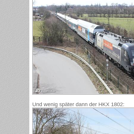
Und wenig später dann der HKX 1802: