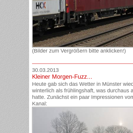
(Bilder zum Vergrößern bitte anklicken!)
30.03.2013
Kleiner Morgen-Fuzz...
Heute gab sich das Wetter in Münster wie
winterlich als frühlingshaft, was durchaus
hatte. Zunächst ein paar Impressionen v
Kanal: