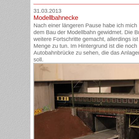
31.03.2013
Modellbahnecke
Nach einer längeren Pause habe ich mich
dem Bau der Modellbahn gewidmet. Die B
weitere Fortschritte gemacht, allerdings i
Menge zu tun. Im Hintergrund ist die noch 
Autobahnbrücke zu sehen, die das Anlage
soll.