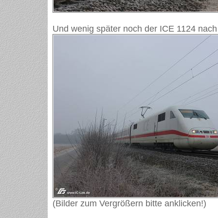
Und wenig später noch der ICE 1124 nach 
(Bilder zum Vergrößern bitte anklicken!)