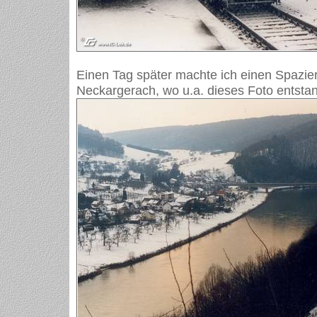
Einen Tag später machte ich einen Spazie
Neckargerach, wo u.a. dieses Foto entsta