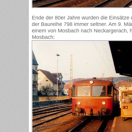
Ende der 80er Jahre wurden die Einsätze
der Baureihe 798 immer seltner. Am 9. Mär
einem von Mosbach nach Neckargerach, hie
Mosbach: