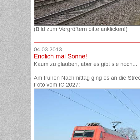
(Bild zum Vergrößern bitte anklicken!)
04.03.2013
Endlich mal Sonne!
Kaum zu glauben, aber es gibt sie noch...
Am frühen Nachmittag ging es an die Stre
Foto vom IC 2027: