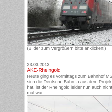
(Bilder zum Vergrößern bitte anklicken!)
23.03.2013
AKE-Rheingold
Heute ging es vormittags zum Bahnhof M
sich die Deutsche Bahn ja aus dem Proje
hat, ist der Rheingold leider nun auch nic
mal war...