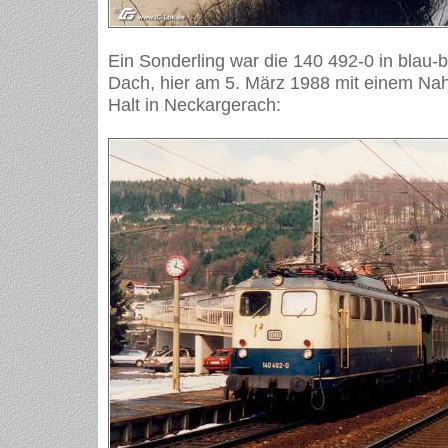
Ein Sonderling war die 140 492-0 in blau-
Dach, hier am 5. März 1988 mit einem Na
Halt in Neckargerach: