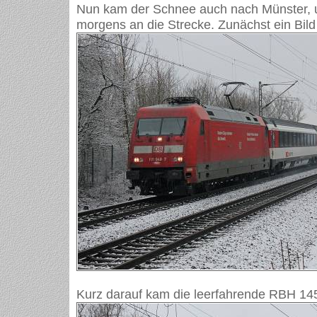
Nun kam der Schnee auch nach Münster, u
morgens an die Strecke. Zunächst ein Bil
Kurz darauf kam die leerfahrende RBH 14