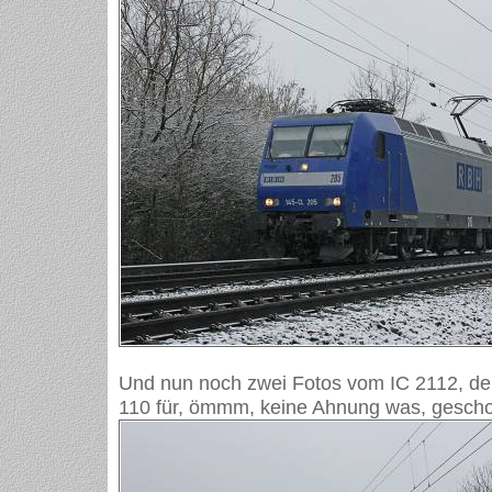
Und nun noch zwei Fotos vom IC 2112, d
110 für, ömmm, keine Ahnung was, gesch