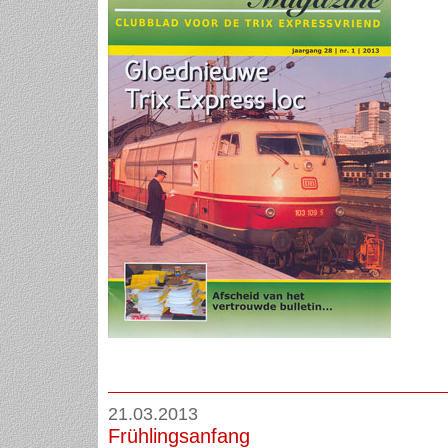
21.03.2013
Frühlingsanfang