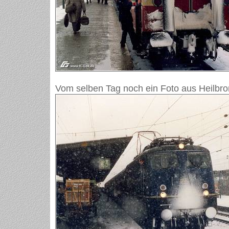
Vom selben Tag noch ein Foto aus Heilbro