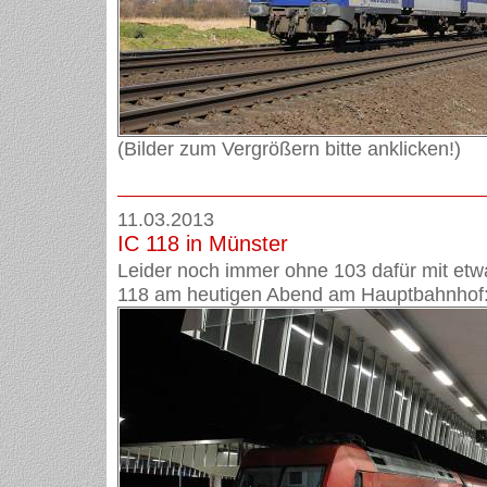
(Bilder zum Vergrößern bitte anklicken!)
11.03.2013
IC 118 in Münster
Leider noch immer ohne 103 dafür mit etw
118 am heutigen Abend am Hauptbahnhof