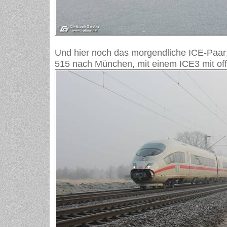
Und hier noch das morgendliche ICE-Paar
515 nach München, mit einem ICE3 mit of