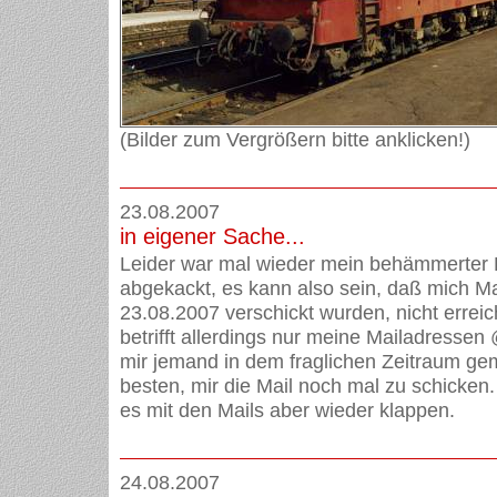
(Bilder zum Vergrößern bitte anklicken!)
23.08.2007
in eigener Sache...
Leider war mal wieder mein behämmerter 
abgekackt, es kann also sein, daß mich Ma
23.08.2007 verschickt wurden, nicht erreic
betrifft allerdings nur meine Mailadressen 
mir jemand in dem fraglichen Zeitraum gem
besten, mir die Mail noch mal zu schicken
es mit den Mails aber wieder klappen.
24.08.2007