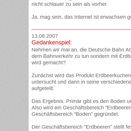
nicht schlauer zu sein als vorher.
Ja, mag sein, das Internet ist erwachsen 
13.08.2007
Gedankenspiel:
Nehmen wir mal an, die Deutsche Bahn AG 
dem Bahnverkehr zu tun sondern mit Erd
wird gemacht?
Zunächst wird das Produkt Erdbeerkuche
untersucht und dann in seine verschieden
aufgeteilt.
Das Ergebnis: Primär gibt es den Boden u
Also wird ein Geschäftsbereich "Erdbeeren
Geschäftsbereich "Boden" gegründet.
Der Geschäftsbereich "Erdbeeren" stellt fe