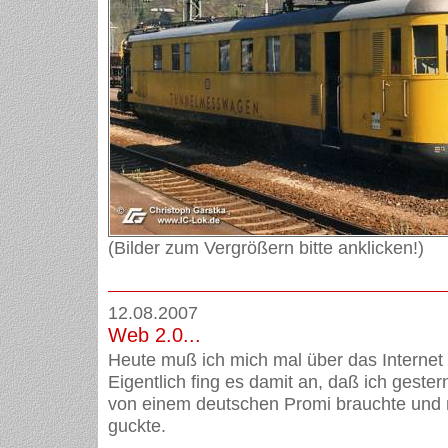
(Bilder zum Vergrößern bitte anklicken!)
12.08.2007
Web 2.0...
Heute muß ich mich mal über das Internet 
Eigentlich fing es damit an, daß ich gestern
von einem deutschen Promi brauchte und m
guckte.