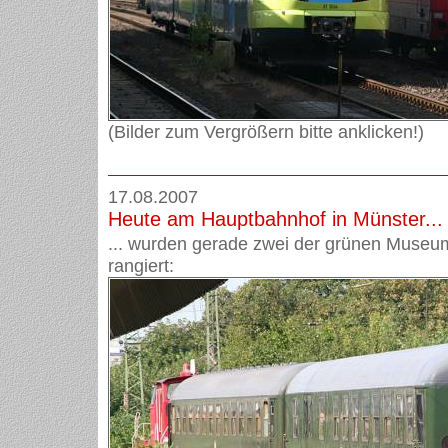
(Bilder zum Vergrößern bitte anklicken!)
17.08.2007
Heute am Hauptbahnhof in Münster...
... wurden gerade zwei der grünen Mus
rangiert: