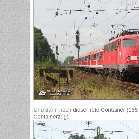
Und dann noch dieser rote Container (155
Containerzug: