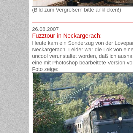
(Bild zum Vergrößern bitte anklicken!)
26.08.2007
Fuzztour in Neckargerach:
Heute kam ein Sonderzug von der Lovepa
Neckargerach. Leider war die Lok von eine
uncool verunstaltet worden, daß ich ausn
eine mit Photoshop bearbeitete Version v
Foto zeige: