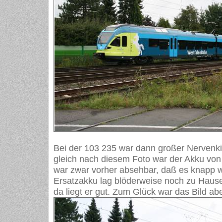
Bei der 103 235 war dann großer Nervenki
gleich nach diesem Foto war der Akku von
war zwar vorher absehbar, daß es knapp w
Ersatzakku lag blöderweise noch zu Haus
da liegt er gut. Zum Glück war das Bild ab