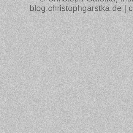
blog.christophgarstka.de | 