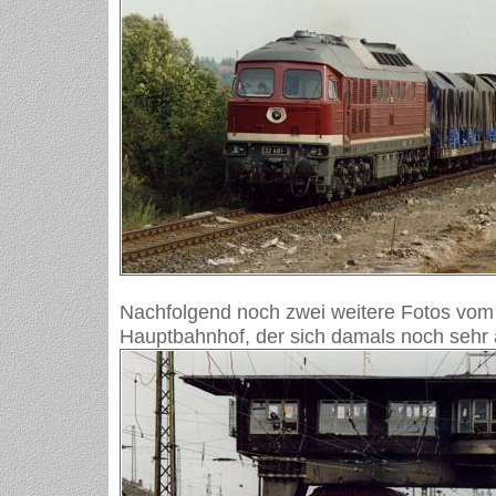
Nachfolgend noch zwei weitere Fotos vom 
Hauptbahnhof, der sich damals noch sehr 