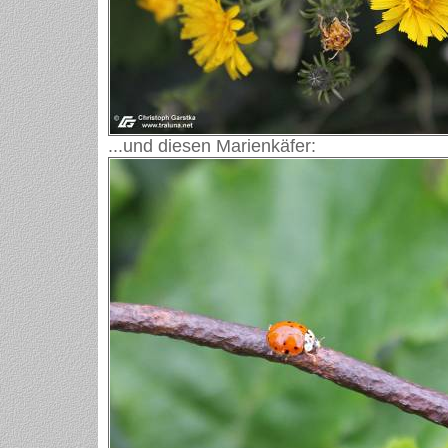
...und diesen Marienkäfer: