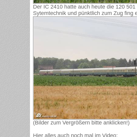
Der IC 2410 hatte auch heute die 120 501
Sytemtechnik und pünktlich zum Zug fing 
(Bilder zum Vergrößern bitte anklicken!)
Hier alles auch noch mal im Video: