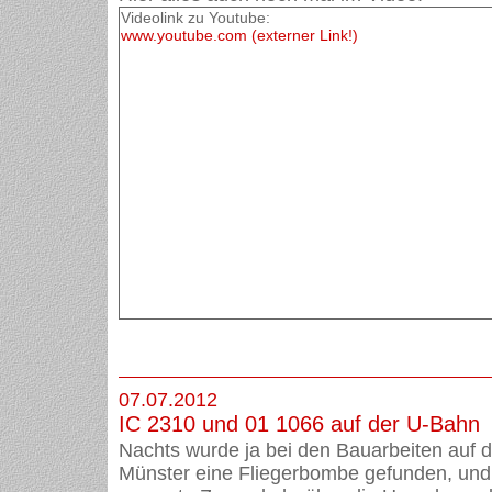
Videolink zu Youtube:
www.youtube.com (externer Link!)
07.07.2012
IC 2310 und 01 1066 auf der U-Bahn
Nachts wurde ja bei den Bauarbeiten auf
Münster eine Fliegerbombe gefunden, und