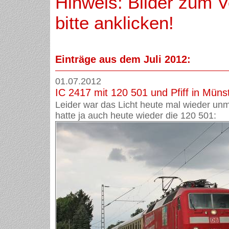
Hinweis: Bilder zum 
bitte anklicken!
Einträge aus dem Juli 2012:
01.07.2012
IC 2417 mit 120 501 und Pfiff in Mün
Leider war das Licht heute mal wieder unm
hatte ja auch heute wieder die 120 501: