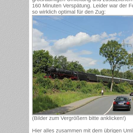
160 Minuten Verspätung. Leider war der F
so wirklich optimal für den Zug:
(Bilder zum Vergrößern bitte anklicken!)
Hier alles zusammen mit dem übrigen Uml