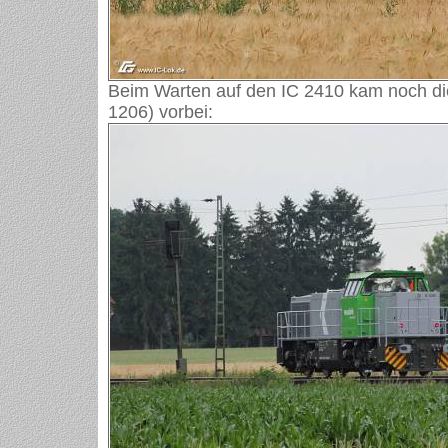
Beim Warten auf den IC 2410 kam noch di
1206) vorbei: