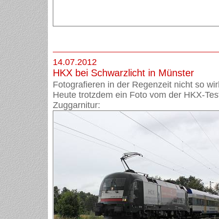
14.07.2012
HKX bei Schwarzlicht in Münster
Fotografieren in der Regenzeit nicht so wir
Heute trotzdem ein Foto vom der HKX-Tes
Zuggarnitur: