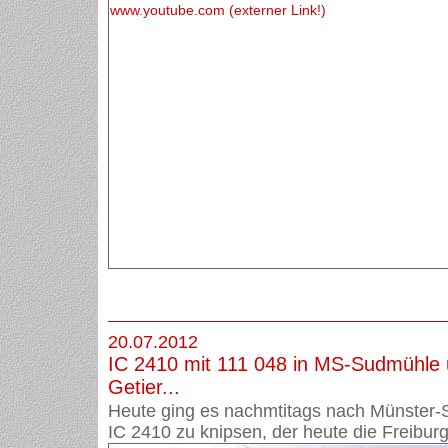
www.youtube.com (externer Link!)
20.07.2012
IC 2410 mit 111 048 in MS-Sudmühle 
Getier...
Heute ging es nachmtitags nach Münster
IC 2410 zu knipsen, der heute die Freiburg