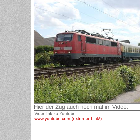
Hier der Zug auch noch mal im Video:
Videolink zu Youtube:
www.youtube.com (externer Link!)