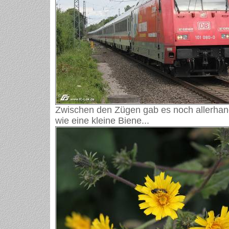
Zwischen den Zügen gab es noch allerhan
wie eine kleine Biene...