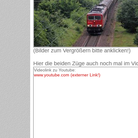
(Bilder zum Vergrößern bitte anklicken!)
Hier die beiden Züge auch noch mal im Vi
Videolink zu Youtube:
www.youtube.com (externer Link!)