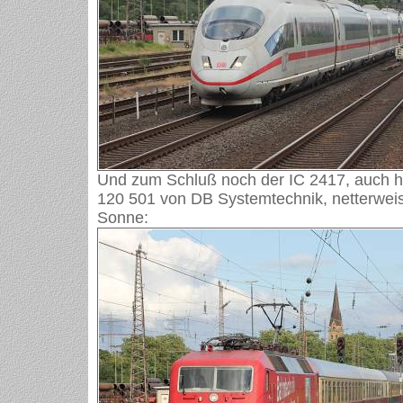
Und zum Schluß noch der IC 2417, auch he
120 501 von DB Systemtechnik, netterweis
Sonne: