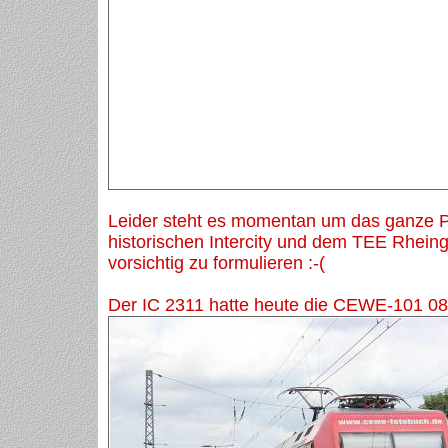
Leider steht es momentan um das ganze P
historischen Intercity und dem TEE Rheing
vorsichtig zu formulieren :-(
Der IC 2311 hatte heute die CEWE-101 08