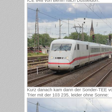
ICE 848 von Berlin nach Düsseldorf:
Kurz danach kam dann der Sonder-TEE v
Trier mit der 103 235, leider ohne Sonne: