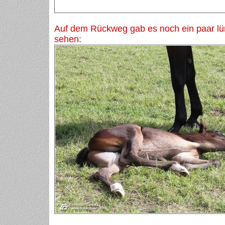
Auf dem Rückweg gab es noch ein paar l
sehen: