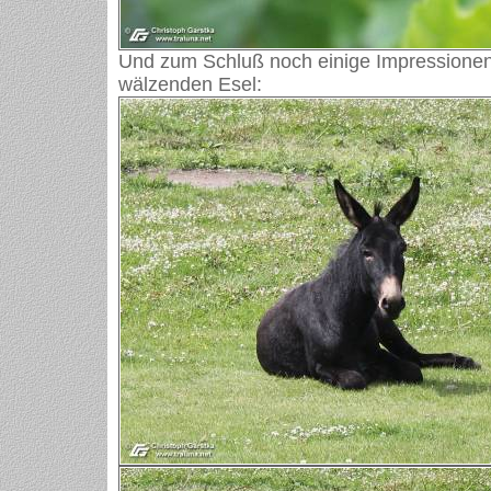
Und zum Schluß noch einige Impressionen
wälzenden Esel: