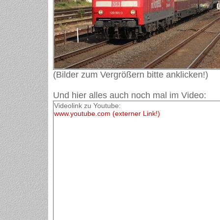
(Bilder zum Vergrößern bitte anklicken!)
Und hier alles auch noch mal im Video:
Videolink zu Youtube:
www.youtube.com (externer Link!)