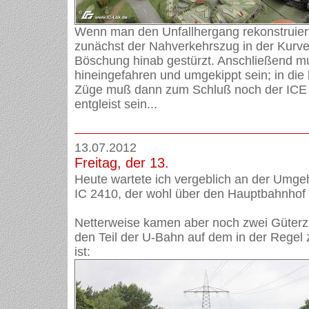
Wenn man den Unfallhergang rekonstruiert,
zunächst der Nahverkehrszug in der Kurve 
Böschung hinab gestürzt. Anschließend m
hineingefahren und umgekippt sein; in die
Züge muß dann zum Schluß noch der ICE
entgleist sein...
13.07.2012
Freitag, der 13.
Heute wartete ich vergeblich an der Umg
IC 2410, der wohl über den Hauptbahnhof 
Netterweise kamen aber noch zwei Güterz
den Teil der U-Bahn auf dem in der Regel 
ist: