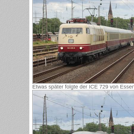
Etwas später folgte der ICE 729 von Ess