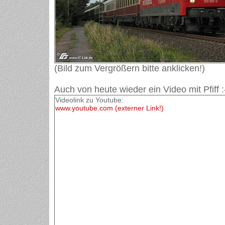
(Bild zum Vergrößern bitte anklicken!)
Auch von heute wieder ein Video mit Pfiff :
Videolink zu Youtube:
www.youtube.com (externer Link!)