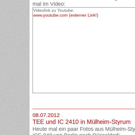
mal im Video:
Videolink zu Youtube:
www.youtube.com (externer Link!)
08.07.2012
TEE und IC 2410 in Mülheim-Styrum
Heute mal ein paar Fotos aus Mülheim-St