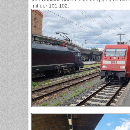
mit der 101 102: