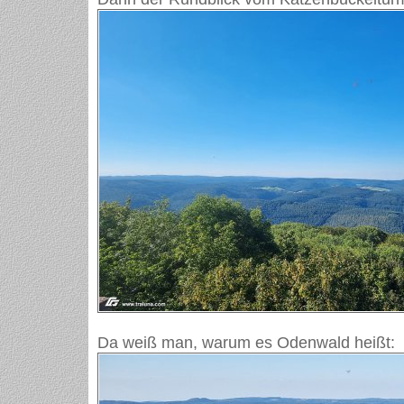
Da weiß man, warum es Odenwald heißt: