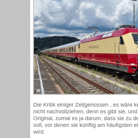
Die Kritik einiger Zeitgenossen , es wäre k
nicht nachvollziehen, denn es gibt sie, und 
Original, zumal es ja darum, dass sie zu
soll, vor denen sie künftig am häufigsten 
wird.