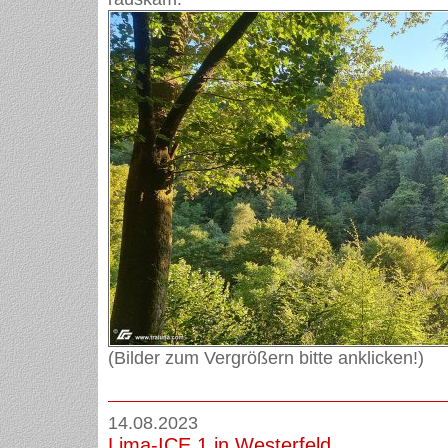
(Bilder zum Vergrößern bitte anklicken!)
14.08.2023
Lima-ICE 1 in Westerfeld