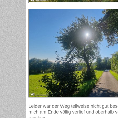
Leider war der Weg teilweise nicht gut besc
mich am Ende völlig verlief und oberhalb
rauskam: