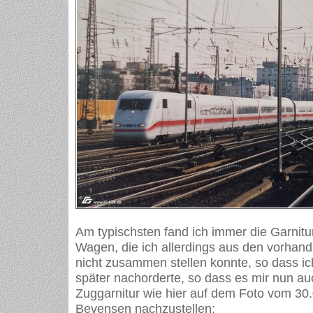
Am typischsten fand ich immer die Garnitu
Wagen, die ich allerdings aus den vorha
nicht zusammen stellen konnte, so dass ic
später nachorderte, so dass es mir nun auc
Zuggarnitur wie hier auf dem Foto vom 30
Bevensen nachzustellen: