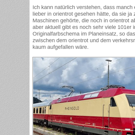
Ich kann natürlich verstehen, dass manch e
lieber in orientrot gesehen hätte, da sie ja 
Maschinen gehörte, die noch in orientrot a
aber aktuell gibt es noch sehr viele 101er 
Originalfarbschema im Planeinsatz, so da
zwischen dem orientrot und dem verkehrsro
kaum aufgefallen wäre.