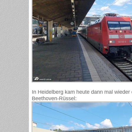
In Heidelberg kam heute dann mal wieder d
Beethoven-Rüssel: