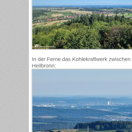
In der Ferne das Kohlekraftwerk zwische
Heilbronn: