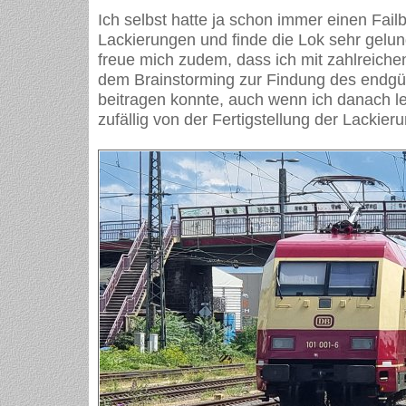
Ich selbst hatte ja schon immer einen Failbl
Lackierungen und finde die Lok sehr gel
freue mich zudem, dass ich mit zahlreich
dem Brainstorming zur Findung des endgül
beitragen konnte, auch wenn ich danach le
zufällig von der Fertigstellung der Lackieru