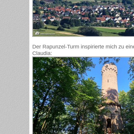
Der Rapunzel-Turm inspirierte mich zu ein
Claudia: