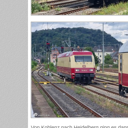
Von Koblenz nach Heidelberg ging es dan