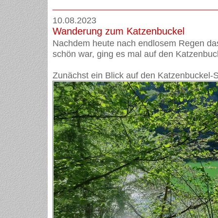
10.08.2023
Wanderung zum Katzenbuckel
Nachdem heute nach endlosem Regen das
schön war, ging es mal auf den Katzenbuc
Zunächst ein Blick auf den Katzenbuckel-