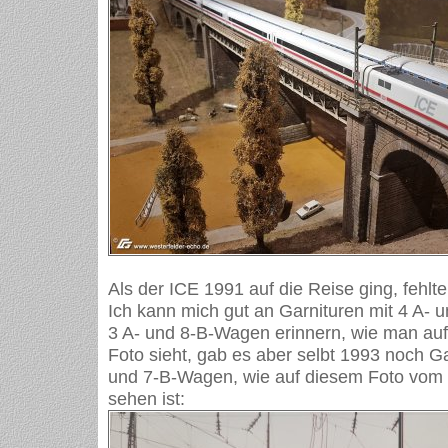
Als der ICE 1991 auf die Reise ging, fehlt
Ich kann mich gut an Garnituren mit 4 A-
3 A- und 8-B-Wagen erinnern, wie man au
Foto sieht, gab es aber selbt 1993 noch Ga
und 7-B-Wagen, wie auf diesem Foto vom
sehen ist: