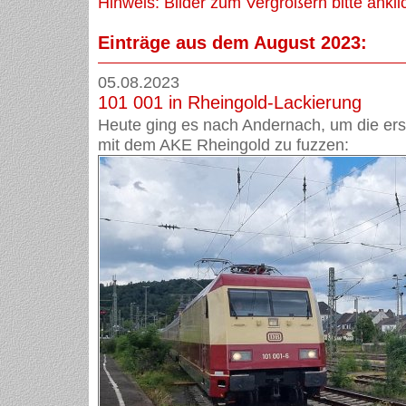
Hinweis: Bilder zum Vergrößern bitte ankli
Einträge aus dem August 2023:
05.08.2023
101 001 in Rheingold-Lackierung
Heute ging es nach Andernach, um die ers
mit dem AKE Rheingold zu fuzzen: