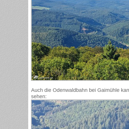
Auch die Odenwaldbahn bei Gaimühle ka
sehen: