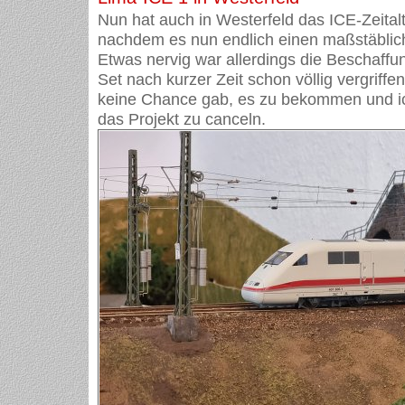
Nun hat auch in Westerfeld das ICE-Zeital
nachdem es nun endlich einen maßstäblich
Etwas nervig war allerdings die Beschaff
Set nach kurzer Zeit schon völlig vergriffe
keine Chance gab, es zu bekommen und ic
das Projekt zu canceln.