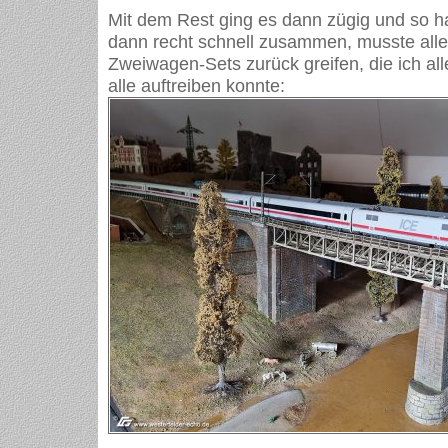
Mit dem Rest ging es dann zügig und so h
dann recht schnell zusammen, musste alle
Zweiwagen-Sets zurück greifen, die ich al
alle auftreiben konnte: