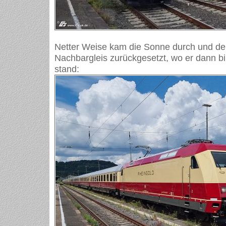
Netter Weise kam die Sonne durch und de
Nachbargleis zurückgesetzt, wo er dann b
stand: