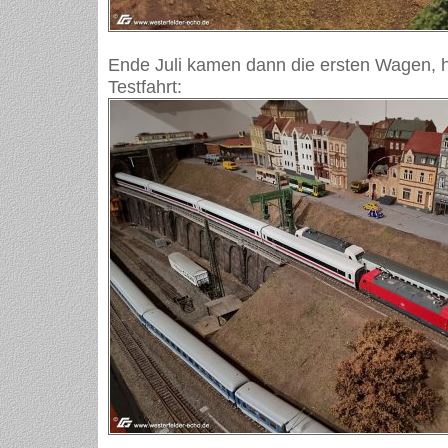
Ende Juli kamen dann die ersten Wagen, hi
Testfahrt: