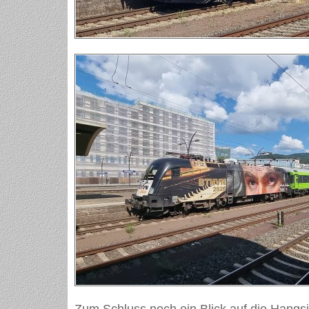
Zum Schluss noch ein Blick auf die Hangs