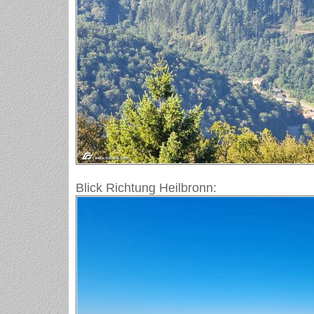
Blick Richtung Heilbronn: