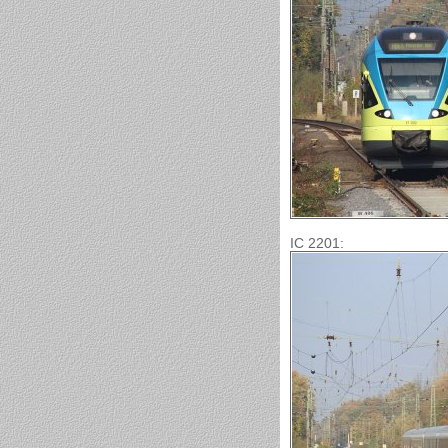
IC 2201: