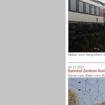
(Bilder zum Vergrößern bi
04.11.2017
Bahnhof Zentrum Nor
Heute zwei Bilder vom 