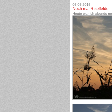
06.09.2016
Noch mal Riselfelder..
Heute war ich abends noc