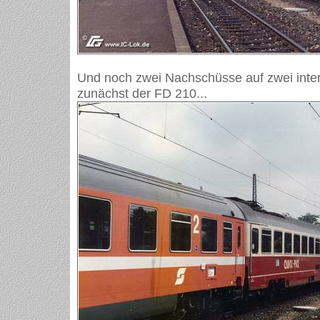
Und noch zwei Nachschüsse auf zwei inte
zunächst der FD 210...