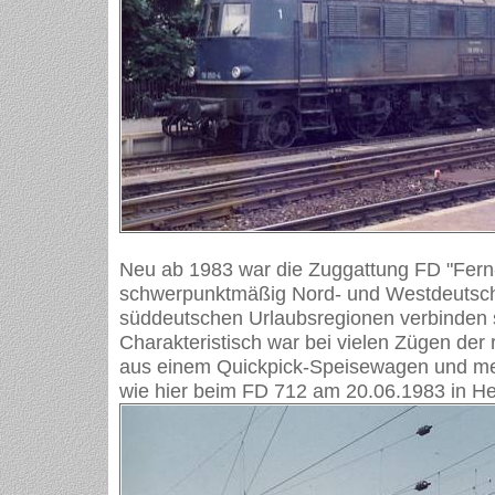
Neu ab 1983 war die Zuggattung FD "Fern
schwerpunktmäßig Nord- und Westdeutsch
süddeutschen Urlaubsregionen verbinden s
Charakteristisch war bei vielen Zügen der r
aus einem Quickpick-Speisewagen und me
wie hier beim FD 712 am 20.06.1983 in He