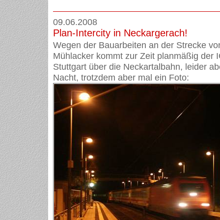
09.06.2008
Plan-Intercity in Neckargerach!
Wegen der Bauarbeiten an der Strecke vo
Mühlacker kommt zur Zeit planmäßig der 
Stuttgart über die Neckartalbahn, leider ab
Nacht, trotzdem aber mal ein Foto: