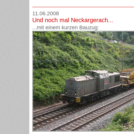
11.06.2008
Und noch mal Neckargerach...
...mit einem kurzen Bauzug: