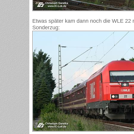
Etwas später kam dann noch die WLE 22 
Sonderzug: