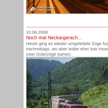
10.06.2008
Noch mal Neckargerach...
Heute ging es wieder umgeleitete Züge fuz
nachmittags, wo aber leider eher tote Hos
zwei Güterzüge kamen: