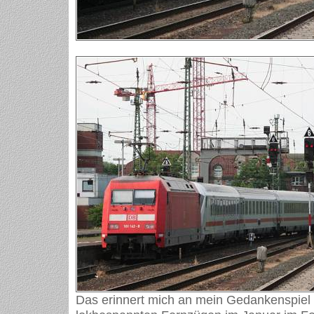
Das erinnert mich an mein Gedankenspiel