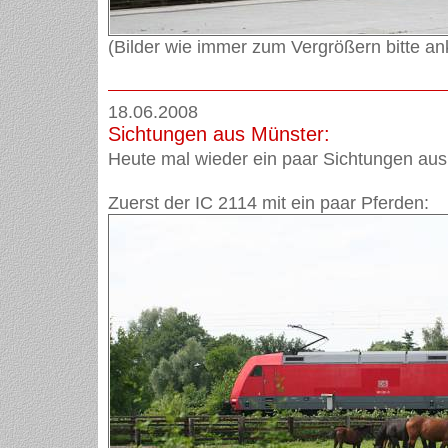
(Bilder wie immer zum Vergrößern bitte ank
18.06.2008
Sichtungen aus Münster:
Heute mal wieder ein paar Sichtungen aus
Zuerst der IC 2114 mit ein paar Pferden: