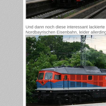
Und dann noch diese interessant lackierte
Nordbayrischen Eisenbahn, leider allerdin