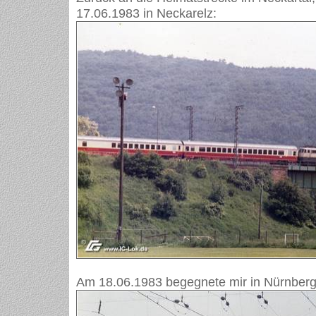
17.06.1983 in Neckarelz:
Am 18.06.1983 begegnete mir in Nürnberg