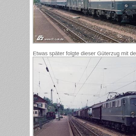
Etwas später folgte dieser Güterzug mit d