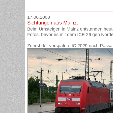
17.06.2008
Sichtungen aus Mainz:
Beim Umsteigen in Mainz entstanden heut
Fotos, bevor es mit dem ICE 26 gen Norden
Zuerst der verspätete IC 2029 nach Passa