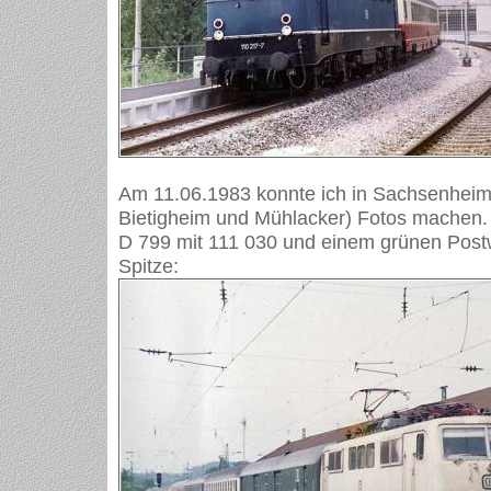
Am 11.06.1983 konnte ich in Sachsenheim
Bietigheim und Mühlacker) Fotos machen. 
D 799 mit 111 030 und einem grünen Pos
Spitze: