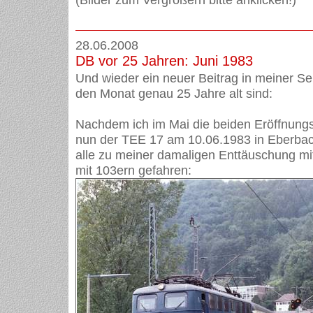
28.06.2008
DB vor 25 Jahren: Juni 1983
Und wieder ein neuer Beitrag in meiner Ser
den Monat genau 25 Jahre alt sind:
Nachdem ich im Mai die beiden Eröffnung
nun der TEE 17 am 10.06.1983 in Eberbac
alle zu meiner damaligen Enttäuschung mi
mit 103ern gefahren: