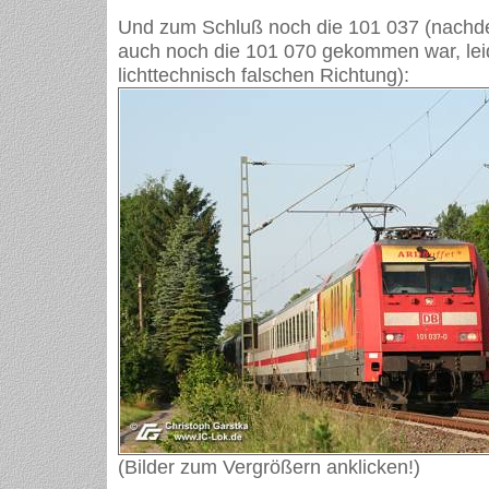
Und zum Schluß noch die 101 037 (nachd
auch noch die 101 070 gekommen war, lei
lichttechnisch falschen Richtung):
(Bilder zum Vergrößern anklicken!)