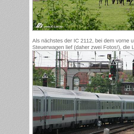
Als nächstes der IC 2112, bei dem vorne un
Steuerwagen lief (daher zwei Fotos!), die 