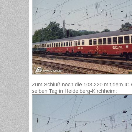
Zum Schluß noch die 103 220 mit dem IC 
selben Tag in Heidelberg-Kirchheim: