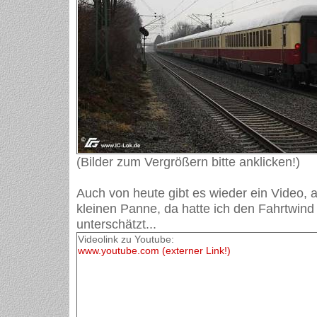
(Bilder zum Vergrößern bitte anklicken!)
Auch von heute gibt es wieder ein Video, 
kleinen Panne, da hatte ich den Fahrtwind
unterschätzt...
Videolink zu Youtube:
www.youtube.com (externer Link!)