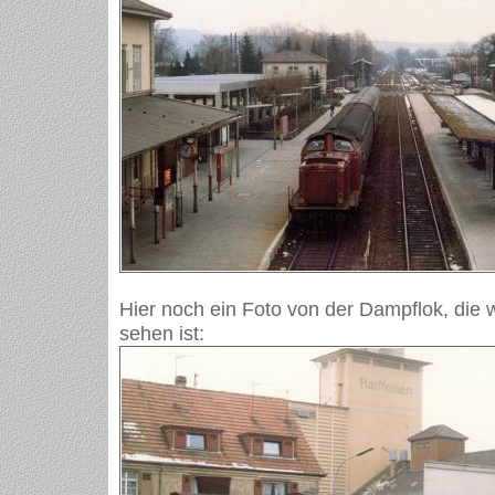
Hier noch ein Foto von der Dampflok, die w
sehen ist: