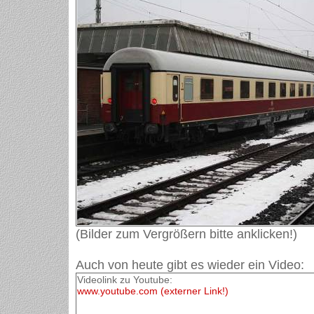
(Bilder zum Vergrößern bitte anklicken!)
Auch von heute gibt es wieder ein Video:
Videolink zu Youtube:
www.youtube.com (externer Link!)