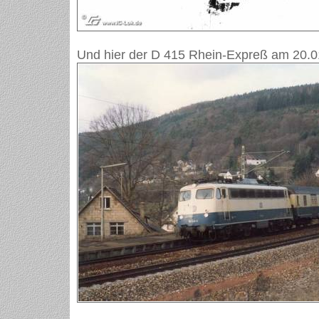
Und hier der D 415 Rhein-Expreß am 20.0