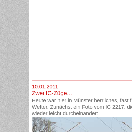
10.01.2011
Zwei IC-Züge...
Heute war hier in Münster herrliches, fast 
Wetter. Zunächst ein Foto vom IC 2217, 
wieder leicht durcheinander: