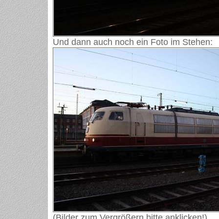
Und dann auch noch ein Foto im Stehen:
(Bilder zum Vergrößern bitte anklicken!)