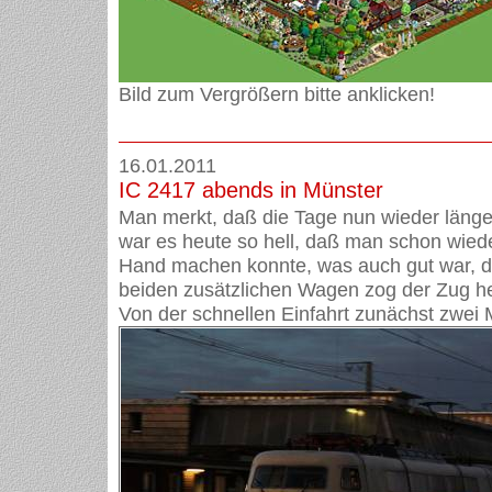
Bild zum Vergrößern bitte anklicken!
16.01.2011
IC 2417 abends in Münster
Man merkt, daß die Tage nun wieder länge
war es heute so hell, daß man schon wied
Hand machen konnte, was auch gut war, 
beiden zusätzlichen Wagen zog der Zug he
Von der schnellen Einfahrt zunächst zwei M