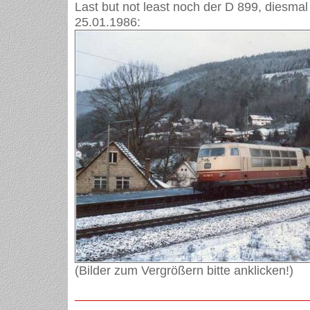
Last but not least noch der D 899, diesma
25.01.1986:
(Bilder zum Vergrößern bitte anklicken!)