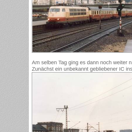
Am selben Tag ging es dann noch weiter 
Zunächst ein unbekannt gebliebener IC in