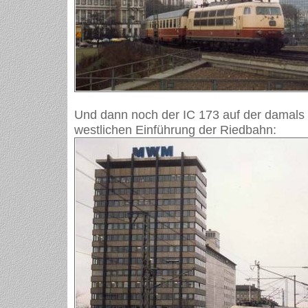
Und dann noch der IC 173 auf der damals
westlichen Einführung der Riedbahn: