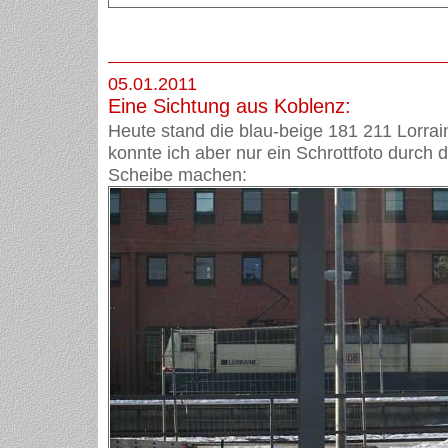
05.01.2011
Eine Sichtung aus Koblenz:
Heute stand die blau-beige 181 211 Lorrain
konnte ich aber nur ein Schrottfoto durch 
Scheibe machen: