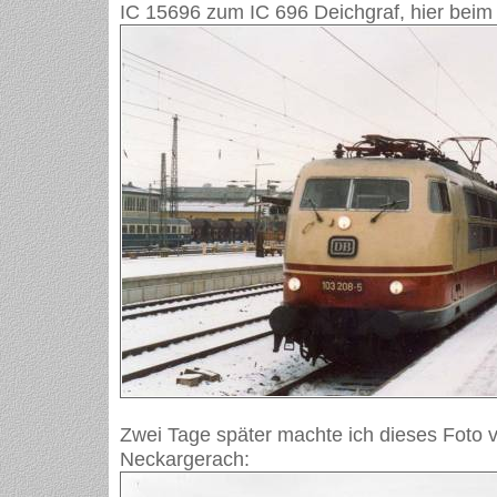
IC 15696 zum IC 696 Deichgraf, hier beim 
Zwei Tage später machte ich dieses Foto 
Neckargerach: