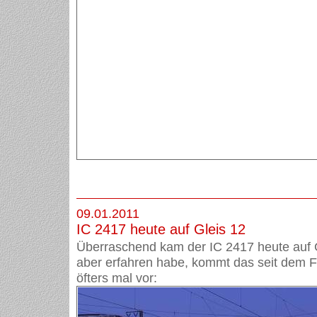
09.01.2011
IC 2417 heute auf Gleis 12
Überraschend kam der IC 2417 heute auf G
aber erfahren habe, kommt das seit dem 
öfters mal vor: