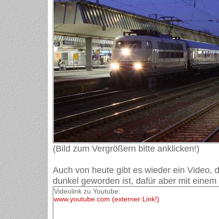
(Bild zum Vergrößern bitte anklicken!)
Auch von heute gibt es wieder ein Video, d
dunkel geworden ist, dafür aber mit einem 
Videolink zu Youtube:
www.youtube.com (externer Link!)