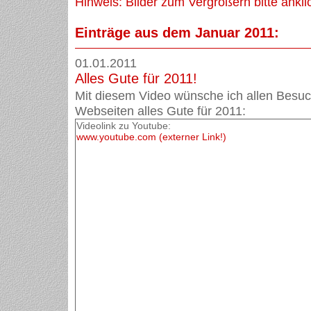
Hinweis: Bilder zum Vergrößern bitte ankli
Einträge aus dem Januar 2011:
01.01.2011
Alles Gute für 2011!
Mit diesem Video wünsche ich allen Besu
Webseiten alles Gute für 2011:
Videolink zu Youtube:
www.youtube.com (externer Link!)