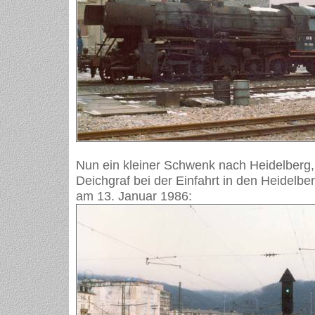
Nun ein kleiner Schwenk nach Heidelberg,
Deichgraf bei der Einfahrt in den Heidelb
am 13. Januar 1986: