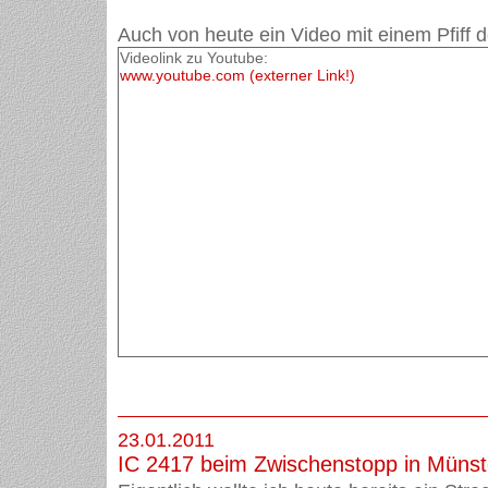
Auch von heute ein Video mit einem Pfiff d
Videolink zu Youtube:
www.youtube.com (externer Link!)
23.01.2011
IC 2417 beim Zwischenstopp in Münst