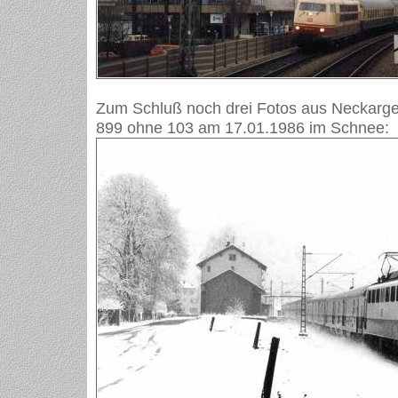
Zum Schluß noch drei Fotos aus Neckarge
899 ohne 103 am 17.01.1986 im Schnee: