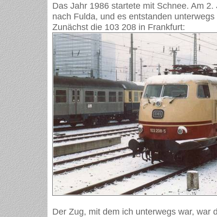
Das Jahr 1986 startete mit Schnee. Am 2.
nach Fulda, und es entstanden unterwegs 
Zunächst die 103 208 in Frankfurt:
Der Zug, mit dem ich unterwegs war, war 