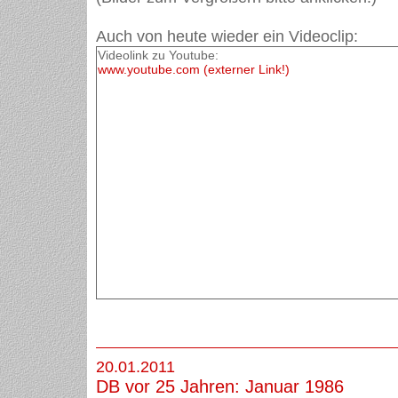
Auch von heute wieder ein Videoclip:
Videolink zu Youtube:
www.youtube.com (externer Link!)
20.01.2011
DB vor 25 Jahren: Januar 1986