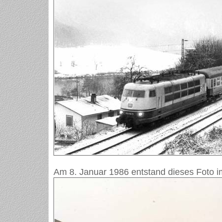
Am 8. Januar 1986 entstand dieses Foto 