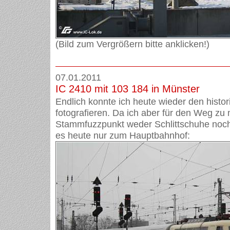
(Bild zum Vergrößern bitte anklicken!)
07.01.2011
IC 2410 mit 103 184 in Münster
Endlich konnte ich heute wieder den histori
fotografieren. Da ich aber für den Weg z
Stammfuzzpunkt weder Schlittschuhe noch 
es heute nur zum Hauptbahnhof: