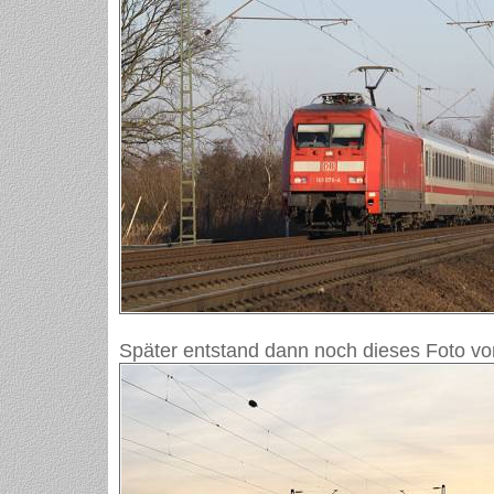
Später entstand dann noch dieses Foto v