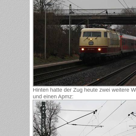
Hinten hatte der Zug heute zwei weitere
und einen Apmz: