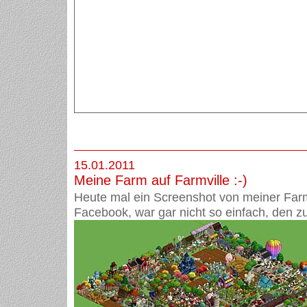
15.01.2011
Meine Farm auf Farmville :-)
Heute mal ein Screenshot von meiner Farm
Facebook, war gar nicht so einfach, den z