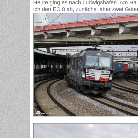
Heute ging es nach Ludwigshafen. Am Ha
ich den EC 8 ab, zunächst aber zwei Güte