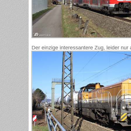
Der einzige interessantere Zug, leider nur