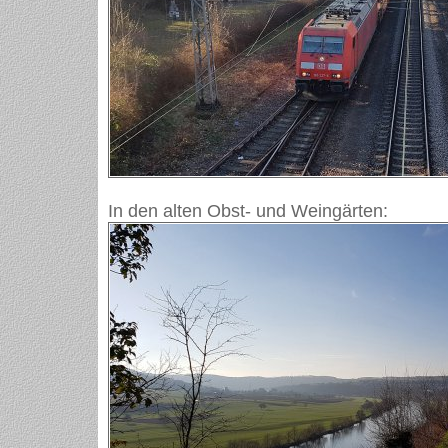
In den alten Obst- und Weingärten: