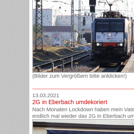
(Bilder zum Vergrößern bitte anklicken!)
13.03.2021
2G in Eberbach umdekoriert
Nach Monaten Lockdown haben mein Vater
endlich mal wieder das 2G in Eberbach um