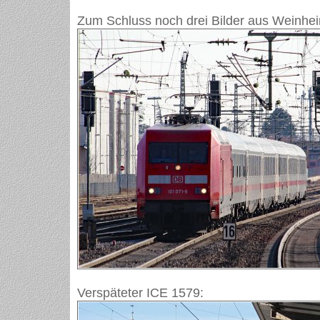
Zum Schluss noch drei Bilder aus Weinhei
Verspäteter ICE 1579: