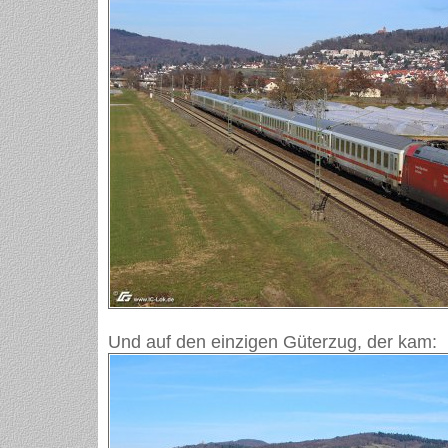
Und auf den einzigen Güterzug, der kam: