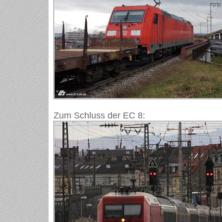
Zum Schluss der EC 8: