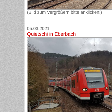
(Bild zum Vergrößern bitte anklicken!)
05.03.2021
Quietschi in Eberbach