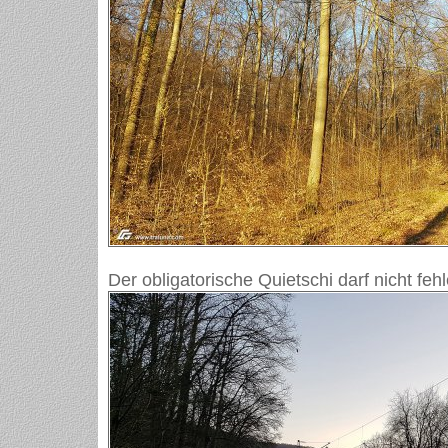
Der obligatorische Quietschi darf nicht fehl