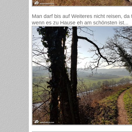
Man darf bis auf Weiteres nicht reisen, da 
wenn es zu Hause eh am schönsten ist...