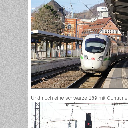
Und noch eine schwarze 189 mit Containe