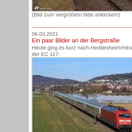
(Bild zum Vergrößern bitte anklicken!)
06.03.2021
Ein paar Bilder an der Bergstraße
Heute ging es kurz nach Heddesheim/Hits
der EC 117: