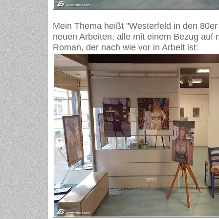
Mein Thema heißt "Westerfeld in den 80er 
neuen Arbeiten, alle mit einem Bezug auf
Roman, der nach wie vor in Arbeit ist: