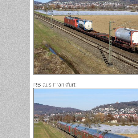
RB aus Frankfurt: