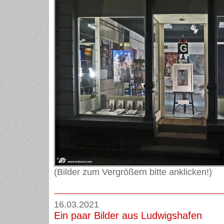
(Bilder zum Vergrößern bitte anklicken!)
16.03.2021
Ein paar Bilder aus Ludwigshafen