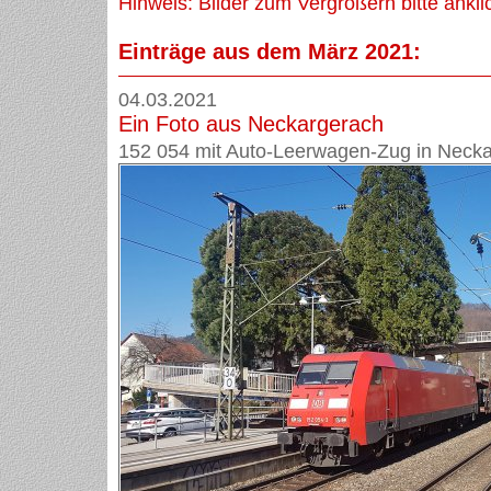
Hinweis: Bilder zum Vergrößern bitte ankli
Einträge aus dem März 2021:
04.03.2021
Ein Foto aus Neckargerach
152 054 mit Auto-Leerwagen-Zug in Necka