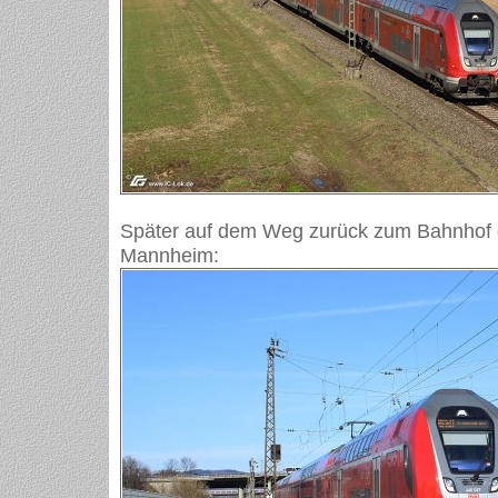
Später auf dem Weg zurück zum Bahnhof
Mannheim: