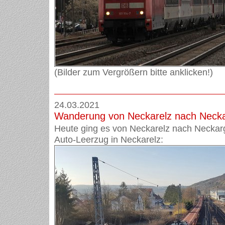
(Bilder zum Vergrößern bitte anklicken!)
24.03.2021
Wanderung von Neckarelz nach Neck
Heute ging es von Neckarelz nach Neckar
Auto-Leerzug in Neckarelz: