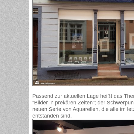
Passend zur aktuellen Lage heißt das Th
"Bilder in prekären Zeiten"; der Schwerpunk
neuen Serie von Aquarellen, die alle im le
entstanden sind.