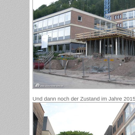
Und dann noch der Zustand im Jahre 2015