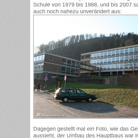
Schule von 1979 bis 1988, und bis 2007 
auch noch nahezu unverändert aus:
Dagegen gestellt mal ein Foto, wie das Ge
aussieht, der Umbau des Hauptbaus war