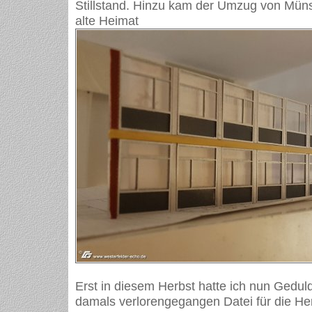
Stillstand. Hinzu kam der Umzug von Müns
alte Heimat
Erst in diesem Herbst hatte ich nun Gedu
damals verlorengegangen Datei für die Her