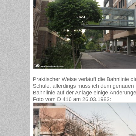
Praktischer Weise verläuft die Bahnlinie di
Schule, allerdings muss ich dem genauen 
Bahnlinie auf der Anlage einige Änderunge
Foto vom D 416 am 26.03.1982: