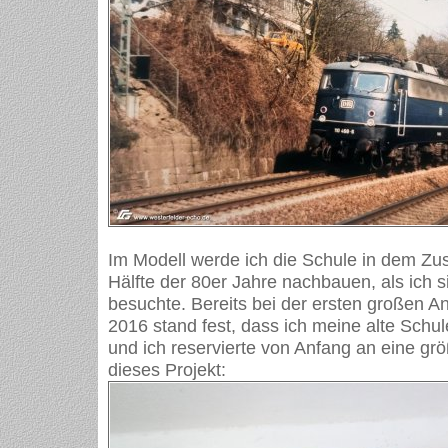
Im Modell werde ich die Schule in dem Zu
Hälfte der 80er Jahre nachbauen, als ich 
besuchte. Bereits bei der ersten großen A
2016 stand fest, dass ich meine alte Sch
und ich reservierte von Anfang an eine grö
dieses Projekt: