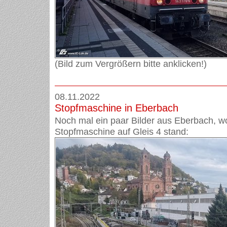
(Bild zum Vergrößern bitte anklicken!)
08.11.2022
Stopfmaschine in Eberbach
Noch mal ein paar Bilder aus Eberbach, w
Stopfmaschine auf Gleis 4 stand: