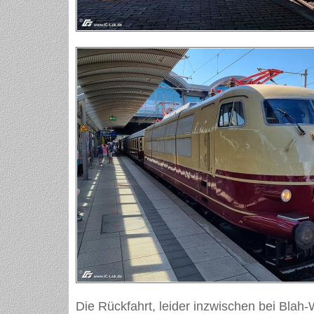
Die Rückfahrt, leider inzwischen bei Blah-W