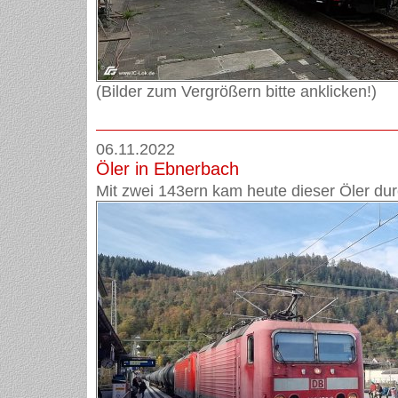
(Bilder zum Vergrößern bitte anklicken!)
06.11.2022
Öler in Ebnerbach
Mit zwei 143ern kam heute dieser Öler du