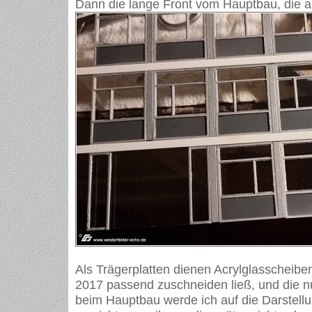
Dann die lange Front vom Hauptbau, die al
Als Trägerplatten dienen Acrylglasscheiben
2017 passend zuschneiden ließ, und die n
beim Hauptbau werde ich auf die Darstell