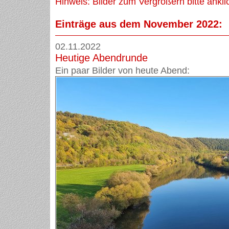
Hinweis: Bilder zum Vergrößern bitte ankli
Einträge aus dem November 2022:
02.11.2022
Heutige Abendrunde
Ein paar Bilder von heute Abend: