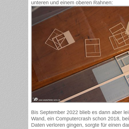
unteren und einem oberen Rahnen:
Bis September 2022 blieb es dann aber lei
Wand, ein Computercrash schon 2018, bei
Daten verloren gingen, sorgte für einen d