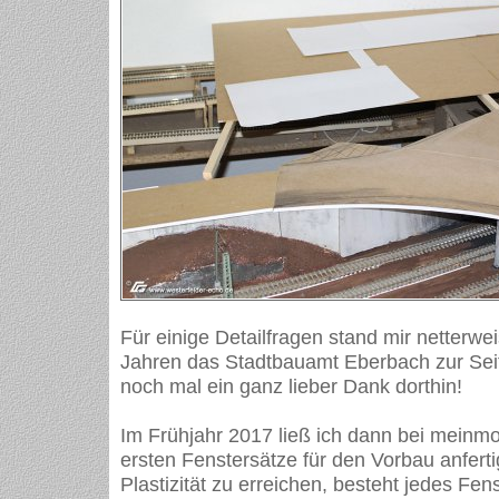
Für einige Detailfragen stand mir netterwe
Jahren das Stadtbauamt Eberbach zur Seite
noch mal ein ganz lieber Dank dorthin!
Im Frühjahr 2017 ließ ich dann bei meinmo
ersten Fenstersätze für den Vorbau anfer
Plastizität zu erreichen, besteht jedes Fe