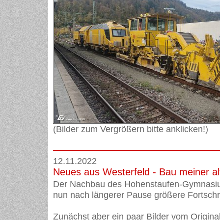
(Bilder zum Vergrößern bitte anklicken!)
12.11.2022
Neues aus Westerfeld - Bau meiner al
Der Nachbau des Hohenstaufen-Gymnasiu
nun nach längerer Pause größere Fortschr
Zunächst aber ein paar Bilder vom Original