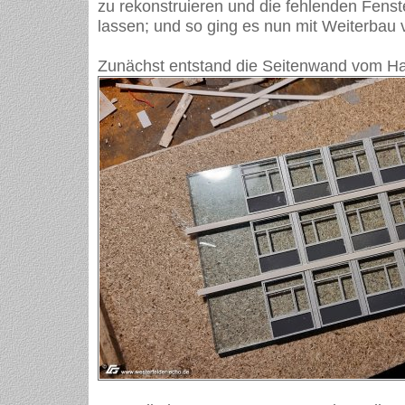
zu rekonstruieren und die fehlenden Fenste
lassen; und so ging es nun mit Weiterbau 
Zunächst entstand die Seitenwand vom H