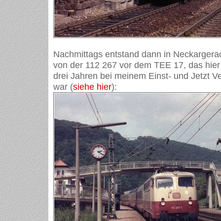
Nachmittags entstand dann in Neckargera
von der 112 267 vor dem TEE 17, das hier
drei Jahren bei meinem Einst- und Jetzt V
war (
siehe hier
):