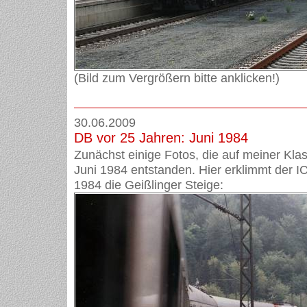
(Bild zum Vergrößern bitte anklicken!)
30.06.2009
DB vor 25 Jahren: Juni 1984
Zunächst einige Fotos, die auf meiner Kla
Juni 1984 entstanden. Hier erklimmt der I
1984 die Geißlinger Steige: