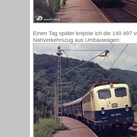
Einen Tag später knipste ich die 140 497 
Nahverkehrszug aus Umbauwagen: