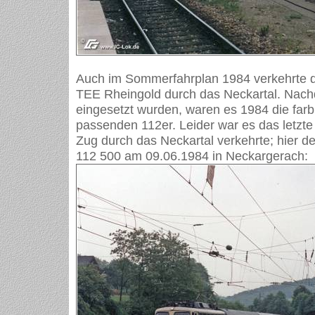
Auch im Sommerfahrplan 1984 verkehrte d
TEE Rheingold durch das Neckartal. Nac
eingesetzt wurden, waren es 1984 die farb
passenden 112er. Leider war es das letzte
Zug durch das Neckartal verkehrte; hier d
112 500 am 09.06.1984 in Neckargerach: