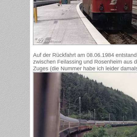
Auf der Rückfahrt am 08.06.1984 entstand
zwischen Feilassing und Rosenheim aus 
Zuges (die Nummer habe ich leider damals n