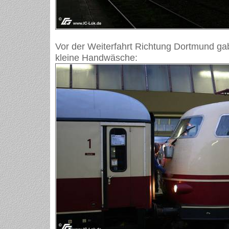
Vor der Weiterfahrt Richtung Dortmund ga
kleine Handwäsche: