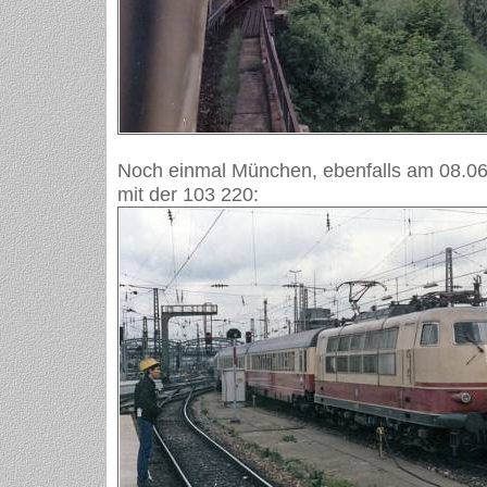
Noch einmal München, ebenfalls am 08.06
mit der 103 220: