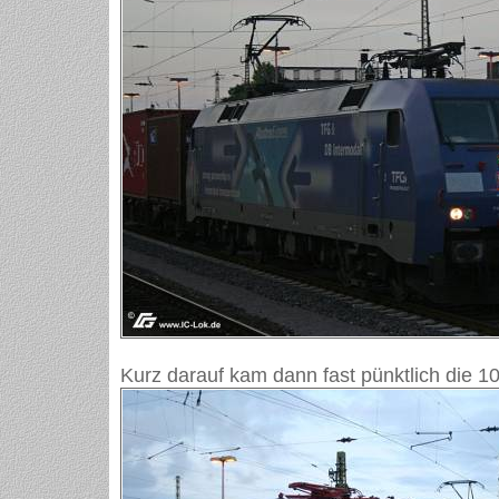
Kurz darauf kam dann fast pünktlich die 10