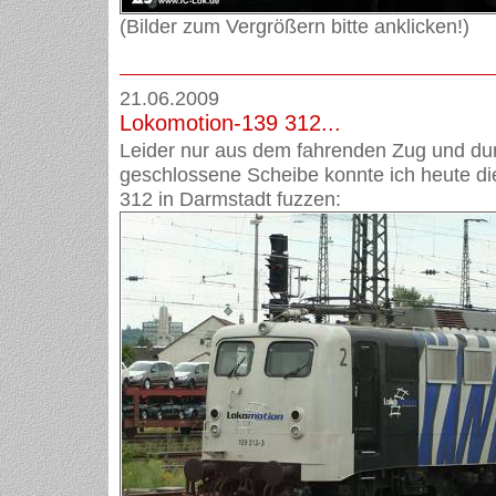
(Bilder zum Vergrößern bitte anklicken!)
21.06.2009
Lokomotion-139 312...
Leider nur aus dem fahrenden Zug und dur
geschlossene Scheibe konnte ich heute d
312 in Darmstadt fuzzen: