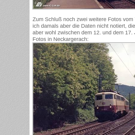
Zum Schluß noch zwei weitere Fotos vom 
ich damals aber die Daten nicht notiert, d
aber wohl zwischen dem 12. und dem 17. 
Fotos in Neckargerach: