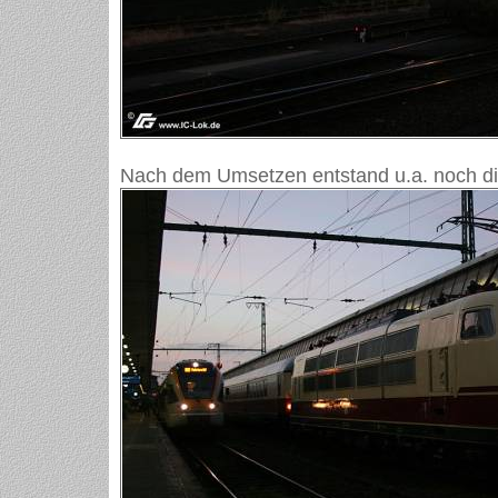
Nach dem Umsetzen entstand u.a. noch di