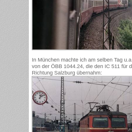
In München machte ich am selben Tag u.a
von der ÖBB 1044.24, die den IC 511 für d
Richtung Salzburg übernahm: