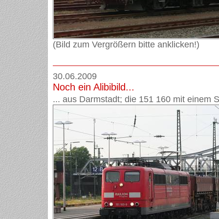
(Bild zum Vergrößern bitte anklicken!)
30.06.2009
Noch ein Alibibild...
... aus Darmstadt; die 151 160 mit einem 