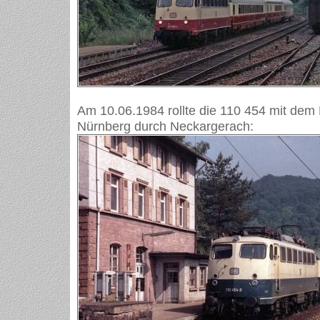
Am 10.06.1984 rollte die 110 454 mit dem
Nürnberg durch Neckargerach: