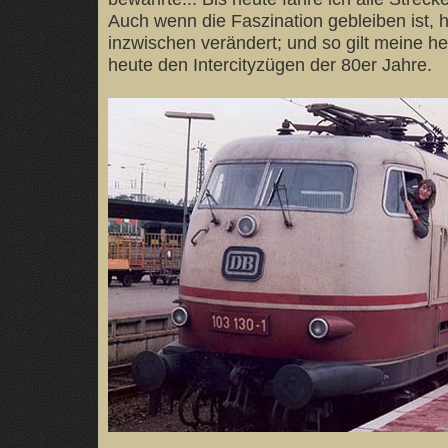
Auch wenn die Faszination gebleiben ist, h
inzwischen verändert; und so gilt meine he
heute den Intercityzügen der 80er Jahre.