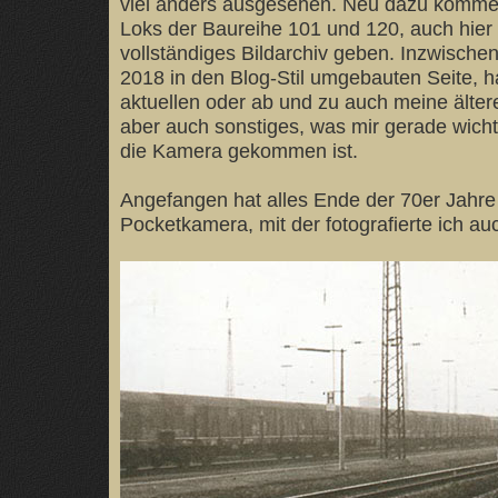
viel anders ausgesehen. Neu dazu komme
Loks der Baureihe 101 und 120, auch hier s
vollständiges Bildarchiv geben. Inzwischen
2018 in den Blog-Stil umgebauten Seite, 
aktuellen oder ab und zu auch meine älter
aber auch sonstiges, was mir gerade wicht
die Kamera gekommen ist.
Angefangen hat alles Ende der 70er Jahre 
Pocketkamera, mit der fotografierte ich au