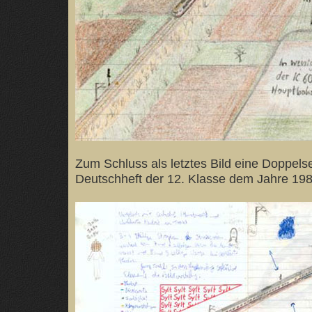
Zum Schluss als letztes Bild eine Doppel
Deutschheft der 12. Klasse dem Jahre 198