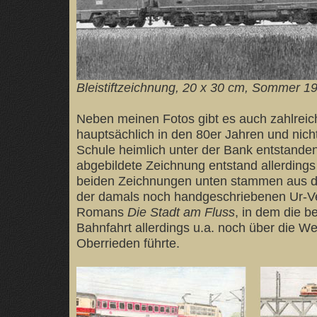
Bleistiftzeichnung, 20 x 30 cm, Sommer 1
Neben meinen Fotos gibt es auch zahlreic
hauptsächlich in den 80er Jahren und nicht
Schule heimlich unter der Bank entstande
abgebildete Zeichnung entstand allerdings
beiden Zeichnungen unten stammen aus 
der damals noch handgeschriebenen Ur-V
Romans
Die Stadt am Fluss
, in dem die b
Bahnfahrt allerdings u.a. noch über die We
Oberrieden führte.