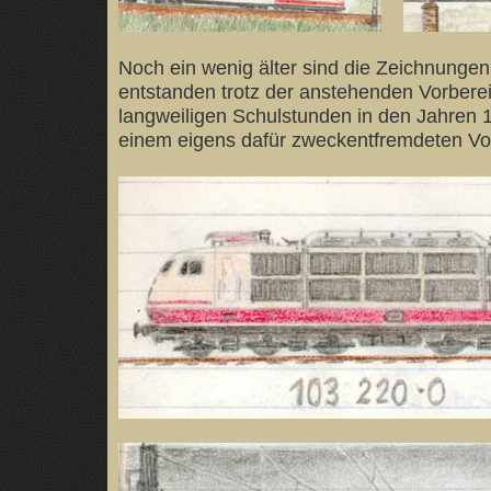
Noch ein wenig älter sind die Zeichnungen
entstanden trotz der anstehenden Vorbereit
langweiligen Schulstunden in den Jahren 
einem eigens dafür zweckentfremdeten Vok