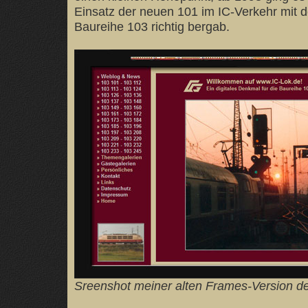
Einsatz der neuen 101 im IC-Verkehr mit 
Baureihe 103 richtig bergab.
Sreenshot meiner alten Frames-Version de