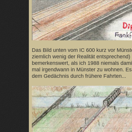
Das Bild unten vom IC 600 kurz vor Münst
ziemlich wenig der Realität entsprechend) i
bemerkenswert, als ich 1988 niemals damit
mal irgendwann in Münster zu wohnen. Es 
dem Gedächnis durch frühere Fahrten...