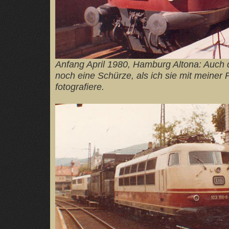
Anfang April 1980, Hamburg Altona: Auch 
noch eine Schürze, als ich sie mit meiner
fotografiere.