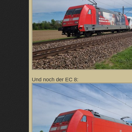
Und noch der EC 8: