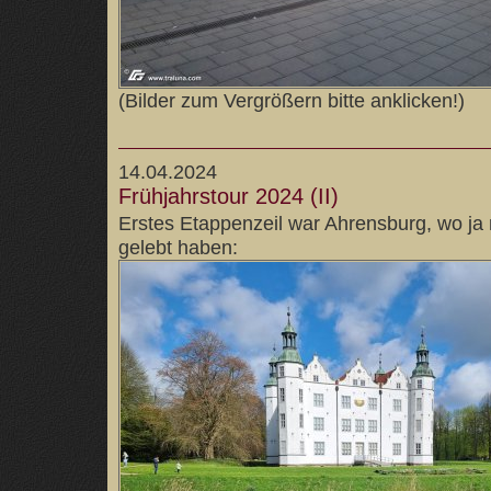
(Bilder zum Vergrößern bitte anklicken!)
14.04.2024
Frühjahrstour 2024 (II)
Erstes Etappenzeil war Ahrensburg, wo ja
gelebt haben: