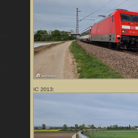
IC 2013: