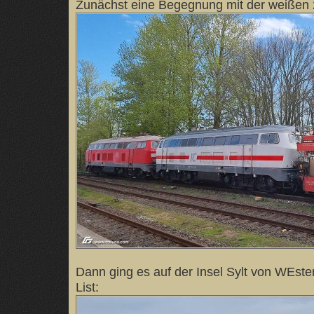
Zunächst eine Begegnung mit der weißen 2
Dann ging es auf der Insel Sylt von WEster
List: