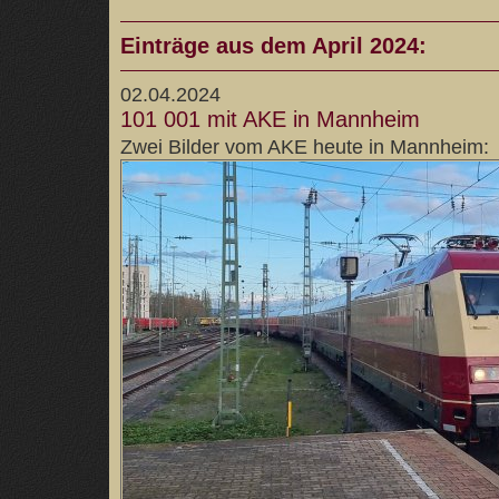
Einträge aus dem April 2024:
02.04.2024
101 001 mit AKE in Mannheim
Zwei Bilder vom AKE heute in Mannheim: