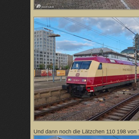
Und dann noch die Lätzchen 110 198 von 