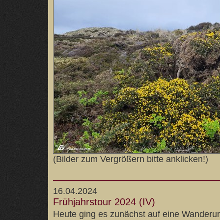
(Bilder zum Vergrößern bitte anklicken!)
16.04.2024
Frühjahrstour 2024 (IV)
Heute ging es zunächst auf eine Wander