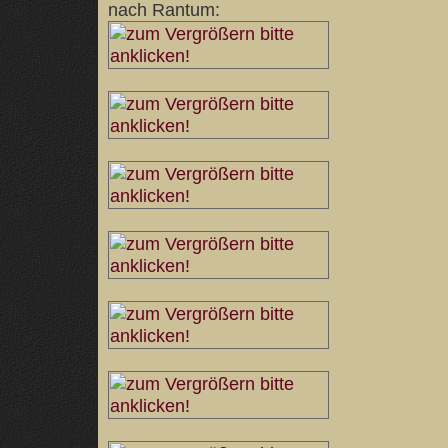
nach Rantum: