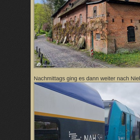
Nachmittags ging es dann weiter nach Nieb