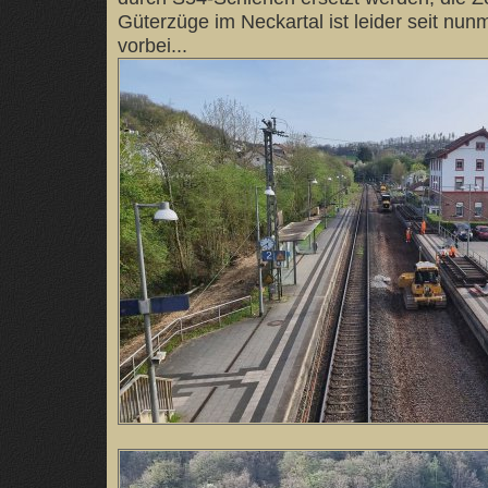
Güterzüge im Neckartal ist leider seit nun
vorbei...