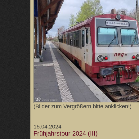
(Bilder zum Vergrößern bitte anklicken!)
15.04.2024
Frühjahrstour 2024 (III)