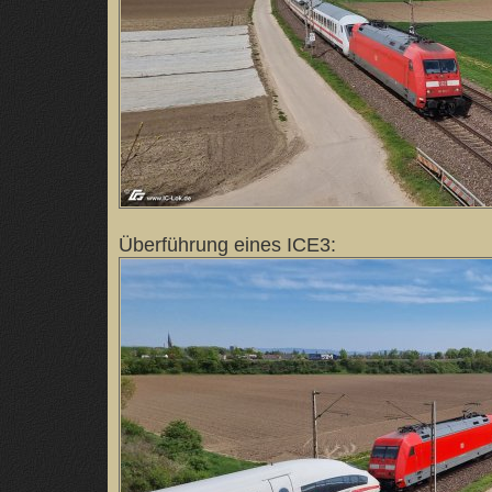
Überführung eines ICE3: