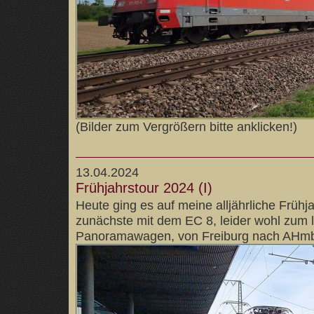
(Bilder zum Vergrößern bitte anklicken!)
13.04.2024
Frühjahrstour 2024 (I)
Heute ging es auf meine alljährliche Frühj
zunächste mit dem EC 8, leider wohl zum 
Panoramawagen, von Freiburg nach AHmb