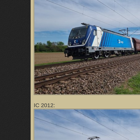
IC 2012: