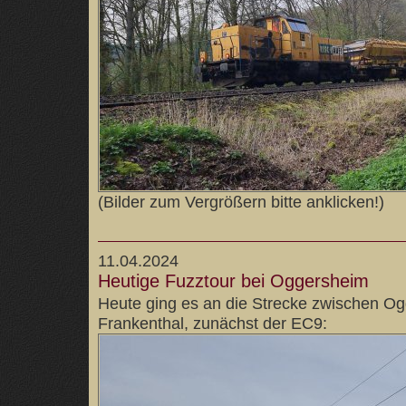
(Bilder zum Vergrößern bitte anklicken!)
11.04.2024
Heutige Fuzztour bei Oggersheim
Heute ging es an die Strecke zwischen O
Frankenthal, zunächst der EC9: