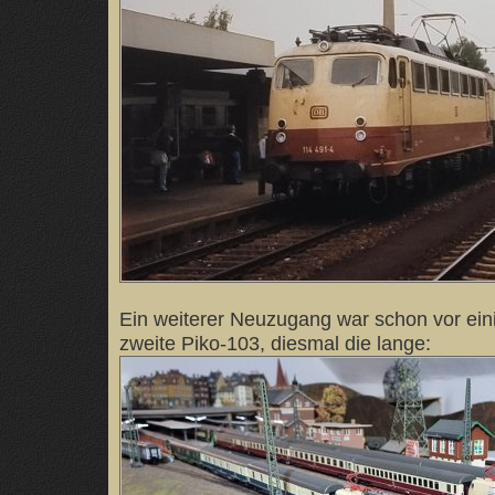
Ein weiterer Neuzugang war schon vor ei
zweite Piko-103, diesmal die lange: