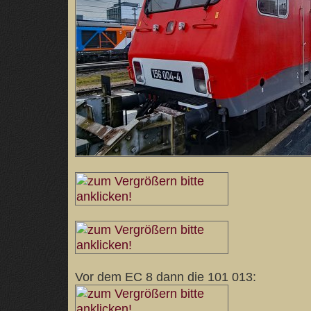
Vor dem EC 8 dann die 101 013: