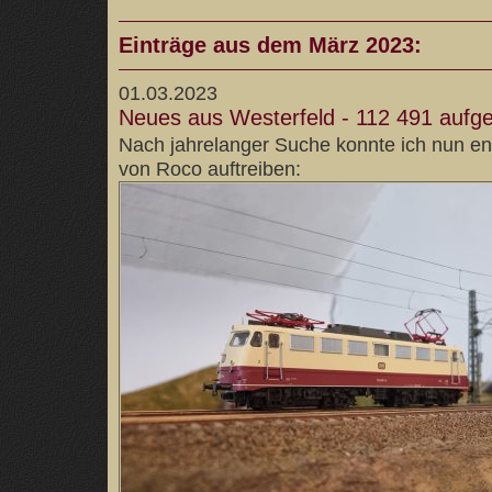
Einträge aus dem März 2023:
01.03.2023
Neues aus Westerfeld - 112 491 aufge
Nach jahrelanger Suche konnte ich nun en
von Roco auftreiben: