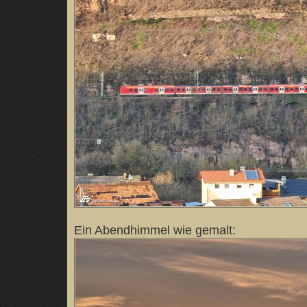
Ein Abendhimmel wie gemalt: