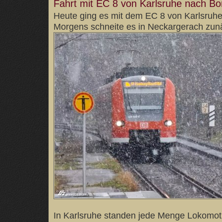
Fahrt mit EC 8 von Karlsruhe nach Bo
Heute ging es mit dem EC 8 von Karlsruh
Morgens schneite es in Neckargerach zun
In Karlsruhe standen jede Menge Lokomot