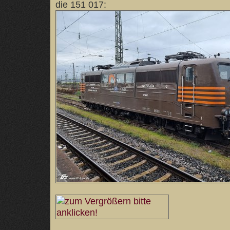
die 151 017: