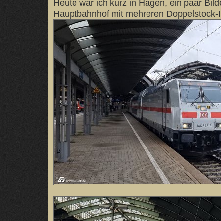
Heute war ich kurz in Hagen, ein paar Bil
Hauptbahnhof mit mehreren Doppelstock-I