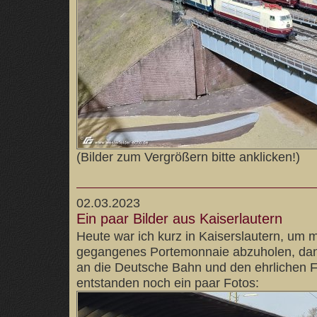
(Bilder zum Vergrößern bitte anklicken!)
02.03.2023
Ein paar Bilder aus Kaiserlautern
Heute war ich kurz in Kaiserslautern, um m
gegangenes Portemonnaie abzuholen, dank
an die Deutsche Bahn und den ehrlichen 
entstanden noch ein paar Fotos: