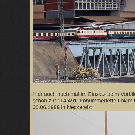
Hier auch noch mal im Einsatz beim Vorbild
schon zur 114 491 umnummerierte Lok mi
06.06.1988 in Neckarelz: