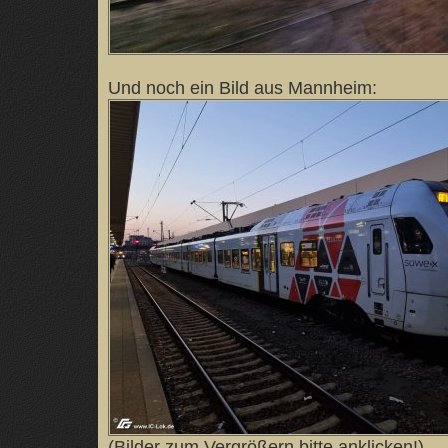
Und noch ein Bild aus Mannheim:
(Bilder zum Vergrößern bitte anklicken!)