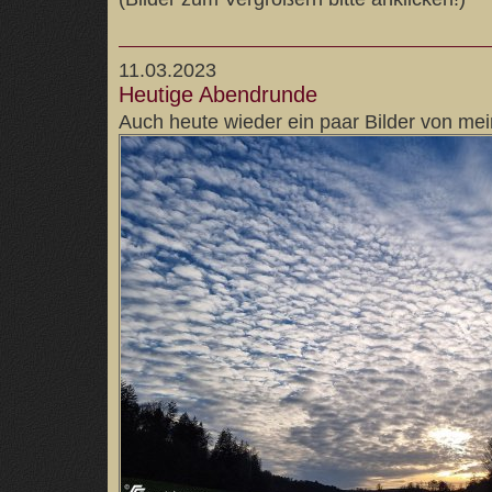
11.03.2023
Heutige Abendrunde
Auch heute wieder ein paar Bilder von me