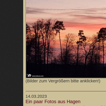
(Bilder zum Vergrößern bitte anklicken!)
14.03.2023
Ein paar Fotos aus Hagen