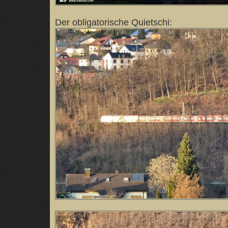
Der obligatorische Quietschi: