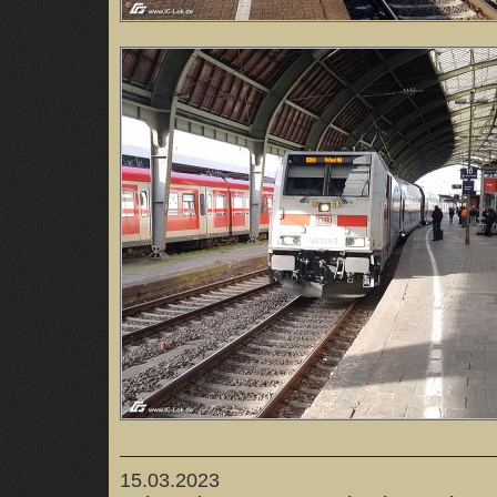
15.03.2023