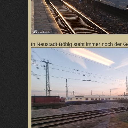
In Neustadt-Böbig steht immer noch der Ge