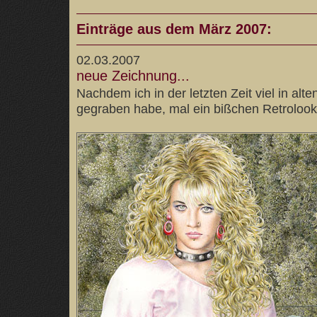
Einträge aus dem März 2007:
02.03.2007
neue Zeichnung...
Nachdem ich in der letzten Zeit viel in alt
gegraben habe, mal ein bißchen Retrolook.