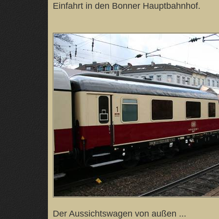
Einfahrt in den Bonner Hauptbahnhof.
Der Aussichtswagen von außen ...