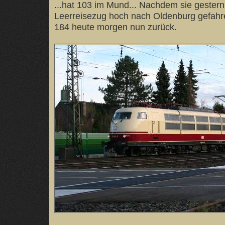
...hat 103 im Mund... Nachdem sie gester
Leerreisezug hoch nach Oldenburg gefahr
184 heute morgen nun zurück.