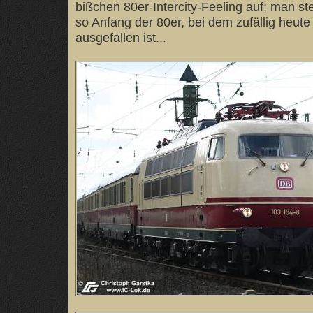
bißchen 80er-Intercity-Feeling auf; man stel
so Anfang der 80er, bei dem zufällig heut
ausgefallen ist...