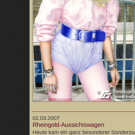
02.03.2007
Rheingold-Aussichtswagen
Heute kam ein ganz besonderer Sonderzug