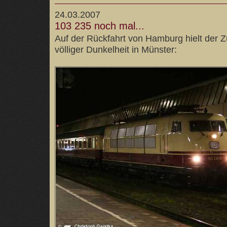
24.03.2007
103 235 noch mal...
Auf der Rückfahrt von Hamburg hielt der Z
völliger Dunkelheit in Münster: