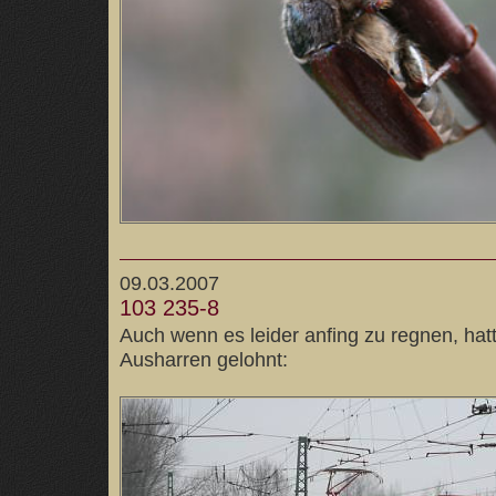
09.03.2007
103 235-8
Auch wenn es leider anfing zu regnen, hat
Ausharren gelohnt: