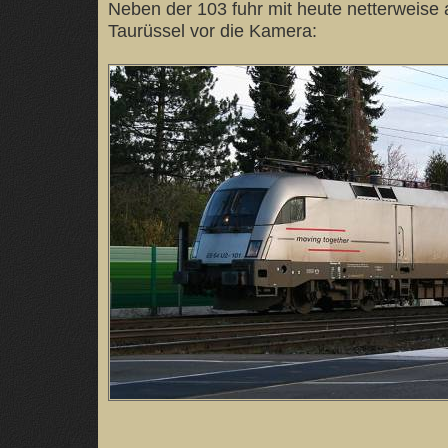
Neben der 103 fuhr mit heute netterweise
Taurüssel vor die Kamera: