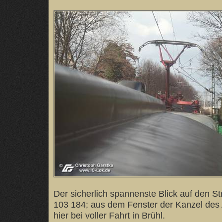
Der sicherlich spannenste Blick auf den 
103 184; aus dem Fenster der Kanzel des
hier bei voller Fahrt in Brühl.