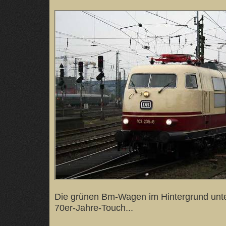
Die grünen Bm-Wagen im Hintergrund unte
70er-Jahre-Touch...