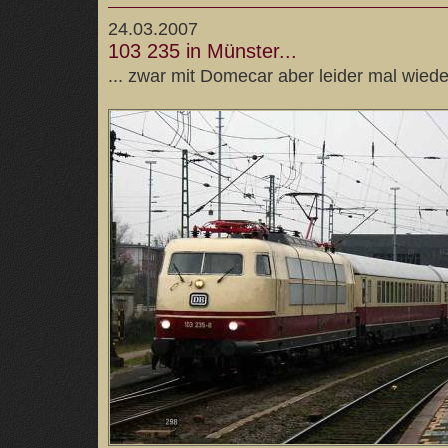
24.03.2007
103 235 in Münster...
... zwar mit Domecar aber leider mal wieder