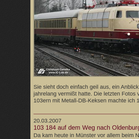
Sie sieht doch einfach geil aus, ein Anblic
jahrelang vermißt hatte. Die letzten Fotos
103ern mit Metall-DB-Keksen machte ich 1
20.03.2007
103 184 auf dem Weg nach Oldenburg
Da kam heute in Münster vor allem beim N