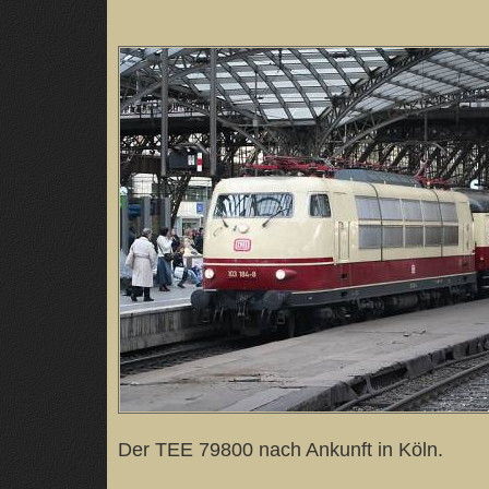
Der TEE 79800 nach Ankunft in Köln.