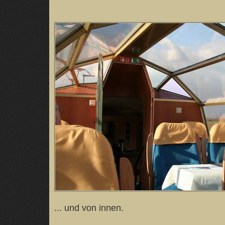
... und von innen.