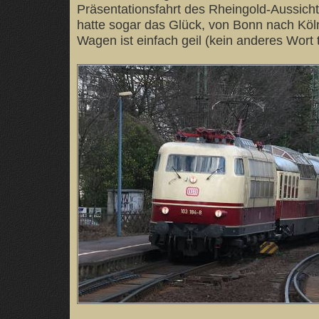
Präsentationsfahrt des Rheingold-Aussich
hatte sogar das Glück, von Bonn nach Köl
Wagen ist einfach geil (kein anderes Wort tr