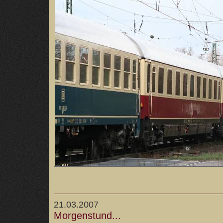
21.03.2007
Morgenstund...