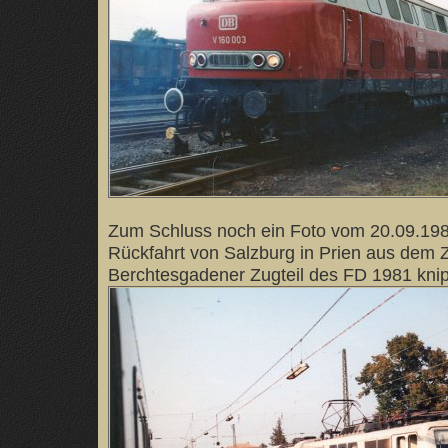
Zum Schluss noch ein Foto vom 20.09.1989
Rückfahrt von Salzburg in Prien aus dem 
Berchtesgadener Zugteil des FD 1981 kni