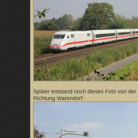
Später entstand noch dieses Foto von de
Richtung Warendorf: