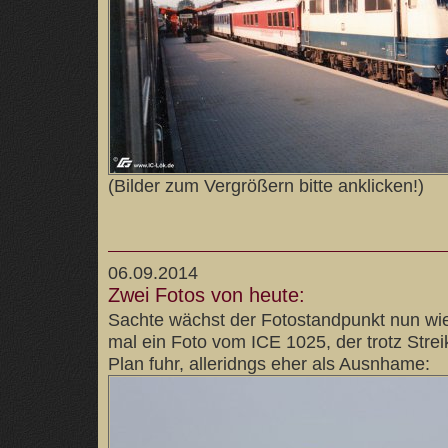
(Bilder zum Vergrößern bitte anklicken!)
06.09.2014
Zwei Fotos von heute:
Sachte wächst der Fotostandpunkt nun wi
mal ein Foto vom ICE 1025, der trotz Stre
Plan fuhr, alleridngs eher als Ausnhame: