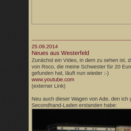
25.09.2014
Neues aus Westerfeld
Zunächst ein Video, in dem zu sehen ist, 
von Roco, die meine Schwester für 20 Eu
gefunden hat, läuft nun wieder :-)
www.youtube.com
(externer Link)
Neu auch dieser Wagen von Ade, den ich 
Secondhand-Laden erstanden habe: