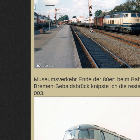
Museumsverkehr Ende der 80er; beim Bahn
Bremen-Sebaldsbrück knipste ich die resta
003: