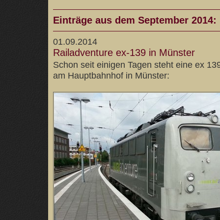
Einträge aus dem September 2014:
01.09.2014
Railadventure ex-139 in Münster
Schon seit einigen Tagen steht eine ex 13
am Hauptbahnhof in Münster: