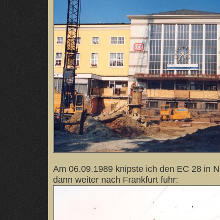
Am 06.09.1989 knipste ich den EC 28 in N
dann weiter nach Frankfurt fuhr: