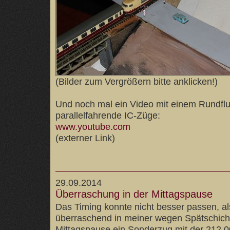
(Bilder zum Vergrößern bitte anklicken!)
Und noch mal ein Video mit einem Rundflu
parallelfahrende IC-Züge:
www.youtube.com
(externer Link)
29.09.2014
Überraschung in der Mittagspause
Das Timing konnte nicht besser passen, als
überraschend in meiner wegen Spätschich
Mittagspause ein Sonderzug mit der 212 