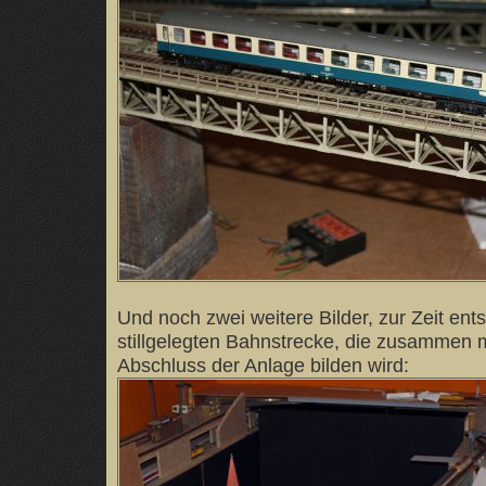
Und noch zwei weitere Bilder, zur Zeit en
stillgelegten Bahnstrecke, die zusammen 
Abschluss der Anlage bilden wird: