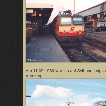
Am 11.09.1989 war ich auf Sylt und knipste
Autozug: