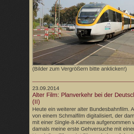
(Bilder zum Vergrößern bitte anklicken!)
23.09.2014
Alter Film: Planverkehr bei der Deut
(II)
Heute ein weiterer alter Bundesbahnfilm. A
von einem Schmalfilm digitalisiert, der d
mit einer Single-8-Kamera aufgenommen 
damals meine erste Gehversuche mit eine