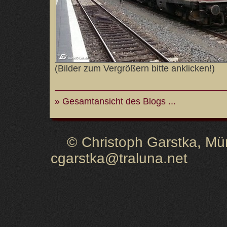
(Bilder zum Vergrößern bitte anklicken!)
» Gesamtansicht des Blogs ...
© Christoph Garstka, Müns
cgarstka@traluna.net