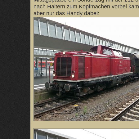
nach Haltern zum Kopfmachen vorbei kam. 
aber nur das Handy dabei: