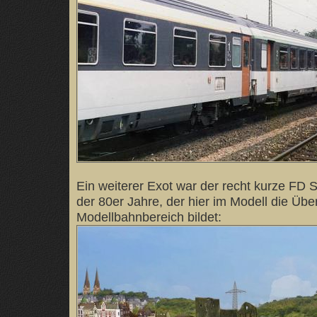
Ein weiterer Exot war der recht kurze FD
der 80er Jahre, der hier im Modell die Übe
Modellbahnbereich bildet: