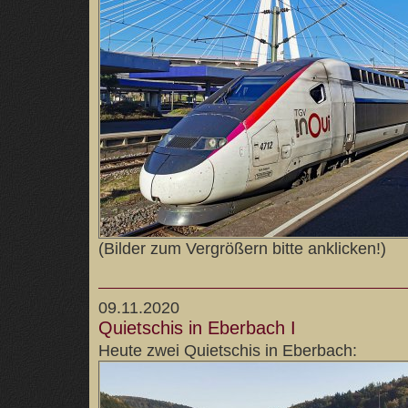
(Bilder zum Vergrößern bitte anklicken!)
09.11.2020
Quietschis in Eberbach I
Heute zwei Quietschis in Eberbach: