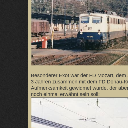
Besonderer Exot war der FD Mozart, dem a
3 Jahren zusammen mit dem FD Donau-Kur
Aufmerksamkeit gewidmet wurde, der aber
noch einmal erwähnt sein soll: