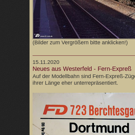
(Bilder zum Vergrößern bitte anklicken!)
15.11.2020
Neues aus Westerfeld - Fern-Expreß
Auf der Modellbahn sind Fern-Expreß-Züg
ihrer Länge eher unterrepräsentiert.