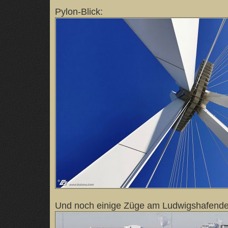
Pylon-Blick:
Und noch einige Züge am Ludwigshafende