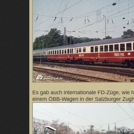
Es gab auch internationale FD-Züge, wie h
einem ÖBB-Wagen in der Salzburger Zughä