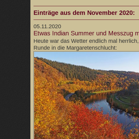
Einträge aus dem November 2020:
05.11.2020
Etwas Indian Summer und Messzug m
Heute war das Wetter endlich mal herrlich,
Runde in die Margaretenschlucht: