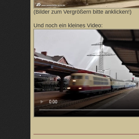
(Bilder zum Vergrößern bitte anklicken!)
Und noch ein kleines Video: