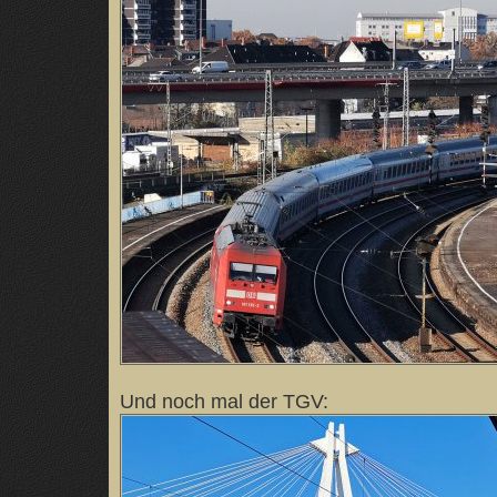
Und noch mal der TGV: