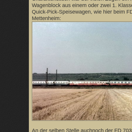
Wagenblock aus einem oder zwei 1. Kla
Quick-Pick-Speisewagen, wie hier beim F
Mettenheim:
An der selben Stelle auchnoch der FD 703 