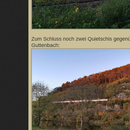
Zum Schluss noch zwei Quietschis gegen
Guttenbach: