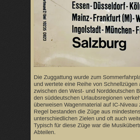
Die Zuggattung wurde zum Sommerfahrpla
und wertete eine Reihe von Schnellzügen a
zwischen den West- und Norddeutschen B
den süddeutschen Urlaubsregionen verkeh
überweisen Wagenmaterial auf IC-Niveau z
Regel bestanden die Züge aus mindestens 
unterschiedlichen Zielen und oft auch wei
Typisch für diese Züge war die Musikübert
Abteilen.