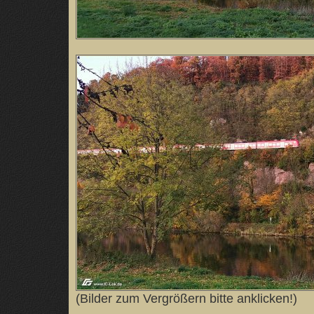
(Bilder zum Vergrößern bitte anklicken!)