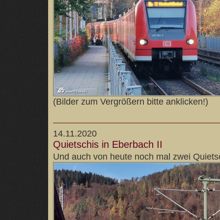
(Bilder zum Vergrößern bitte anklicken!)
14.11.2020
Quietschis in Eberbach II
Und auch von heute noch mal zwei Quietsc