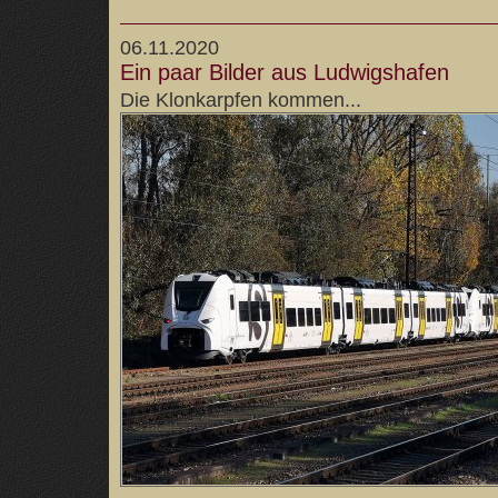
06.11.2020
Ein paar Bilder aus Ludwigshafen
Die Klonkarpfen kommen...