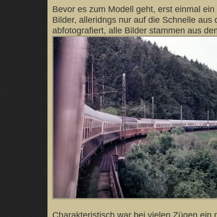
Bevor es zum Modell geht, erst einmal ein 
Bilder, alleridngs nur auf die Schnelle au
abfotografiert, alle Bilder stammen aus d
Charakteristisch war bei vielen Zügen ein m