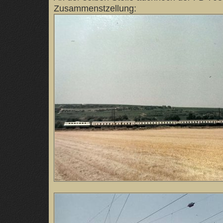
Zusammenstzellung: