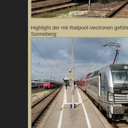
Highlight der mit Railpool-Vectronen gefü
Sonneberg: