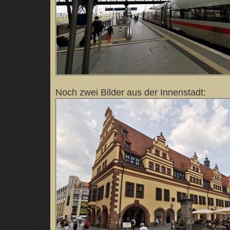
Noch zwei Bilder aus der Innenstadt: