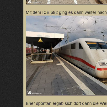
Mit dem ICE 582 ging es dann weiter nac
Eher spontan ergab sich dort dann die Wei