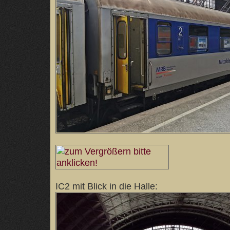
IC2 mit Blick in die Halle: