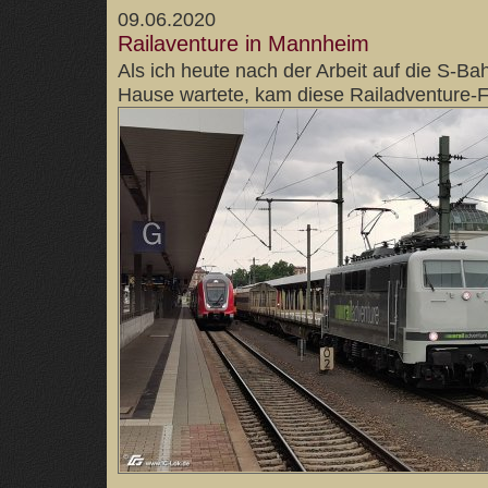
09.06.2020
Railaventure in Mannheim
Als ich heute nach der Arbeit auf die S-B
Hause wartete, kam diese Railadventure-F