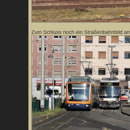
Zum Schluss noch ein Straßenbahnbild am