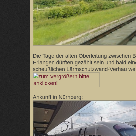
Die Tage der alten Oberleitung zwischen
Erlangen dürften gezählt sein und bald e
scheußlichen Lärmschutzwand-Verhau we
Ankunft in Nürnberg: