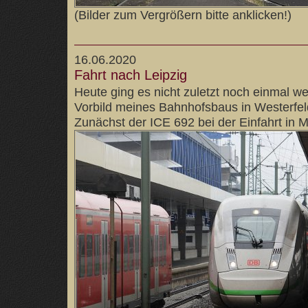
(Bilder zum Vergrößern bitte anklicken!)
16.06.2020
Fahrt nach Leipzig
Heute ging es nicht zuletzt noch einmal
Vorbild meines Bahnhofsbaus in Westerfel
Zunächst der ICE 692 bei der Einfahrt in