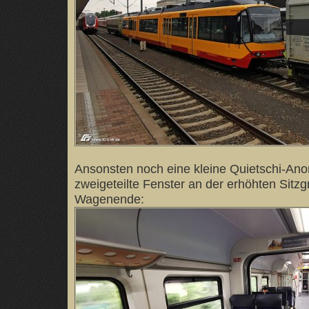
Ansonsten noch eine kleine Quietschi-Anom
zweigeteilte Fenster an der erhöhten Sitz
Wagenende: