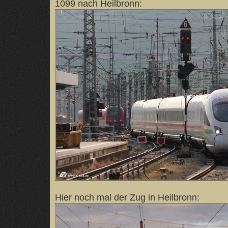
1099 nach Heilbronn:
Hier noch mal der Zug in Heilbronn: