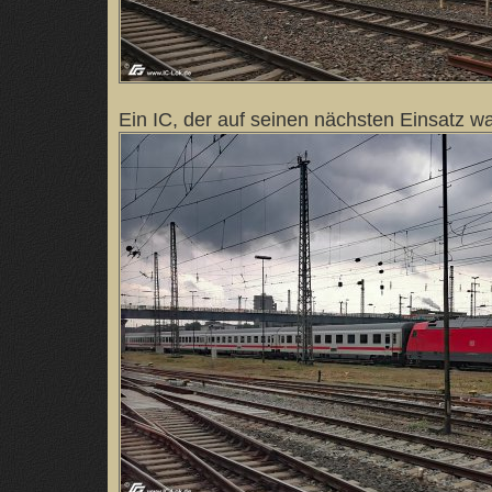
Ein IC, der auf seinen nächsten Einsatz wa