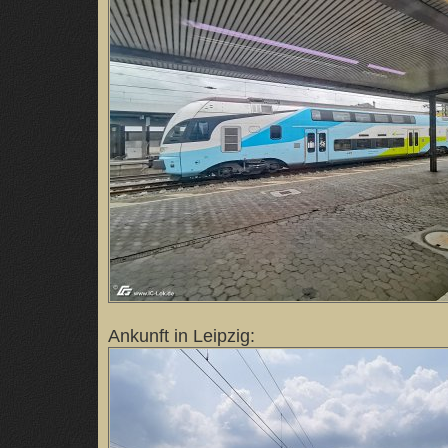
Ankunft in Leipzig: