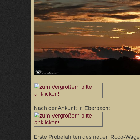
Nach der Ankunft in Eberbach:
Erste Probefahrten des neuen Roco-Wagen