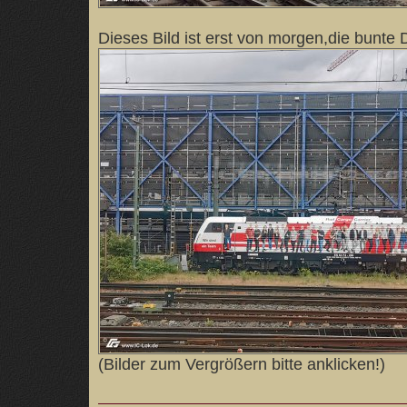
Dieses Bild ist erst von morgen,die bunte 
(Bilder zum Vergrößern bitte anklicken!)