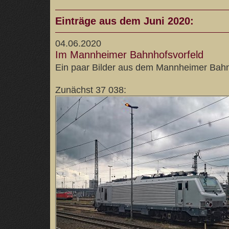
Einträge aus dem Juni 2020:
04.06.2020
Im Mannheimer Bahnhofsvorfeld
Ein paar Bilder aus dem Mannheimer Bahn
Zunächst 37 038: