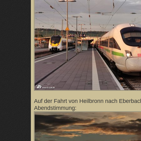
Auf der Fahrt von Heilbronn nach Eberbach
Abendstimmung: