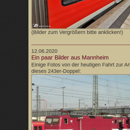
(Bilder zum Vergrößern bitte anklicken!)
12.06.2020
Ein paar Bilder aus Mannheim
Einige Fotos von der heutigen Fahrt zur Ar
dieses 243er-Doppel: