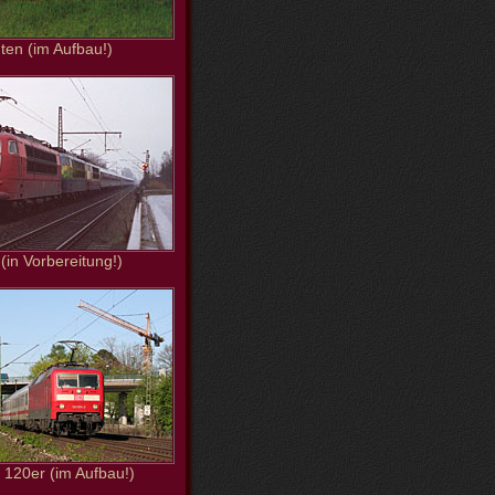
ten (im Aufbau!)
 (in Vorbereitung!)
120er (im Aufbau!)