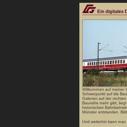
Ein digitales
Willkommen auf meiner 
Schwerpunkt auf die Bau
Galerien auf der rechten 
Baureihe mehr gibt, lieg
historischen Bahnbetrie
Münster entstanden. Bild
Und weiterhin kann man h