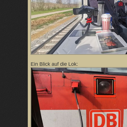
Ein Blick auf die Lok: