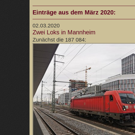
Einträge aus dem März 2020:
02.03.2020
Zwei Loks in Mannheim
Zunächst die 187 084: