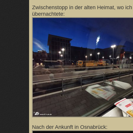
Zwischenstopp in der alten Heimat, wo ich
übernachtete:
Nach der Ankunft in Osnabrück: