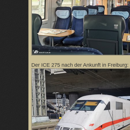
Der ICE 275 nach der Ankunft in Freiburg: