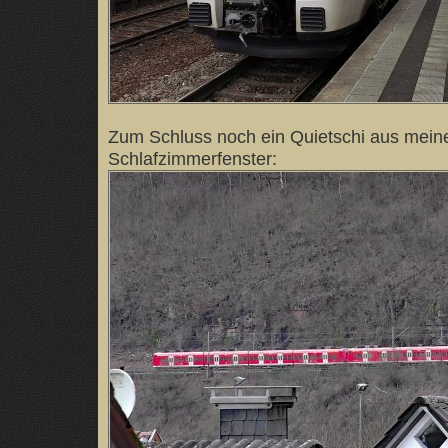
Zum Schluss noch ein Quietschi aus mei
Schlafzimmerfenster: