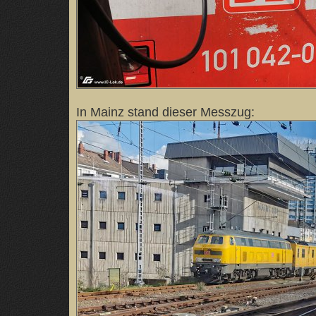
In Mainz stand dieser Messzug: