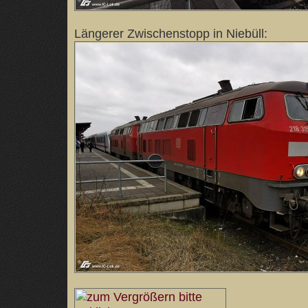
Längerer Zwischenstopp in Niebüll: