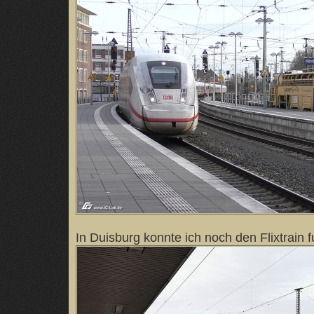
In Duisburg konnte ich noch den Flixtrain 