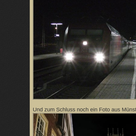
Und zum Schluss noch ein Foto aus Münst