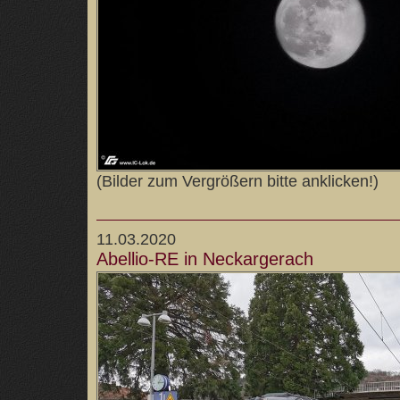
(Bilder zum Vergrößern bitte anklicken!)
11.03.2020
Abellio-RE in Neckargerach