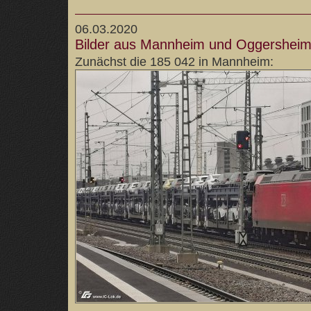
06.03.2020
Bilder aus Mannheim und Oggershei
Zunächst die 185 042 in Mannheim: