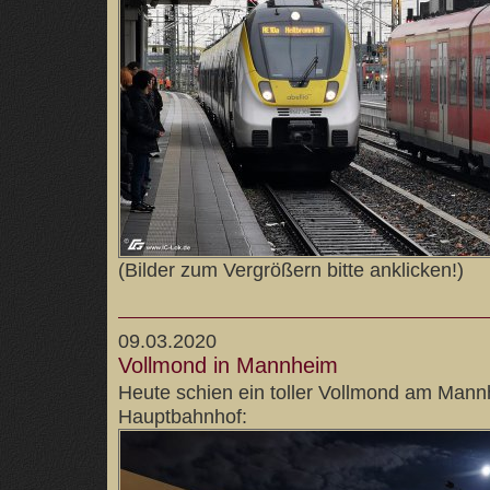
(Bilder zum Vergrößern bitte anklicken!)
09.03.2020
Vollmond in Mannheim
Heute schien ein toller Vollmond am Man
Hauptbahnhof: