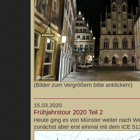
(Bilder zum Vergrößern bitte anklicken!)
15.03.2020
Frühjahrstour 2020 Teil 2
Heute ging es von Münster weiter nach We
zunächst aber erst einmal mit dem ICE 51