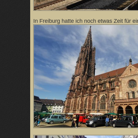
In Freiburg hatte ich noch etwas Zeit für 