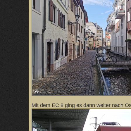
Mit dem EC 8 ging es dann weiter nach O