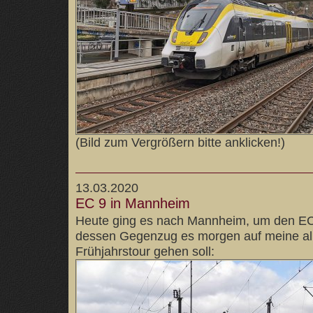
(Bild zum Vergrößern bitte anklicken!)
13.03.2020
EC 9 in Mannheim
Heute ging es nach Mannheim, um den EC 
dessen Gegenzug es morgen auf meine all
Frühjahrstour gehen soll: