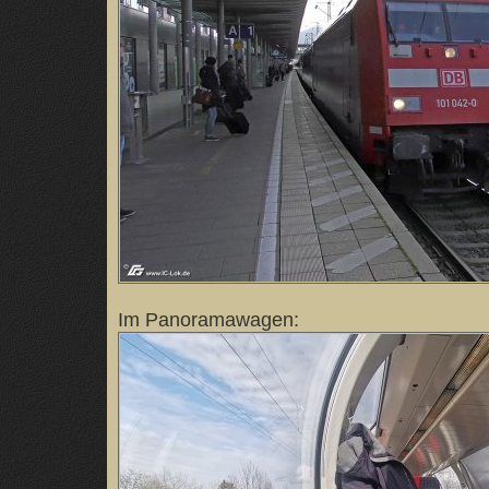
Im Panoramawagen: