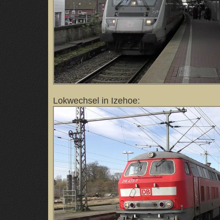
Lokwechsel in Izehoe: