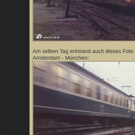
Am selben Tag entstand auch dieses Foto
Amsterdam - München: