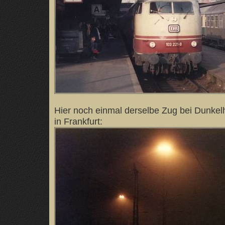
Hier noch einmal derselbe Zug bei Dunkelh
in Frankfurt: