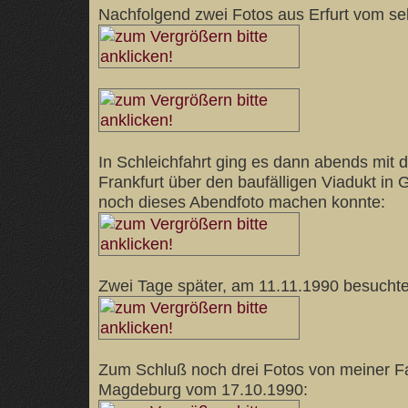
Nachfolgend zwei Fotos aus Erfurt vom se
In Schleichfahrt ging es dann abends mit
Frankfurt über den baufälligen Viadukt in 
noch dieses Abendfoto machen konnte:
Zwei Tage später, am 11.11.1990 besuchte
Zum Schluß noch drei Fotos von meiner F
Magdeburg vom 17.10.1990: