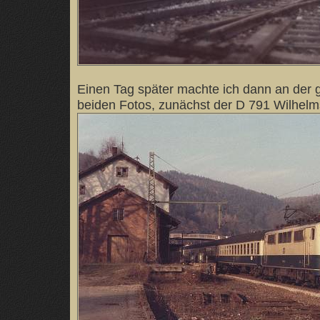
Einen Tag später machte ich dann an der g
beiden Fotos, zunächst der D 791 Wilhelm