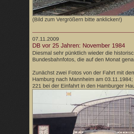
(Bild zum Vergrößern bitte anklicken!)
07.11.2009
DB vor 25 Jahren: November 1984
Diesmal sehr pünktlich wieder die historis
Bundesbahnfotos, die auf den Monat genau
Zunächst zwei Fotos von der Fahrt mit de
Hamburg nach Mannheim am 03.11.1984; d
221 bei der Einfahrt in den Hamburger Ha