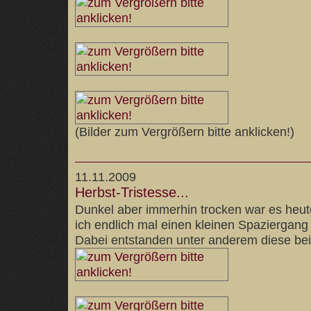
(Bilder zum Vergrößern bitte anklicken!)
11.11.2009
Herbst-Tristesse...
Dunkel aber immerhin trocken war es heut
ich endlich mal einen kleinen Spaziergan
Dabei entstanden unter anderem diese bei