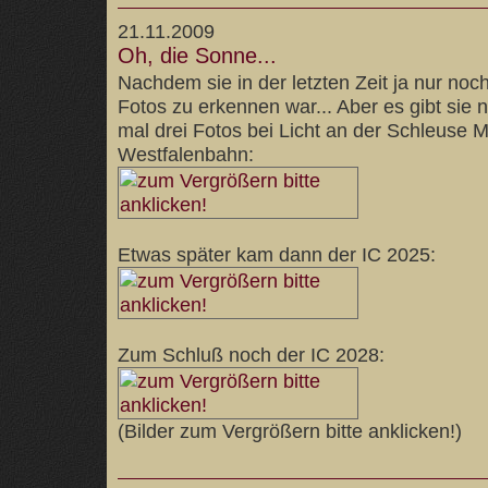
21.11.2009
Oh, die Sonne...
Nachdem sie in der letzten Zeit ja nur noch
Fotos zu erkennen war... Aber es gibt sie
mal drei Fotos bei Licht an der Schleuse 
Westfalenbahn:
Etwas später kam dann der IC 2025:
Zum Schluß noch der IC 2028:
(Bilder zum Vergrößern bitte anklicken!)