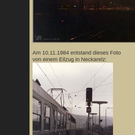
Am 10.11.1984 entstand dieses Foto
von einem Eilzug in Neckarelz: