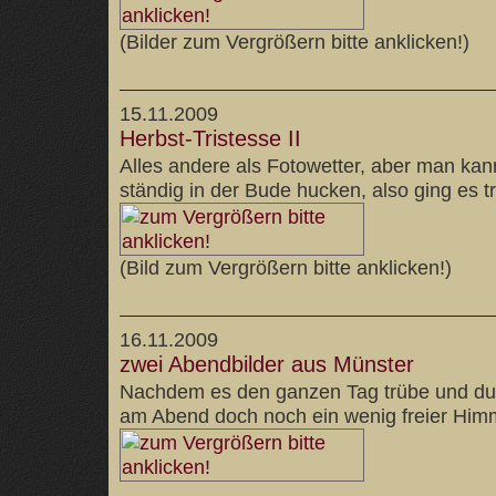
(Bilder zum Vergrößern bitte anklicken!)
15.11.2009
Herbst-Tristesse II
Alles andere als Fotowetter, aber man kann
ständig in der Bude hucken, also ging es t
(Bild zum Vergrößern bitte anklicken!)
16.11.2009
zwei Abendbilder aus Münster
Nachdem es den ganzen Tag trübe und dunk
am Abend doch noch ein wenig freier Him