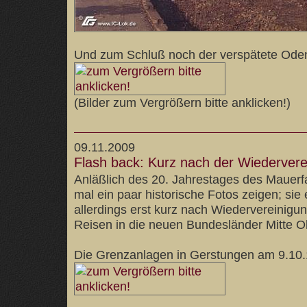
Und zum Schluß noch der verspätete Ode
(Bilder zum Vergrößern bitte anklicken!)
09.11.2009
Flash back: Kurz nach der Wiederverei
Anläßlich des 20. Jahrestages des Mauerf
mal ein paar historische Fotos zeigen; sie
allerdings erst kurz nach Wiedervereinigu
Reisen in die neuen Bundesländer Mitte O
Die Grenzanlagen in Gerstungen am 9.10.