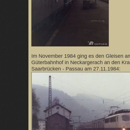
Im November 1984 ging es den Gleisen a
Güterbahnhof in Neckargerach an den Kra
Saarbrücken - Passau am 27.11.1984: