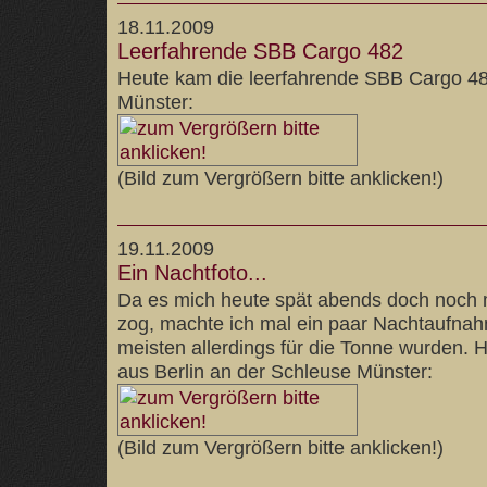
18.11.2009
Leerfahrende SBB Cargo 482
Heute kam die leerfahrende SBB Cargo 4
Münster:
(Bild zum Vergrößern bitte anklicken!)
19.11.2009
Ein Nachtfoto...
Da es mich heute spät abends doch noch
zog, machte ich mal ein paar Nachtaufna
meisten allerdings für die Tonne wurden. 
aus Berlin an der Schleuse Münster:
(Bild zum Vergrößern bitte anklicken!)