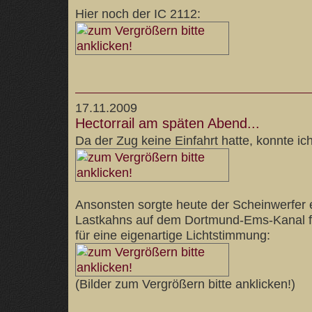
Hier noch der IC 2112:
17.11.2009
Hectorrail am späten Abend...
Da der Zug keine Einfahrt hatte, konnte i
Ansonsten sorgte heute der Scheinwerfer
Lastkahns auf dem Dortmund-Ems-Kanal fü
für eine eigenartige Lichtstimmung:
(Bilder zum Vergrößern bitte anklicken!)