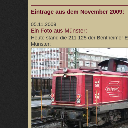
Einträge aus dem November 2009:
05.11.2009
Ein Foto aus Münster:
Heute stand die 211 125 der Bentheimer E
Münster: