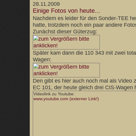
28.11.2009
Einige Fotos von heute...
Nachdem es leider für den Sonder-TEE heu
hatte, trotzdem noch ein paar andere Foto
Zunächst dieser Güterzug:
Später kam dann die 110 343 mit zwei tota
Wagen:
Den gibt es hier auch noch mal als Vide
EC 101, der heute gleich drei CIS-Wagen h
Videolink zu Youtube:
www.youtube.com (externer Link!)