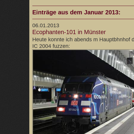
Einträge aus dem Januar 2013:
06.01.2013
Ecophanten-101 in Münster
Heute konnte ich abends m Hauptbhnhof d
IC 2004 fuzzen: