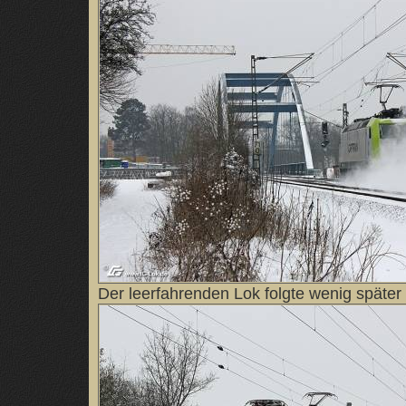
Der leerfahrenden Lok folgte wenig später