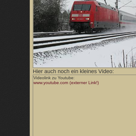
Hier auch noch ein kleines Video:
Videolink zu Youtube:
www.youtube.com (externer Link!)