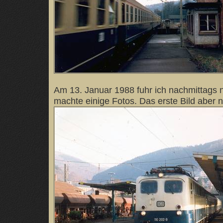
Am 13. Januar 1988 fuhr ich nachmittags 
machte einige Fotos. Das erste Bild aber