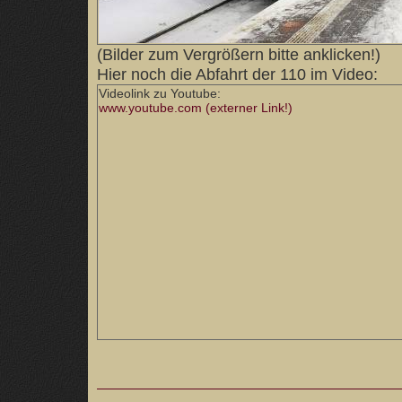
(Bilder zum Vergrößern bitte anklicken!)
Hier noch die Abfahrt der 110 im Video:
Videolink zu Youtube:
www.youtube.com (externer Link!)