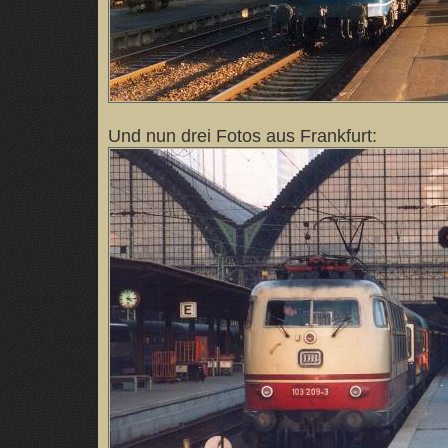
Und nun drei Fotos aus Frankfurt: