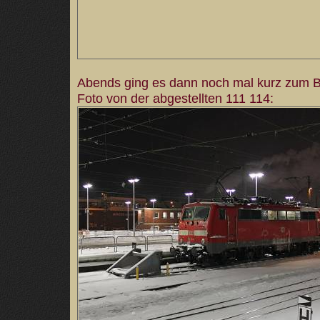
Abends ging es dann noch mal kurz zum B
Foto von der abgestellten 111 114: