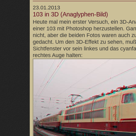
23.01.2013
103 in 3D (Anaglyphen-Bild)
Heute mal mein erster Versuch, ein 3D-An
einer 103 mit Photoshop herzustellen. Gan
nicht, aber die beiden Fotos waren auch zu
gedacht. Um den 3D-Effekt zu sehen, muß
Sichtfenster vor sein linkes und das cyanf
rechtes Auge halten: