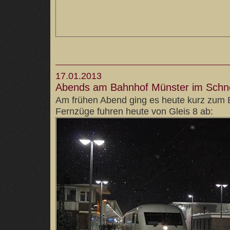
17.01.2013
Abends am Bahnhof Münster im Schne
Am frühen Abend ging es heute kurz zum 
Fernzüge fuhren heute von Gleis 8 ab: