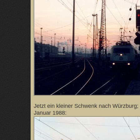
Jetzt ein kleiner Schwenk nach Würzburg;
Januar 1988: