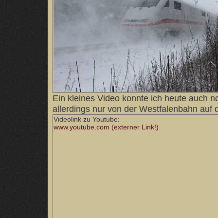
Ein kleines Video konnte ich heute auch 
allerdings nur von der Westfalenbahn auf 
Videolink zu Youtube:
www.youtube.com (externer Link!)