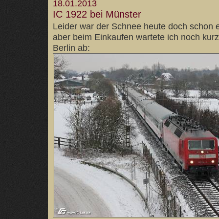
18.01.2013
IC 1922 bei Münster
Leider war der Schnee heute doch schon 
aber beim Einkaufen wartete ich noch kur
Berlin ab: