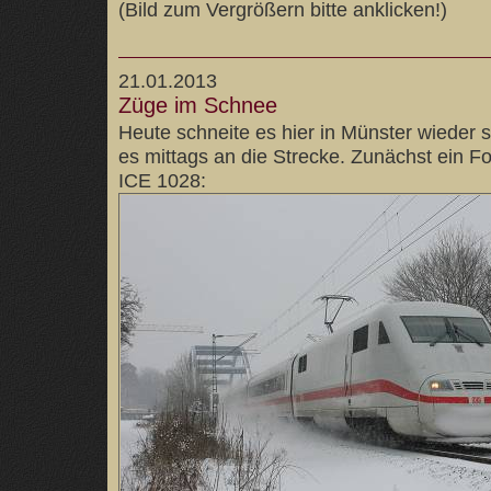
(Bild zum Vergrößern bitte anklicken!)
21.01.2013
Züge im Schnee
Heute schneite es hier in Münster wieder s
es mittags an die Strecke. Zunächst ein F
ICE 1028: