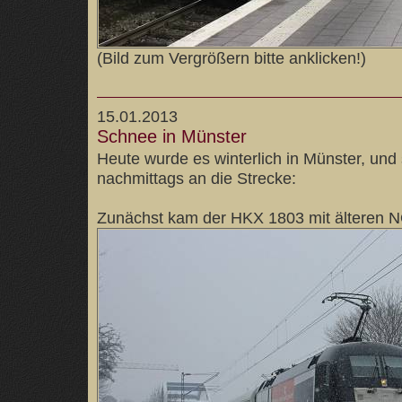
(Bild zum Vergrößern bitte anklicken!)
15.01.2013
Schnee in Münster
Heute wurde es winterlich in Münster, und
nachmittags an die Strecke:
Zunächst kam der HKX 1803 mit älteren