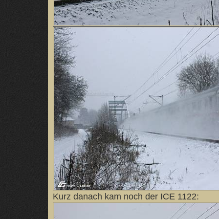
Kurz danach kam noch der ICE 1122: