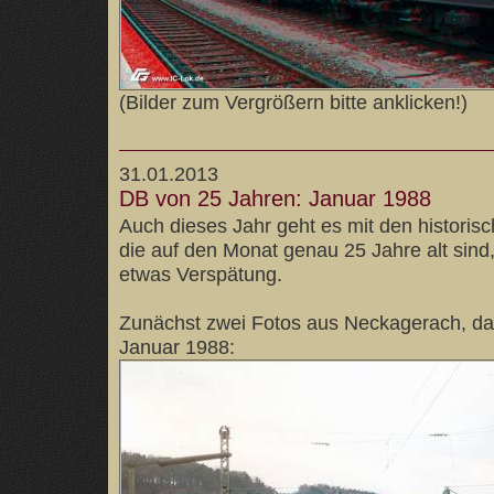
(Bilder zum Vergrößern bitte anklicken!)
31.01.2013
DB von 25 Jahren: Januar 1988
Auch dieses Jahr geht es mit den historis
die auf den Monat genau 25 Jahre alt sind, 
etwas Verspätung.
Zunächst zwei Fotos aus Neckagerach, da
Januar 1988: