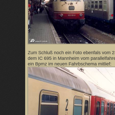
Zum Schluß noch ein Foto ebenfals vom 2
dem IC 695 in Mannheim vom parallelfahr
ein Bpmz im neuen Fahrbschema mitlief: