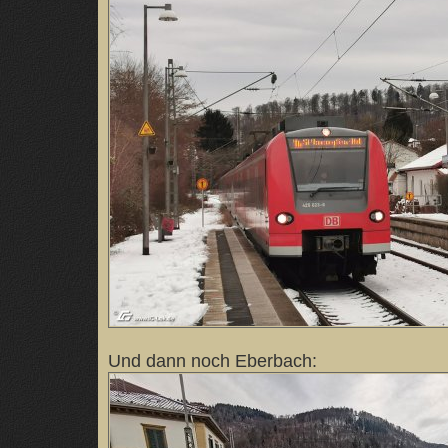
Und dann noch Eberbach: