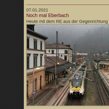
07.01.2021
Noch mal Eberbach
Heute mit dem RE aus der Gegenrichtung u