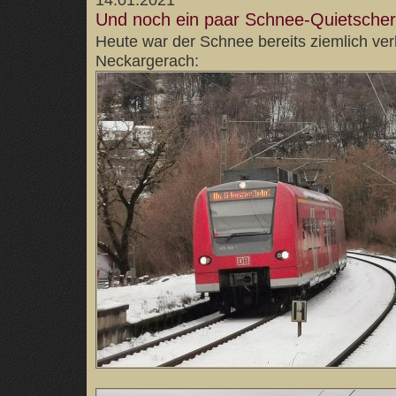
Und noch ein paar Schnee-Quietscher
Heute war der Schnee bereits ziemlich ve
Neckargerach: