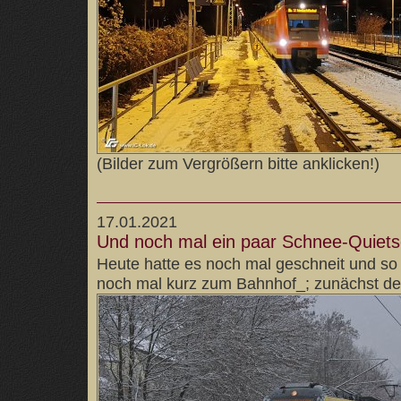
(Bilder zum Vergrößern bitte anklicken!)
17.01.2021
Und noch mal ein paar Schnee-Quiets
Heute hatte es noch mal geschneit und so
noch mal kurz zum Bahnhof_; zunächst der