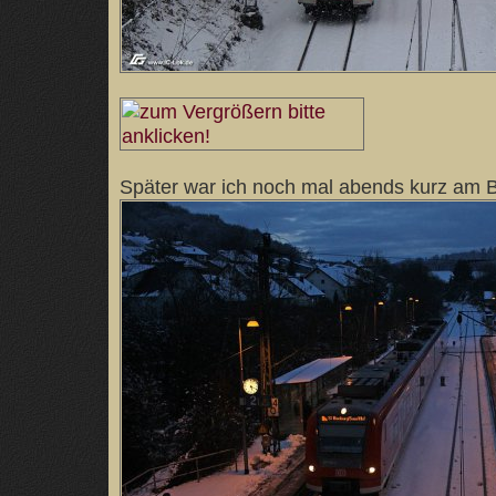
Später war ich noch mal abends kurz am 