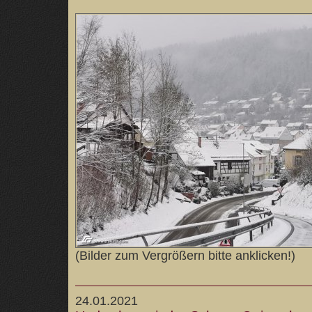
(Bilder zum Vergrößern bitte anklicken!)
24.01.2021