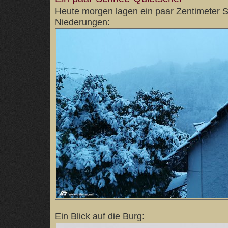
Heute morgen lagen ein paar Zentimeter 
Niederungen:
Ein Blick auf die Burg: