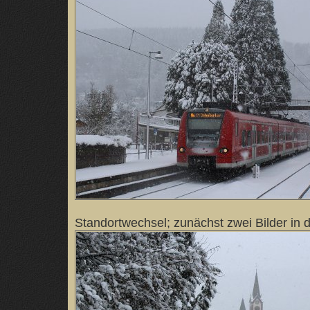
Standortwechsel; zunächst zwei Bilder in d