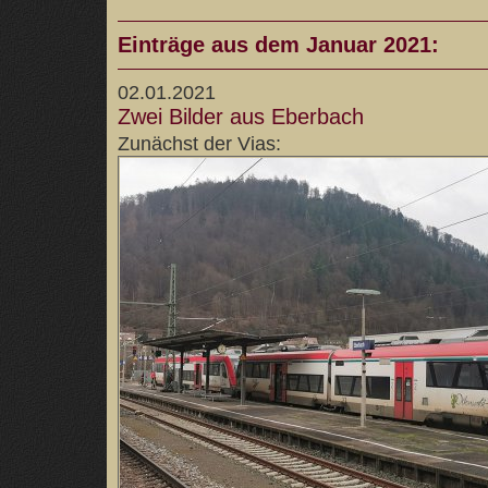
Einträge aus dem Januar 2021:
02.01.2021
Zwei Bilder aus Eberbach
Zunächst der Vias: