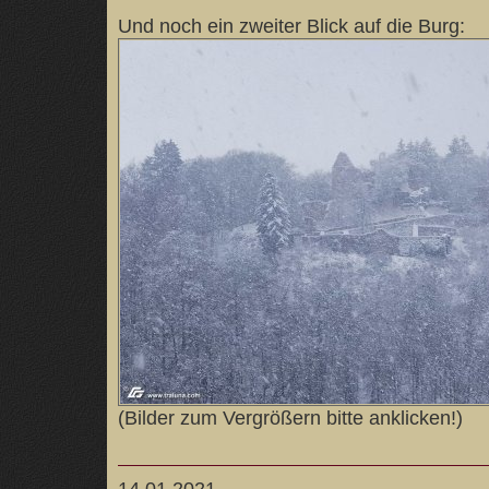
Und noch ein zweiter Blick auf die Burg:
(Bilder zum Vergrößern bitte anklicken!)
14.01.2021