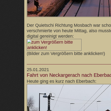
Der Quietschi Richtung Mosbach war scho
verschmierte von heute Mittag, also musst
digital gereinigt werden:
(Bilder zum Vergrößern bitte anklicken!)
25.01.2021
Fahrt von Neckargerach nach Eberba
Heute ging es kurz nach Eberbach: