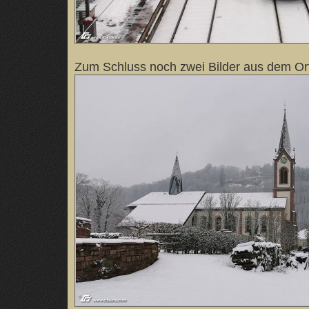
Zum Schluss noch zwei Bilder aus dem Or