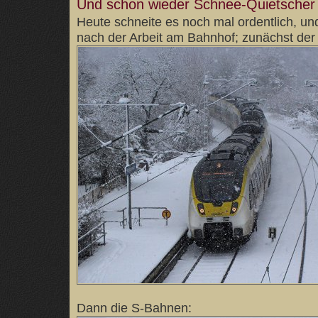
Und schon wieder Schnee-Quietscher
Heute schneite es noch mal ordentlich, un
nach der Arbeit am Bahnhof; zunächst der
Dann die S-Bahnen: