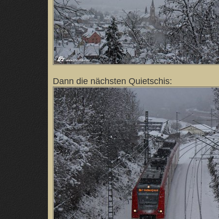
Dann die nächsten Quietschis: