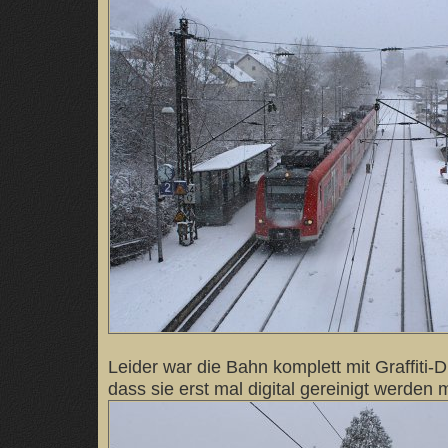
Leider war die Bahn komplett mit Graffiti-D
dass sie erst mal digital gereinigt werden 