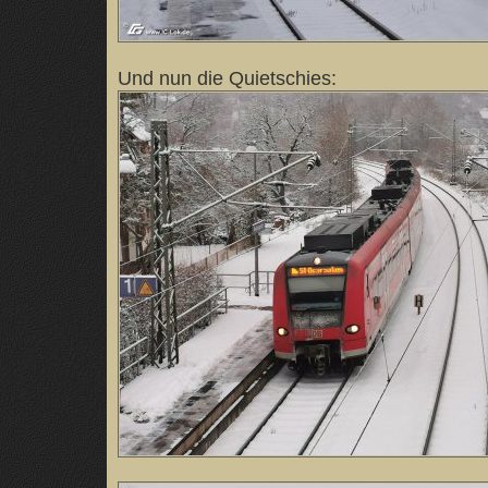
Und nun die Quietschies: