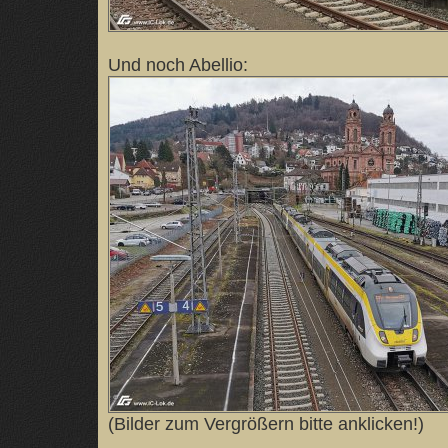
Und noch Abellio:
(Bilder zum Vergrößern bitte anklicken!)