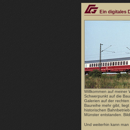
Ein digitales
Willkommen auf meiner 
Schwerpunkt auf die Bau
Galerien auf der rechten 
Baureihe mehr gibt, lieg
historischen Bahnbetrie
Münster entstanden. Bild
Und weiterhin kann man h