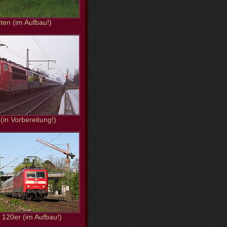
ten (im Aufbau!)
 (in Vorbereitung!)
120er (im Aufbau!)