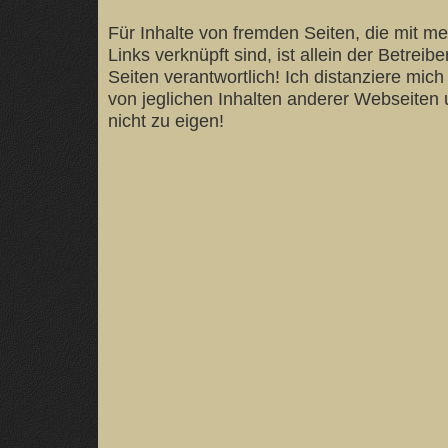
Für Inhalte von fremden Seiten, die mit m
Links verknüpft sind, ist allein der Betreibe
Seiten verantwortlich! Ich distanziere mich
von jeglichen Inhalten anderer Webseiten
nicht zu eigen!