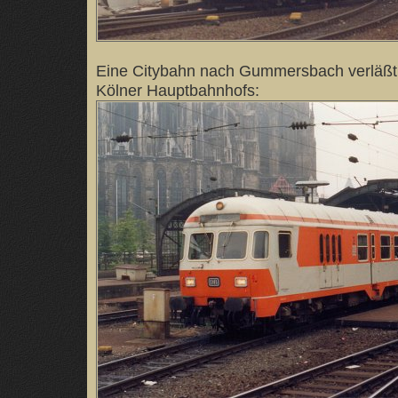
Eine Citybahn nach Gummersbach verläßt 
Kölner Hauptbahnhofs: