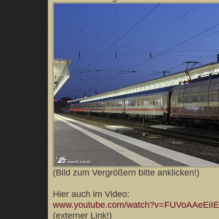
(Bild zum Vergrößern bitte anklicken!)
Hier auch im Video:
www.youtube.com/watch?v=FUVoAAeEiIE
(externer Link!)