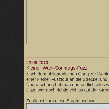
22.09.2013
Kleiner Wahl-Sonntags-Fuzz
Nach dem obligatorischen Gang zur Wahlu
einer kleiner Fuzztour an die Strecke, und
Überraschung hat man dort endlich alles wi
Dazu war noch richtig viel los auf der Stre
Zunächst kam diese Stopfmaschine: