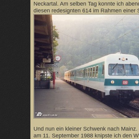
Neckartal. Am selben Tag konnte ich aben
diesen redesignten 614 im Rahmen einer S
Und nun ein kleiner Schwenk nach Mainz. 
am 11. September 1988 knipste ich den W