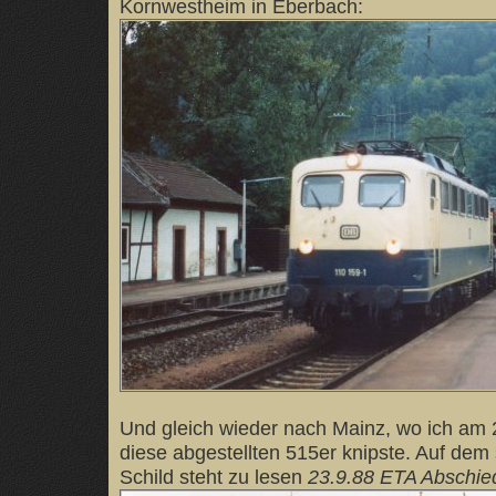
Kornwestheim in Eberbach:
Und gleich wieder nach Mainz, wo ich am
diese abgestellten 515er knipste. Auf de
Schild steht zu lesen
23.9.88 ETA Abschie