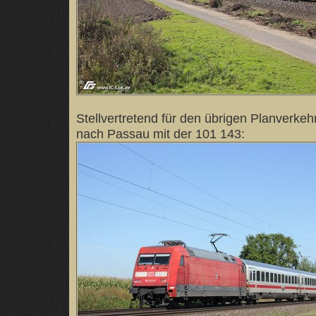
Stellvertretend für den übrigen Planverkeh
nach Passau mit der 101 143: