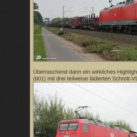
Überraschend dann ein wirkliches Highlig
(801) mit drei teilweise lädierten Schrott-V