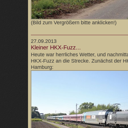
(Bild zum Vergrößern bitte anklicken!)
27.09.2013
Kleiner HKX-Fuzz...
Heute war herrliches Wetter, und nachmitt
HKX-Fuzz an die Strecke. Zunächst der 
Hamburg: