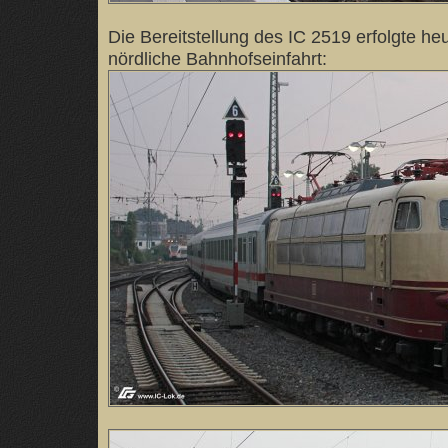
Die Bereitstellung des IC 2519 erfolgte he
nördliche Bahnhofseinfahrt: