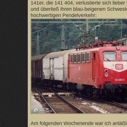
141er, die 141 404, verlustierte sich liebe
und überließ ihren blau-beigenen Schwest
hochwertigen Pendelverkehr:
Am folgenden Wochenende war ich anläßli