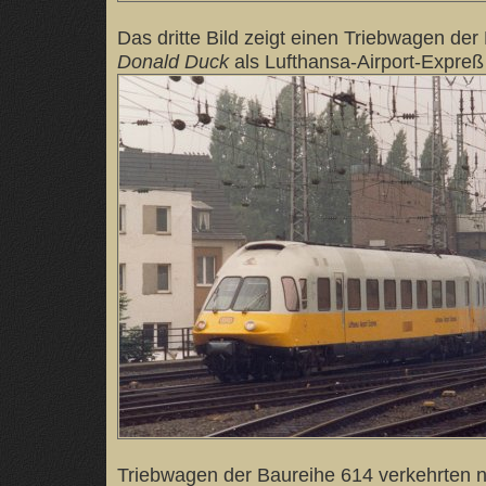
Das dritte Bild zeigt einen Triebwagen der
Donald Duck
als Lufthansa-Airport-Expreß
Triebwagen der Baureihe 614 verkehrten 