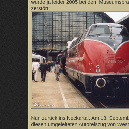
wurde ja leider 2005 bei dem Museumsbra
zerstört:
Nun zurück ins Neckartal. Am 18. Septemb
diesen umgeleiteten Autoreiszug von Wes