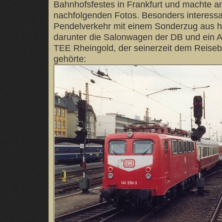
Bahnhofsfestes in Frankfurt und machte a
nachfolgenden Fotos. Besonders interessa
Pendelverkehr mit einem Sonderzug aus 
darunter die Salonwagen der DB und ein 
TEE Rheingold, der seinerzeit dem Reiseb
gehörte: