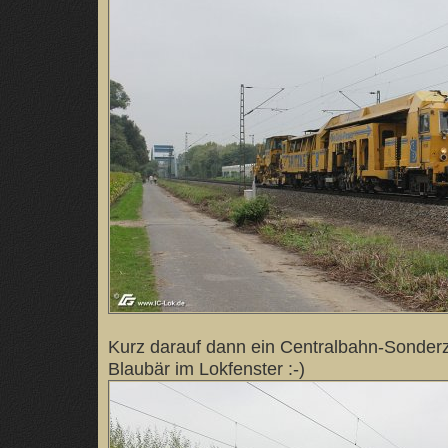
Kurz darauf dann ein Centralbahn-Sonderz
Blaubär im Lokfenster :-)