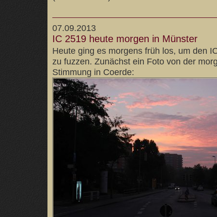
07.09.2013
IC 2519 heute morgen in Münster
Heute ging es morgens früh los, um den 
zu fuzzen. Zunächst ein Foto von der mor
Stimmung in Coerde: