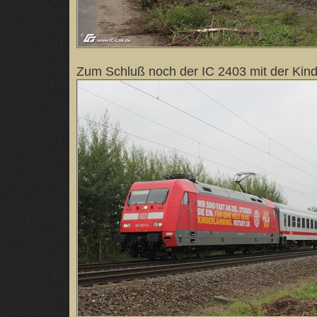
Zum Schluß noch der IC 2403 mit der Kin