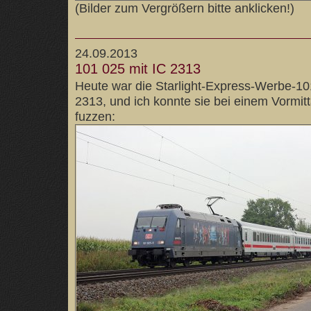
(Bilder zum Vergrößern bitte anklicken!)
24.09.2013
101 025 mit IC 2313
Heute war die Starlight-Express-Werbe-10
2313, und ich konnte sie bei einem Vormi
fuzzen: