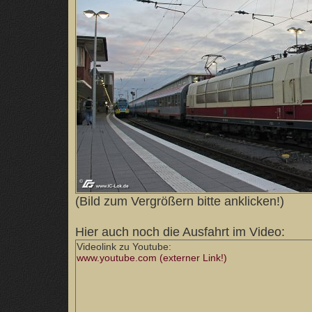
(Bild zum Vergrößern bitte anklicken!)
Hier auch noch die Ausfahrt im Video:
Videolink zu Youtube:
www.youtube.com (externer Link!)