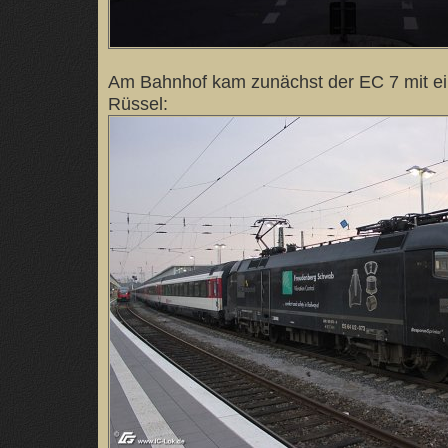
Am Bahnhof kam zunächst der EC 7 mit e
Rüssel: