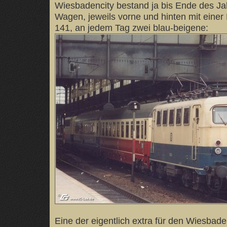
Wiesbadencity bestand ja bis Ende des Ja
Wagen, jeweils vorne und hinten mit einer
141, an jedem Tag zwei blau-beigene:
Eine der eigentlich extra für den Wiesbade