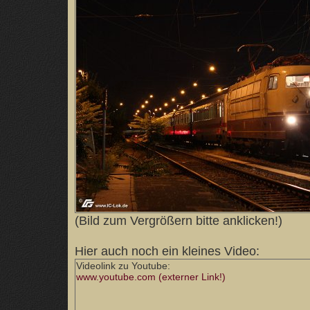
(Bild zum Vergrößern bitte anklicken!)
Hier auch noch ein kleines Video:
Videolink zu Youtube:
www.youtube.com (externer Link!)