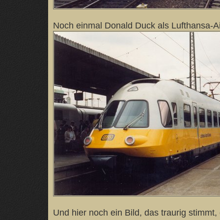
Noch einmal Donald Duck als Lufthansa-Ai
Und hier noch ein Bild, das traurig stimmt