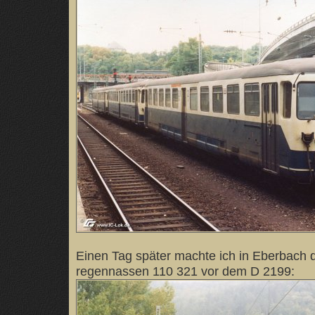
Einen Tag später machte ich in Eberbach 
regennassen 110 321 vor dem D 2199: