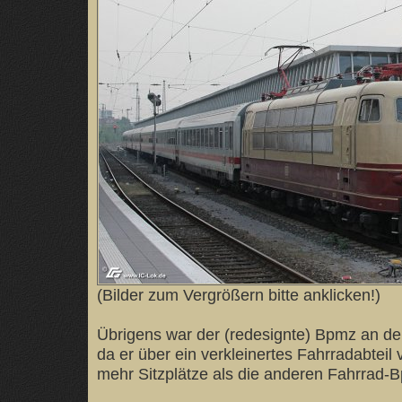
(Bilder zum Vergrößern bitte anklicken!)
Übrigens war der (redesignte) Bpmz an der
da er über ein verkleinertes Fahrradabteil
mehr Sitzplätze als die anderen Fahrrad-