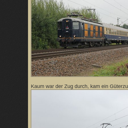
Kaum war der Zug durch, kam ein Güterzu