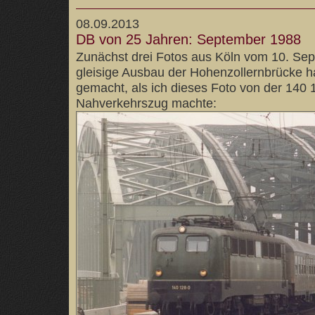
08.09.2013
DB von 25 Jahren: September 1988
Zunächst drei Fotos aus Köln vom 10. Sep
gleisige Ausbau der Hohenzollernbrücke ha
gemacht, als ich dieses Foto von der 140 
Nahverkehrszug machte: