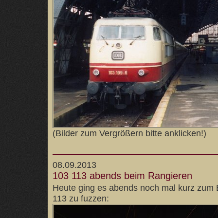
(Bilder zum Vergrößern bitte anklicken!)
08.09.2013
103 113 abends beim Rangieren
Heute ging es abends noch mal kurz zum 
113 zu fuzzen: