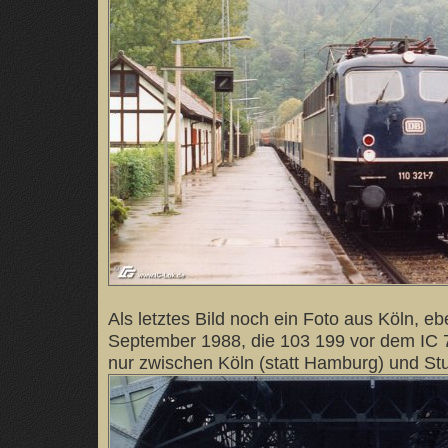
Als letztes Bild noch ein Foto aus Köln, eb
September 1988, die 103 199 vor dem IC 
nur zwischen Köln (statt Hamburg) und Stut