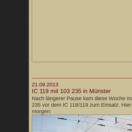
21.09.2013
IC 119 mit 103 235 in Münster
Nach längerer Pause kam diese Woche ma
235 vor dem IC 118/119 zum Einsatz. Hier
morgen: