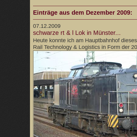
Einträge aus dem Dezember 2009:
07.12.2009
schwarze rt & l Lok in Münster...
Heute konnte ich am Hauptbahnhof dieses
Rail Technology & Logistics in Form der 2