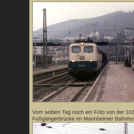
Vom selben Tag noch ein Foto von der 103
Fußgängerbrücke im Mannheimer Bahnhofs