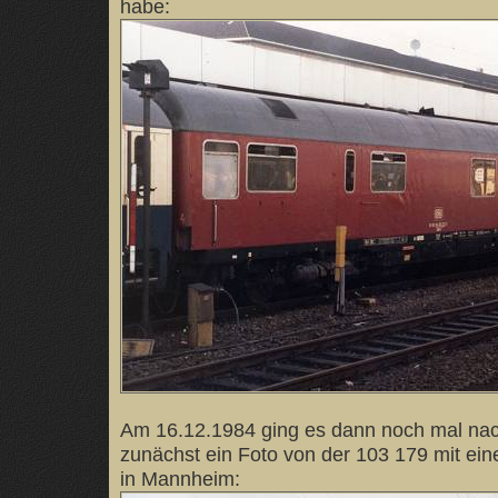
habe:
Am 16.12.1984 ging es dann noch mal na
zunächst ein Foto von der 103 179 mit ein
in Mannheim: