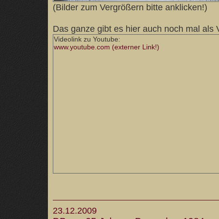
(Bilder zum Vergrößern bitte anklicken!)
Das ganze gibt es hier auch noch mal als V
Videolink zu Youtube:
www.youtube.com (externer Link!)
23.12.2009