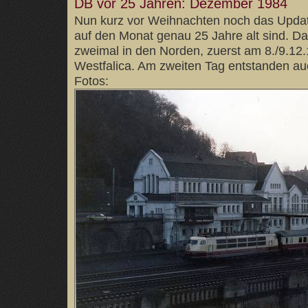
DB vor 25 Jahren: Dezember 1984
Nun kurz vor Weihnachten noch das Update
auf den Monat genau 25 Jahre alt sind. Da
zweimal in den Norden, zuerst am 8./9.12
Westfalica. Am zweiten Tag entstanden au
Fotos: