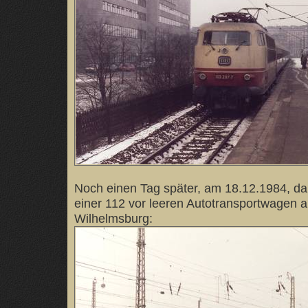
Noch einen Tag später, am 18.12.1984, da
einer 112 vor leeren Autotransportwagen
Wilhelmsburg: