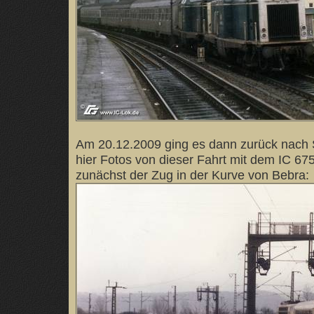
Am 20.12.2009 ging es dann zurück nach
hier Fotos von dieser Fahrt mit dem IC 67
zunächst der Zug in der Kurve von Bebra: