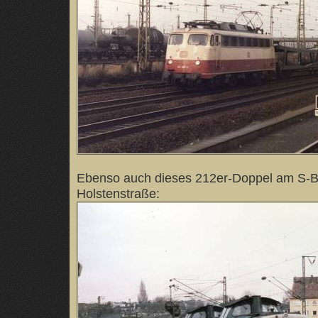
Ebenso auch dieses 212er-Doppel am S-
Holstenstraße: