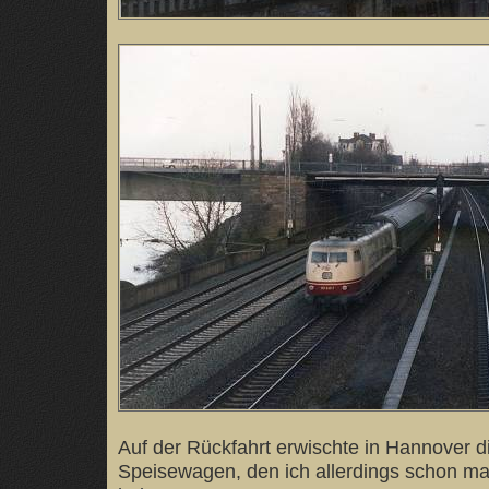
Auf der Rückfahrt erwischte in Hannover 
Speisewagen, den ich allerdings schon mal