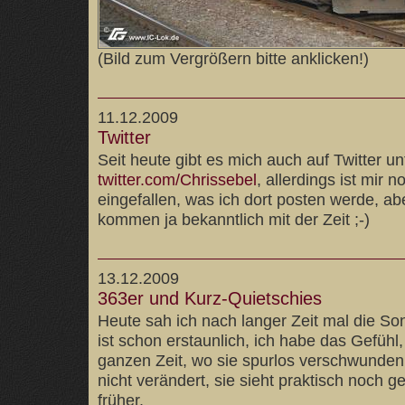
(Bild zum Vergrößern bitte anklicken!)
11.12.2009
Twitter
Seit heute gibt es mich auch auf Twitter un
twitter.com/Chrissebel
, allerdings ist mir 
eingefallen, was ich dort posten werde, ab
kommen ja bekanntlich mit der Zeit ;-)
13.12.2009
363er und Kurz-Quietschies
Heute sah ich nach langer Zeit mal die So
ist schon erstaunlich, ich habe das Gefühl, 
ganzen Zeit, wo sie spurlos verschwunden
nicht verändert, sie sieht praktisch noch 
früher.