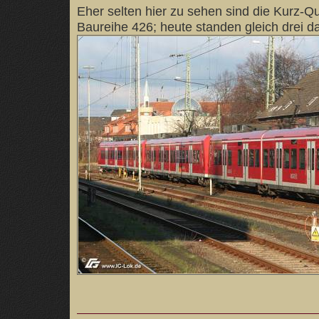
Eher selten hier zu sehen sind die Kurz-Qu
Baureihe 426; heute standen gleich drei d