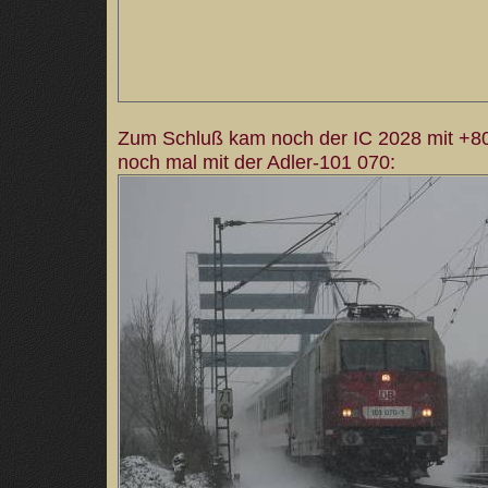
Zum Schluß kam noch der IC 2028 mit +80
noch mal mit der Adler-101 070: