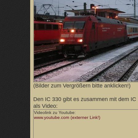
(Bilder zum Vergrößern bitte anklicken!)
Den IC 330 gibt es zusammen mit dem IC 
als Video:
Videolink zu Youtube:
www.youtube.com (externer Link!)