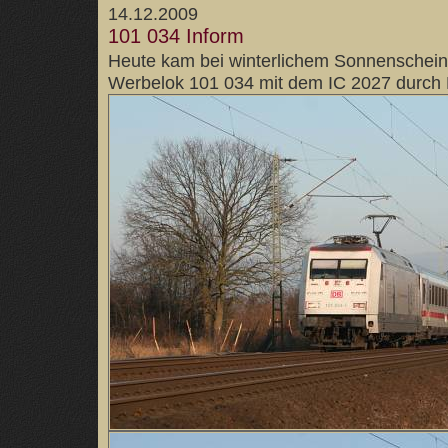
14.12.2009
101 034 Inform
Heute kam bei winterlichem Sonnenschein 
Werbelok 101 034 mit dem IC 2027 durch 