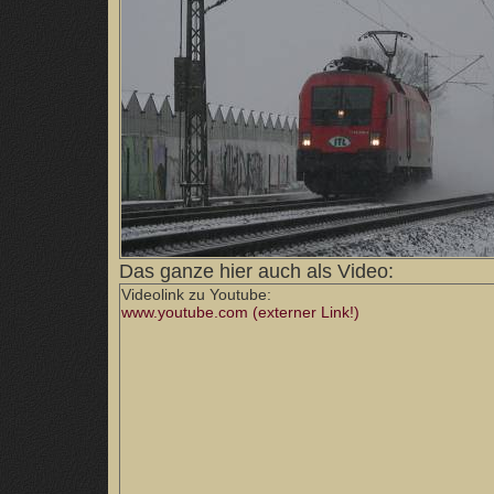
Das ganze hier auch als Video:
Videolink zu Youtube:
www.youtube.com (externer Link!)