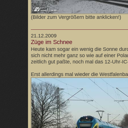
(Bilder zum Vergrößern bitte anklicken!)
21.12.2009
Züge im Schnee
Heute kam sogar ein wenig die Sonne dur
sich nicht mehr ganz so wie auf einer Pola
zeitlich gut paßte, noch mal das 12-Uhr-IC
Erst allerdings mal wieder die Westfalenb