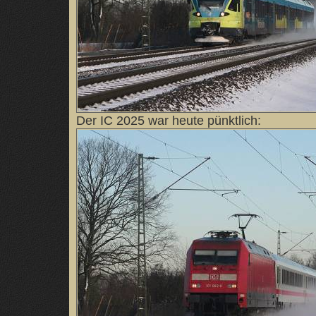
Der IC 2025 war heute pünktlich: