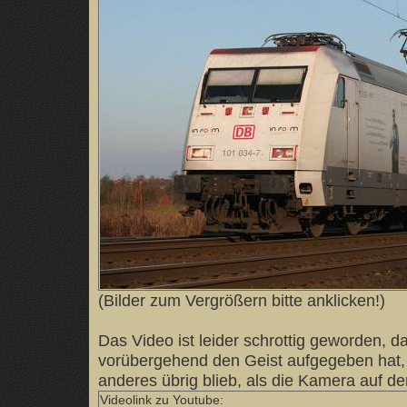
(Bilder zum Vergrößern bitte anklicken!)
Das Video ist leider schrottig geworden, d
vorübergehend den Geist aufgegeben hat, 
anderes übrig blieb, als die Kamera auf d
Videolink zu Youtube: