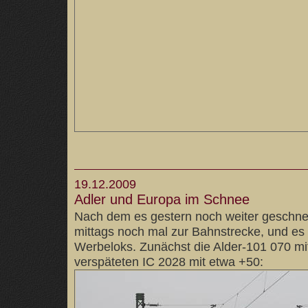
19.12.2009
Adler und Europa im Schnee
Nach dem es gestern noch weiter geschneit
mittags noch mal zur Bahnstrecke, und es
Werbeloks. Zunächst die Alder-101 070 mi
verspäteten IC 2028 mit etwa +50: