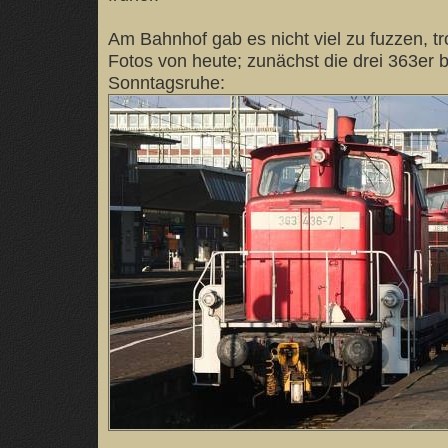
Am Bahnhof gab es nicht viel zu fuzzen, t
Fotos von heute; zunächst die drei 363er b
Sonntagsruhe: