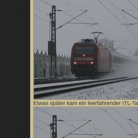
Etwas später kam ein leerfahrender ITL-Ta