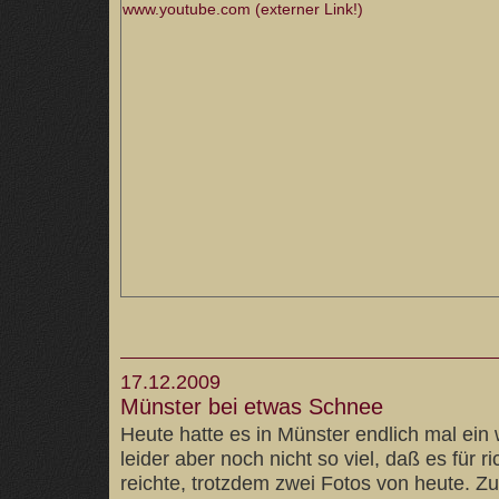
www.youtube.com (externer Link!)
17.12.2009
Münster bei etwas Schnee
Heute hatte es in Münster endlich mal ein
leider aber noch nicht so viel, daß es für 
reichte, trotzdem zwei Fotos von heute. Z