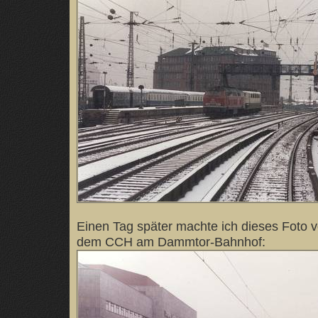
Einen Tag später machte ich dieses Foto 
dem CCH am Dammtor-Bahnhof: