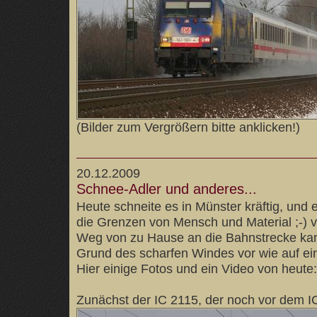
(Bilder zum Vergrößern bitte anklicken!)
20.12.2009
Schnee-Adler und anderes...
Heute schneite es in Münster kräftig, und 
die Grenzen von Mensch und Material ;-) 
Weg von zu Hause an die Bahnstrecke ka
Grund des scharfen Windes vor wie auf ein
Hier einige Fotos und ein Video von heute:
Zunächst der IC 2115, der noch vor dem 