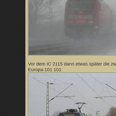
Vor dem IC 2115 dann etwas später die zw
Europa-101 101: