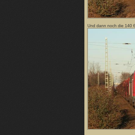
Und dann noch die 140 