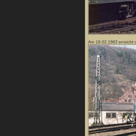
Am 18.02.1983 erreicht 