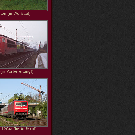
ten (im Aufbau!)
 (in Vorbereitung!)
120er (im Aufbau!)