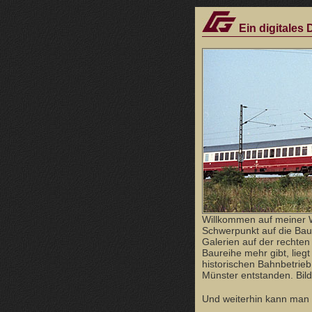
Ein digitales
Willkommen auf meiner 
Schwerpunkt auf die Bau
Galerien auf der rechten 
Baureihe mehr gibt, lieg
historischen Bahnbetrie
Münster entstanden. Bild
Und weiterhin kann man h