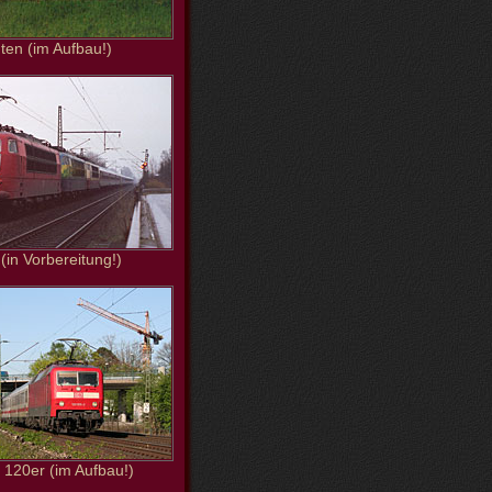
ten (im Aufbau!)
 (in Vorbereitung!)
120er (im Aufbau!)