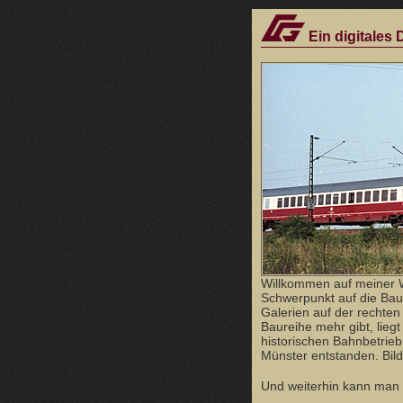
Ein digitales
Willkommen auf meiner 
Schwerpunkt auf die Bau
Galerien auf der rechten 
Baureihe mehr gibt, lieg
historischen Bahnbetrie
Münster entstanden. Bild
Und weiterhin kann man h