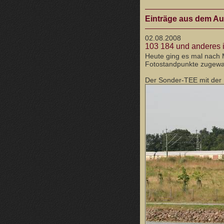
Einträge aus dem Au
02.08.2008
103 184 und anderes i
Heute ging es mal nach 
Fotostandpunkte zugewa
Der Sonder-TEE mit der 