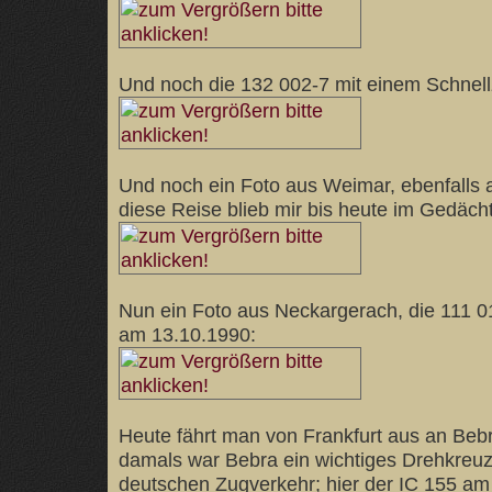
Und noch die 132 002-7 mit einem Schnell
Und noch ein Foto aus Weimar, ebenfalls
diese Reise blieb mir bis heute im Gedächt
Nun ein Foto aus Neckargerach, die 111 0
am 13.10.1990:
Heute fährt man von Frankfurt aus an Beb
damals war Bebra ein wichtiges Drehkreu
deutschen Zugverkehr; hier der IC 155 a