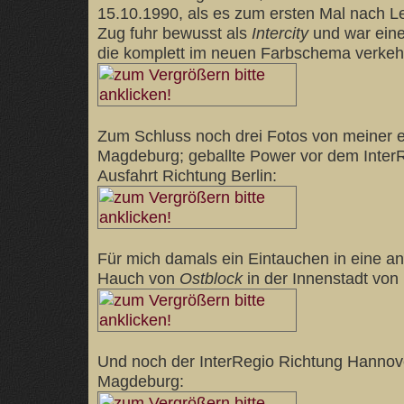
15.10.1990, als es zum ersten Mal nach Le
Zug fuhr bewusst als
Intercity
und war eine
die komplett im neuen Farbschema verkeh
Zum Schluss noch drei Fotos von meiner e
Magdeburg; geballte Power vor dem InterR
Ausfahrt Richtung Berlin:
Für mich damals ein Eintauchen in eine an
Hauch von
Ostblock
in der Innenstadt vo
Und noch der InterRegio Richtung Hannover
Magdeburg: