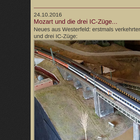
24.10.2016
Mozart und die drei IC-Züge...
Neues aus Westerfeld: erstmals verkehrte
und drei IC-Züge: