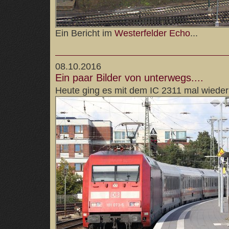
Ein Bericht im
Westerfelder Echo
...
08.10.2016
Ein paar Bilder von unterwegs....
Heute ging es mit dem IC 2311 mal wiede