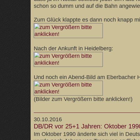
schon so dumm und auf die Bahn angewie
Zum Glück klappte es dann noch knapp mi
Nach der Ankunft in Heidelberg:
Und noch ein Abend-Bild am Eberbacher 
(Bilder zum Vergrößern bitte anklicken!)
30.10.2016
DB/DR vor 25+1 Jahren: Oktober 199
Im Oktober 1990 änderte sich viel in Deut