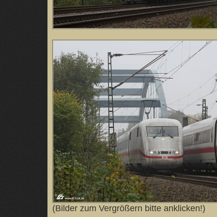
(Bilder zum Vergrößern bitte anklicken!)