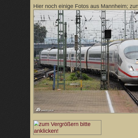
Hier noch einige Fotos aus Mannheim; zun