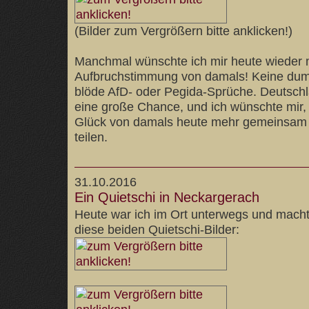
(Bilder zum Vergrößern bitte anklicken!)
Manchmal wünschte ich mir heute wieder 
Aufbruchstimmung von damals! Keine du
blöde AfD- oder Pegida-Sprüche. Deutsc
eine große Chance, und ich wünschte mir
Glück von damals heute mehr gemeinsam 
teilen.
31.10.2016
Ein Quietschi in Neckargerach
Heute war ich im Ort unterwegs und mac
diese beiden Quietschi-Bilder: