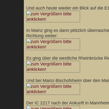
Und auch heute wieder ein Blick auf die E
In Mainz ging es dann plötzlich überrasch
Richtung weiter:
Es ging über die westliche Rheinbrücke R
Und bei Mainz-Bischofsheim über den Mai
Der IC 2217 nach der Ankunft in Mannhei