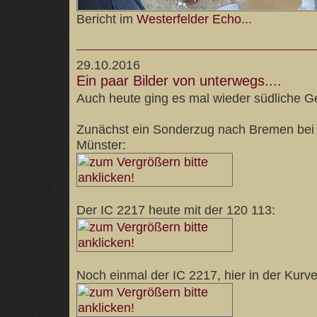
Bericht im
Westerfelder Echo
...
29.10.2016
Ein paar Bilder von unterwegs....
Auch heute ging es mal wieder südliche Gef
Zunächst ein Sonderzug nach Bremen bei d
Münster:
Der IC 2217 heute mit der 120 113:
Noch einmal der IC 2217, hier in der Kurve