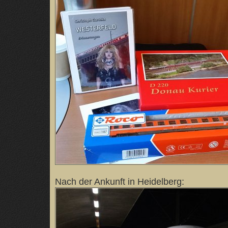
Nach der Ankunft in Heidelberg: