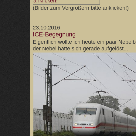
(Bilder zum Vergrößern bitte anklicken!)
23.10.2016
ICE-Begegnung
Eigentlich wollte ich heute ein paar Nebel
der Nebel hatte sich gerade aufgelöst...