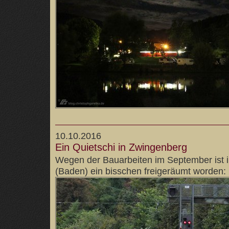
10.10.2016
Ein Quietschi in Zwingenberg
Wegen der Bauarbeiten im September ist 
(Baden) ein bisschen freigeräumt worden: