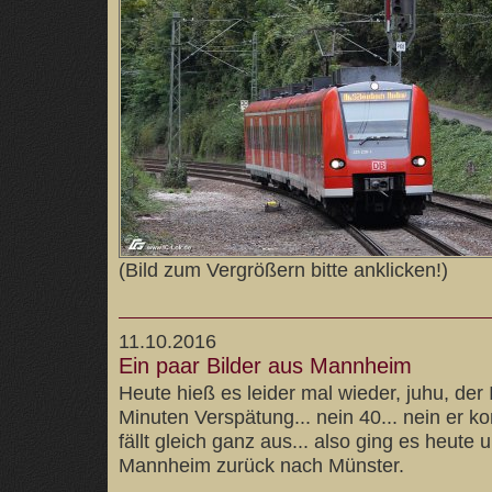
(Bild zum Vergrößern bitte anklicken!)
11.10.2016
Ein paar Bilder aus Mannheim
Heute hieß es leider mal wieder, juhu, der
Minuten Verspätung... nein 40... nein er k
fällt gleich ganz aus... also ging es heute u
Mannheim zurück nach Münster.