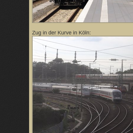
Zug in der Kurve in Köln: