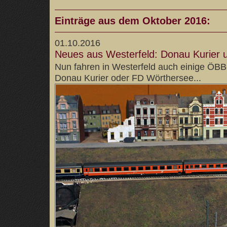
Einträge aus dem Oktober 2016:
01.10.2016
Neues aus Westerfeld: Donau Kurier u
Nun fahren in Westerfeld auch einige ÖB
Donau Kurier oder FD Wörthersee...