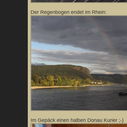
Der Regenbogen endet im Rhein:
Im Gepäck einen halben Donau Kurier ;-)