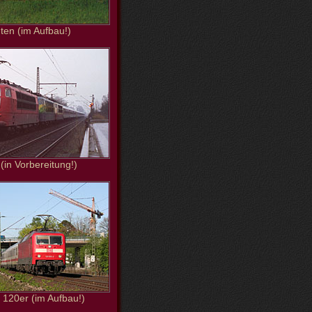
ten (im Aufbau!)
 (in Vorbereitung!)
120er (im Aufbau!)