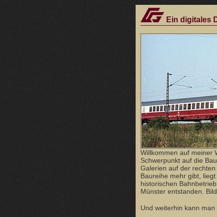
Ein digitales
Willkommen auf meiner 
Schwerpunkt auf die Bau
Galerien auf der rechten 
Baureihe mehr gibt, lieg
historischen Bahnbetrie
Münster entstanden. Bild
Und weiterhin kann man h