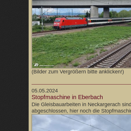
(Bilder zum Vergrößern bitte anklicken!)
05.05.2024
Stopfmaschine in Eberbach
Die Gleisbauarbeiten in Neckargerach sin
abgeschlossen, hier noch die Stopfmaschi