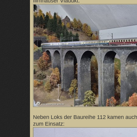
Illmhäuser Viadukt:
Neben Loks der Baureihe 112 kamen auch
zum Einsatz: