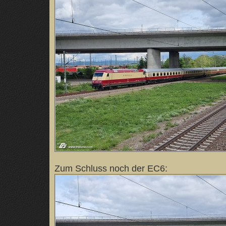
Zum Schluss noch der EC6: