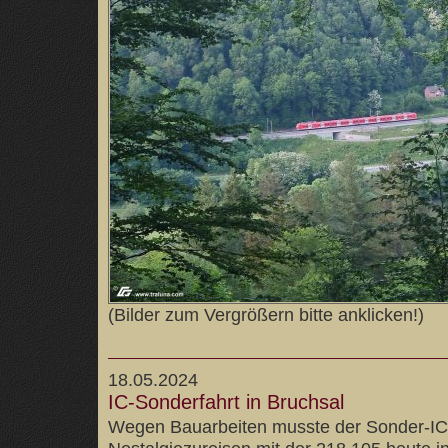
(Bilder zum Vergrößern bitte anklicken!)
18.05.2024
IC-Sonderfahrt in Bruchsal
Wegen Bauarbeiten musste der Sonder-IC