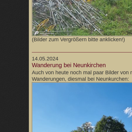
(Bilder zum Vergrößern bitte anklicken!)
14.05.2024
Wanderung bei Neunkirchen
Auch von heute noch mal paar Bilder von
Wanderungen, diesmal bei Neunkurchen: