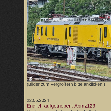
(Bilder zum Vergrößern bitte anklicken!)
22.05.2024
Endlich aufgetrieben: Apmz123