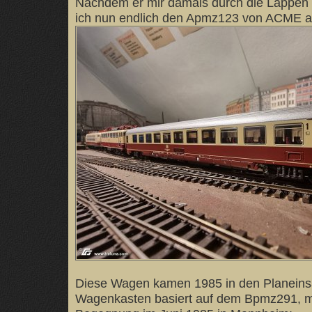
Nachdem er mir damals durch die Lappen
ich nun endlich den Apmz123 von ACME au
Diese Wagen kamen 1985 in den Planeinsa
Wagenkasten basiert auf dem Bpmz291, m