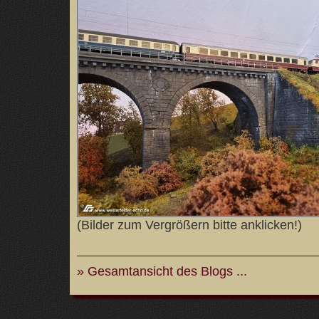
(Bilder zum Vergrößern bitte anklicken!)
» Gesamtansicht des Blogs ...