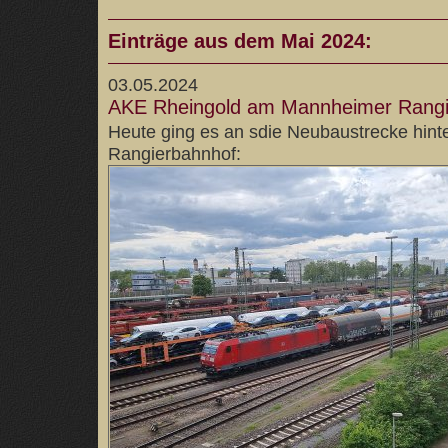
Einträge aus dem Mai 2024:
03.05.2024
AKE Rheingold am Mannheimer Rangi
Heute ging es an sdie Neubaustrecke hin
Rangierbahnhof: