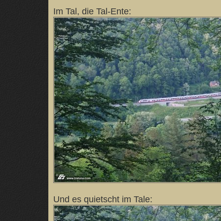
Im Tal, die Tal-Ente:
Und es quietscht im Tale: