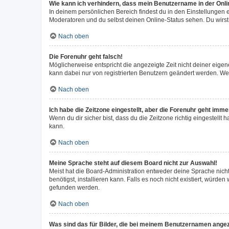
Wie kann ich verhindern, dass mein Benutzername in der Onli
In deinem persönlichen Bereich findest du in den Einstellungen
Moderatoren und du selbst deinen Online-Status sehen. Du wirst
Nach oben
Die Forenuhr geht falsch!
Möglicherweise entspricht die angezeigte Zeit nicht deiner eigene
kann dabei nur von registrierten Benutzern geändert werden. Wenn d
Nach oben
Ich habe die Zeitzone eingestellt, aber die Forenuhr geht imme
Wenn du dir sicher bist, dass du die Zeitzone richtig eingestellt 
kann.
Nach oben
Meine Sprache steht auf diesem Board nicht zur Auswahl!
Meist hat die Board-Administration entweder deine Sprache nicht
benötigst, installieren kann. Falls es noch nicht existiert, wür
gefunden werden.
Nach oben
Was sind das für Bilder, die bei meinem Benutzernamen ange