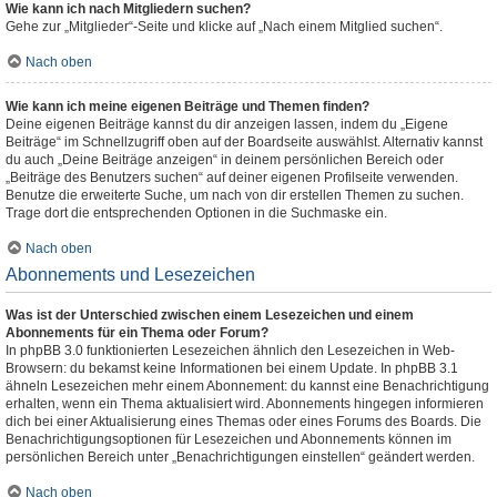
Wie kann ich nach Mitgliedern suchen?
Gehe zur „Mitglieder“-Seite und klicke auf „Nach einem Mitglied suchen“.
Nach oben
Wie kann ich meine eigenen Beiträge und Themen finden?
Deine eigenen Beiträge kannst du dir anzeigen lassen, indem du „Eigene
Beiträge“ im Schnellzugriff oben auf der Boardseite auswählst. Alternativ kannst
du auch „Deine Beiträge anzeigen“ in deinem persönlichen Bereich oder
„Beiträge des Benutzers suchen“ auf deiner eigenen Profilseite verwenden.
Benutze die erweiterte Suche, um nach von dir erstellen Themen zu suchen.
Trage dort die entsprechenden Optionen in die Suchmaske ein.
Nach oben
Abonnements und Lesezeichen
Was ist der Unterschied zwischen einem Lesezeichen und einem
Abonnements für ein Thema oder Forum?
In phpBB 3.0 funktionierten Lesezeichen ähnlich den Lesezeichen in Web-
Browsern: du bekamst keine Informationen bei einem Update. In phpBB 3.1
ähneln Lesezeichen mehr einem Abonnement: du kannst eine Benachrichtigung
erhalten, wenn ein Thema aktualisiert wird. Abonnements hingegen informieren
dich bei einer Aktualisierung eines Themas oder eines Forums des Boards. Die
Benachrichtigungsoptionen für Lesezeichen und Abonnements können im
persönlichen Bereich unter „Benachrichtigungen einstellen“ geändert werden.
Nach oben