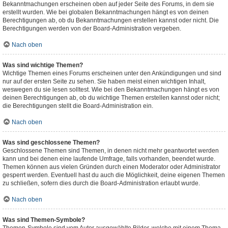
Bekanntmachungen erscheinen oben auf jeder Seite des Forums, in dem sie
erstellt wurden. Wie bei globalen Bekanntmachungen hängt es von deinen
Berechtigungen ab, ob du Bekanntmachungen erstellen kannst oder nicht. Die
Berechtigungen werden von der Board-Administration vergeben.
Nach oben
Was sind wichtige Themen?
Wichtige Themen eines Forums erscheinen unter den Ankündigungen und sind
nur auf der ersten Seite zu sehen. Sie haben meist einen wichtigen Inhalt,
weswegen du sie lesen solltest. Wie bei den Bekanntmachungen hängt es von
deinen Berechtigungen ab, ob du wichtige Themen erstellen kannst oder nicht;
die Berechtigungen stellt die Board-Administration ein.
Nach oben
Was sind geschlossene Themen?
Geschlossene Themen sind Themen, in denen nicht mehr geantwortet werden
kann und bei denen eine laufende Umfrage, falls vorhanden, beendet wurde.
Themen können aus vielen Gründen durch einen Moderator oder Administrator
gesperrt werden. Eventuell hast du auch die Möglichkeit, deine eigenen Themen
zu schließen, sofern dies durch die Board-Administration erlaubt wurde.
Nach oben
Was sind Themen-Symbole?