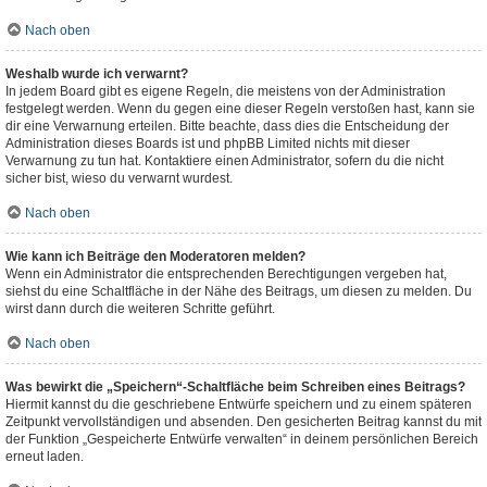
Nach oben
Weshalb wurde ich verwarnt?
In jedem Board gibt es eigene Regeln, die meistens von der Administration
festgelegt werden. Wenn du gegen eine dieser Regeln verstoßen hast, kann sie
dir eine Verwarnung erteilen. Bitte beachte, dass dies die Entscheidung der
Administration dieses Boards ist und phpBB Limited nichts mit dieser
Verwarnung zu tun hat. Kontaktiere einen Administrator, sofern du die nicht
sicher bist, wieso du verwarnt wurdest.
Nach oben
Wie kann ich Beiträge den Moderatoren melden?
Wenn ein Administrator die entsprechenden Berechtigungen vergeben hat,
siehst du eine Schaltfläche in der Nähe des Beitrags, um diesen zu melden. Du
wirst dann durch die weiteren Schritte geführt.
Nach oben
Was bewirkt die „Speichern“-Schaltfläche beim Schreiben eines Beitrags?
Hiermit kannst du die geschriebene Entwürfe speichern und zu einem späteren
Zeitpunkt vervollständigen und absenden. Den gesicherten Beitrag kannst du mit
der Funktion „Gespeicherte Entwürfe verwalten“ in deinem persönlichen Bereich
erneut laden.