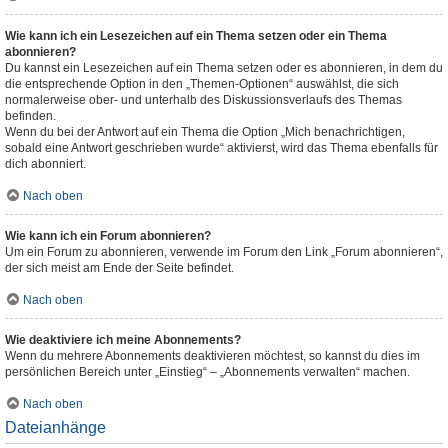
Wie kann ich ein Lesezeichen auf ein Thema setzen oder ein Thema
abonnieren?
Du kannst ein Lesezeichen auf ein Thema setzen oder es abonnieren, in dem du
die entsprechende Option in den „Themen-Optionen“ auswählst, die sich
normalerweise ober- und unterhalb des Diskussionsverlaufs des Themas
befinden.
Wenn du bei der Antwort auf ein Thema die Option „Mich benachrichtigen,
sobald eine Antwort geschrieben wurde“ aktivierst, wird das Thema ebenfalls für
dich abonniert.
Nach oben
Wie kann ich ein Forum abonnieren?
Um ein Forum zu abonnieren, verwende im Forum den Link „Forum abonnieren“,
der sich meist am Ende der Seite befindet.
Nach oben
Wie deaktiviere ich meine Abonnements?
Wenn du mehrere Abonnements deaktivieren möchtest, so kannst du dies im
persönlichen Bereich unter „Einstieg“ – „Abonnements verwalten“ machen.
Nach oben
Dateianhänge