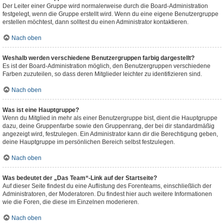
Der Leiter einer Gruppe wird normalerweise durch die Board-Administration
festgelegt, wenn die Gruppe erstellt wird. Wenn du eine eigene Benutzergruppe
erstellen möchtest, dann solltest du einen Administrator kontaktieren.
Nach oben
Weshalb werden verschiedene Benutzergruppen farbig dargestellt?
Es ist der Board-Administration möglich, den Benutzergruppen verschiedene
Farben zuzuteilen, so dass deren Mitglieder leichter zu identifizieren sind.
Nach oben
Was ist eine Hauptgruppe?
Wenn du Mitglied in mehr als einer Benutzergruppe bist, dient die Hauptgruppe
dazu, deine Gruppenfarbe sowie den Gruppenrang, der bei dir standardmäßig
angezeigt wird, festzulegen. Ein Administrator kann dir die Berechtigung geben,
deine Hauptgruppe im persönlichen Bereich selbst festzulegen.
Nach oben
Was bedeutet der „Das Team“-Link auf der Startseite?
Auf dieser Seite findest du eine Auflistung des Forenteams, einschließlich der
Administratoren, der Moderatoren. Du findest hier auch weitere Informationen
wie die Foren, die diese im Einzelnen moderieren.
Nach oben